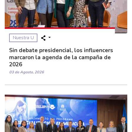
Nuestra U
Sin debate presidencial, los influencers
marcaron la agenda de la campaña de
2026
03 de Agosto, 2026