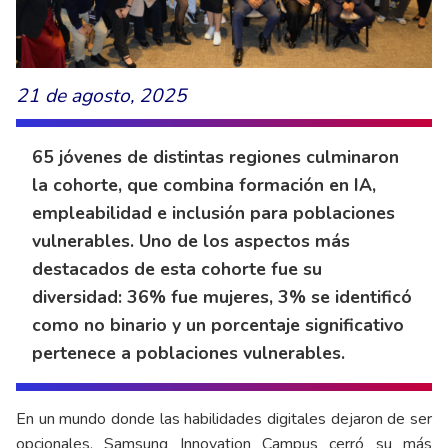
21 de agosto, 2025
65 jóvenes de distintas regiones culminaron
la cohorte, que combina formación en IA,
empleabilidad e inclusión para poblaciones
vulnerables. Uno de los aspectos más
destacados de esta cohorte fue su
diversidad: 36% fue mujeres, 3% se identificó
como no binario y un porcentaje significativo
pertenece a poblaciones vulnerables.
En un mundo donde las habilidades digitales dejaron de ser
opcionales, Samsung Innovation Campus cerró su más