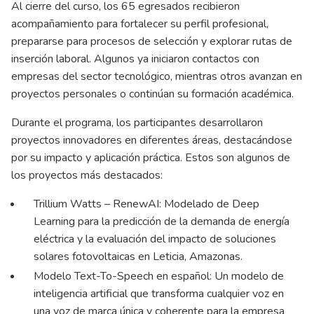
Al cierre del curso, los 65 egresados recibieron
acompañamiento para fortalecer su perfil profesional,
prepararse para procesos de selección y explorar rutas de
inserción laboral. Algunos ya iniciaron contactos con
empresas del sector tecnológico, mientras otros avanzan en
proyectos personales o continúan su formación académica.
Durante el programa, los participantes desarrollaron
proyectos innovadores en diferentes áreas, destacándose
por su impacto y aplicación práctica. Estos son algunos de
los proyectos más destacados:
Trillium Watts – RenewAI: Modelado de Deep
Learning para la predicción de la demanda de energía
eléctrica y la evaluación del impacto de soluciones
solares fotovoltaicas en Leticia, Amazonas.
Modelo Text-To-Speech en español: Un modelo de
inteligencia artificial que transforma cualquier voz en
una voz de marca única y coherente para la empresa