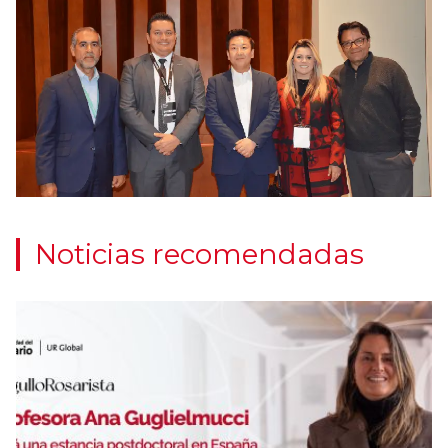
Noticias recomendadas