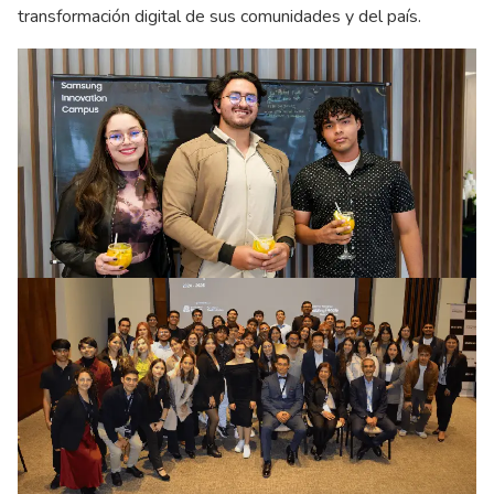
transformación digital de sus comunidades y del país.