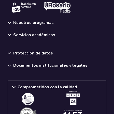
Trabaja con
nosotros.
Nuestros programas
Servicios académicos
Normativas y políticas institucionales
Protección de datos
Documentos institucionales y legales
Comprometidos con la calidad