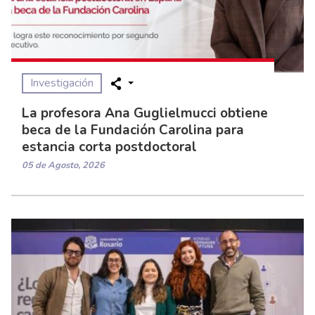
Investigación
La profesora Ana Guglielmucci obtiene
beca de la Fundación Carolina para
estancia corta postdoctoral
05 de Agosto, 2026