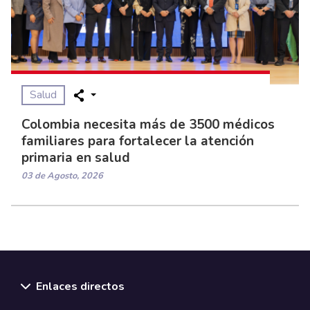
Salud
Colombia necesita más de 3500 médicos
familiares para fortalecer la atención
primaria en salud
03 de Agosto, 2026
Enlaces directos