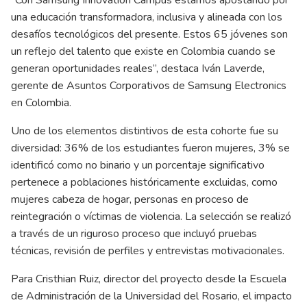
una educación transformadora, inclusiva y alineada con los
desafíos tecnológicos del presente. Estos 65 jóvenes son
un reflejo del talento que existe en Colombia cuando se
generan oportunidades reales”, destaca Iván Laverde,
gerente de Asuntos Corporativos de Samsung Electronics
en Colombia.
Uno de los elementos distintivos de esta cohorte fue su
diversidad: 36% de los estudiantes fueron mujeres, 3% se
identificó como no binario y un porcentaje significativo
pertenece a poblaciones históricamente excluidas, como
mujeres cabeza de hogar, personas en proceso de
reintegración o víctimas de violencia. La selección se realizó
a través de un riguroso proceso que incluyó pruebas
técnicas, revisión de perfiles y entrevistas motivacionales.
Para Cristhian Ruiz, director del proyecto desde la Escuela
de Administración de la Universidad del Rosario, el impacto