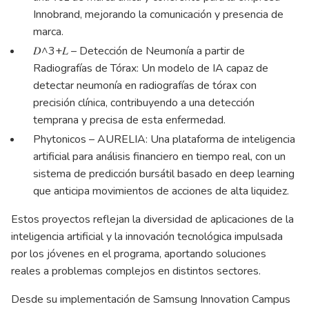
Innobrand, mejorando la comunicación y presencia de
marca.
𝐷^3+𝐿 – Detección de Neumonía a partir de
Radiografías de Tórax: Un modelo de IA capaz de
detectar neumonía en radiografías de tórax con
precisión clínica, contribuyendo a una detección
temprana y precisa de esta enfermedad.
Phytonicos – AURELIA: Una plataforma de inteligencia
artificial para análisis financiero en tiempo real, con un
sistema de predicción bursátil basado en deep learning
que anticipa movimientos de acciones de alta liquidez.
Estos proyectos reflejan la diversidad de aplicaciones de la
inteligencia artificial y la innovación tecnológica impulsada
por los jóvenes en el programa, aportando soluciones
reales a problemas complejos en distintos sectores.
Desde su implementación de Samsung Innovation Campus