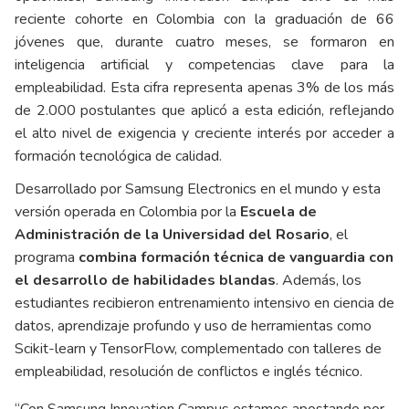
reciente cohorte en Colombia con la graduación de 66
jóvenes que, durante cuatro meses, se formaron en
inteligencia artificial y competencias clave para la
empleabilidad. Esta cifra representa apenas 3% de los más
de 2.000 postulantes que aplicó a esta edición, reflejando
el alto nivel de exigencia y creciente interés por acceder a
formación tecnológica de calidad.
Desarrollado por Samsung Electronics en el mundo y esta
versión operada en Colombia por la
Escuela de
Administración de la Universidad del Rosario
, el
programa
combina formación técnica de vanguardia con
el desarrollo de habilidades blandas
. Además, los
estudiantes recibieron entrenamiento intensivo en ciencia de
datos, aprendizaje profundo y uso de herramientas como
Scikit-learn y TensorFlow, complementado con talleres de
empleabilidad, resolución de conflictos e inglés técnico.
“Con Samsung Innovation Campus estamos apostando por