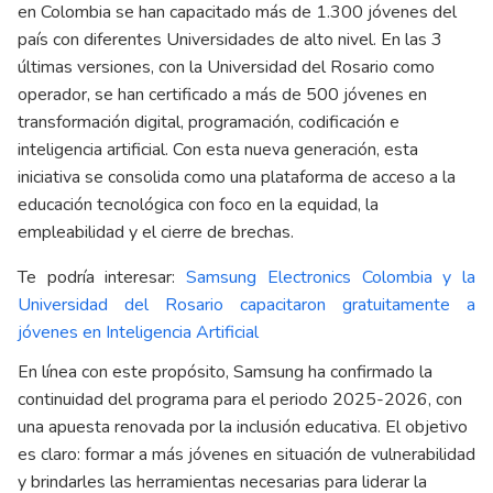
en Colombia se han capacitado más de 1.300 jóvenes del
país con diferentes Universidades de alto nivel. En las 3
últimas versiones, con la Universidad del Rosario como
operador, se han certificado a más de 500 jóvenes en
transformación digital, programación, codificación e
inteligencia artificial. Con esta nueva generación, esta
iniciativa se consolida como una plataforma de acceso a la
educación tecnológica con foco en la equidad, la
empleabilidad y el cierre de brechas.
Te podría interesar:
Samsung Electronics Colombia y la
Universidad del Rosario capacitaron gratuitamente a
jóvenes en Inteligencia Artificial
En línea con este propósito, Samsung ha confirmado la
continuidad del programa para el periodo 2025-2026, con
una apuesta renovada por la inclusión educativa. El objetivo
es claro: formar a más jóvenes en situación de vulnerabilidad
y brindarles las herramientas necesarias para liderar la