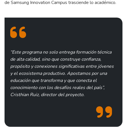
de Samsung Innovation Campus trasciende lo académico.
“Este programa no solo entrega formación técnica
de alta calidad, sino que construye confianza,
propósito y conexiones significativas entre jóvenes
y el ecosistema productivo. Apostamos por una
educación que transforma y que conecta el
conocimiento con los desafíos reales del país”,
Cristhian Ruiz, director del proyecto.