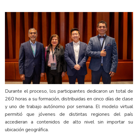
Durante el proceso, los participantes dedicaron un total de
260 horas a su formación, distribuidas en cinco días de clase
y uno de trabajo autónomo por semana. El modelo virtual
permitió que jóvenes de distintas regiones del país
accedieran a contenidos de alto nivel sin importar su
ubicación geográfica.