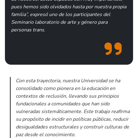
pues hemos sido olvidados hasta por nuestra propia
familia”, expresó uno de los participantes del
Seminario laboratorio de arte y género para
personas trans.
Con esta trayectoria, nuestra Universidad se ha
consolidado como pionera en la educación en
contextos de reclusión, llevando sus principios
fundacionales a comunidades que han sido
vulneradas sistemáticamente. Este trabajo reafirma
su propósito de incidir en políticas públicas, reducir
desigualdades estructurales y construir culturas de
paz desde el conocimiento.