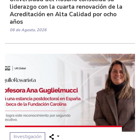
liderazgo con la cuarta renovación de la
Acreditación en Alta Calidad por ocho
años
06 de Agosto, 2026
Investigación