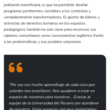
población beneficiaria, lo que ha permitido diseñar
programas pertinentes, sensibles a los contextos y
verdaderamente transformadores. El aporte de líderes y
activistas de derechos humanos en los espacios
pedagógicos también ha sido clave para reconocer sus
saberes comunitarios como conocimientos legítimos frente
a las problemáticas y sus posibles soluciones.
“Me voy con mucho aprendizaje de cada cosa que
ustedes nos enseñaron. Nos ayudaron a crear un
espacio de nosotros para nosotros… Gracias al
equipo de la Universidad del Rosario por acordarse
de nosotros. Estos espacios son muy importantes,