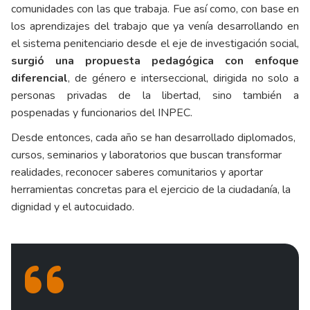
comunidades con las que trabaja. Fue así como, con base en
los aprendizajes del trabajo que ya venía desarrollando en
el sistema penitenciario desde el eje de investigación social,
surgió una propuesta pedagógica con enfoque
diferencial
, de género e interseccional, dirigida no solo a
personas privadas de la libertad, sino también a
pospenadas y funcionarios del INPEC.
Desde entonces, cada año se han desarrollado diplomados,
cursos, seminarios y laboratorios que buscan transformar
realidades, reconocer saberes comunitarios y aportar
herramientas concretas para el ejercicio de la ciudadanía, la
dignidad y el autocuidado.