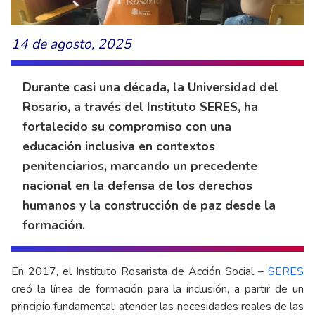
14 de agosto, 2025
Durante casi una década, la Universidad del
Rosario, a través del Instituto SERES, ha
fortalecido su compromiso con una
educación inclusiva en contextos
penitenciarios, marcando un precedente
nacional en la defensa de los derechos
humanos y la construcción de paz desde la
formación.
En 2017, el Instituto Rosarista de Acción Social –
SERES
creó la línea de formación para la inclusión, a partir de un
principio fundamental: atender las necesidades reales de las