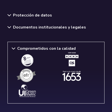
Normativas y políticas institucionales
Protección de datos
Documentos institucionales y legales
Comprometidos con la calidad