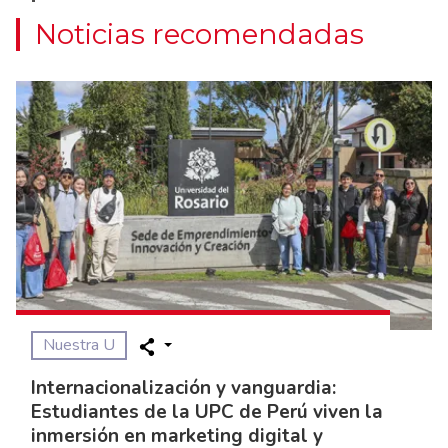
Noticias recomendadas
Nuestra U
Internacionalización y vanguardia:
Estudiantes de la UPC de Perú viven la
inmersión en marketing digital y