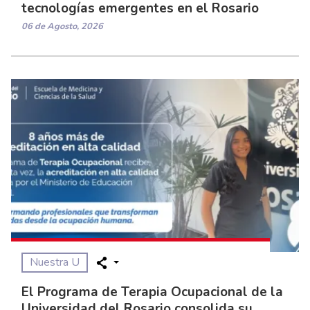
tecnologías emergentes en el Rosario
06 de Agosto, 2026
Nuestra U
El Programa de Terapia Ocupacional de la
Universidad del Rosario consolida su