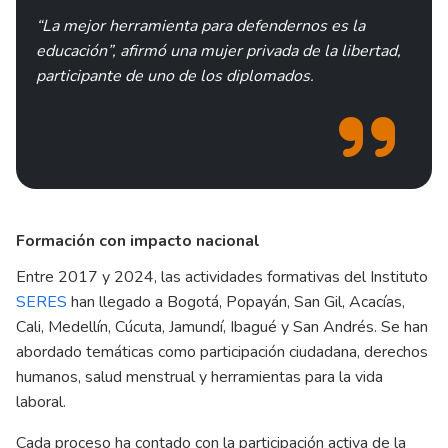
“La mejor herramienta para defendernos es la
educación”, afirmó una mujer privada de la libertad,
participante de uno de los diplomados.
Formación con impacto nacional
Entre 2017 y 2024, las actividades formativas del Instituto
SERES
han llegado a Bogotá, Popayán, San Gil, Acacías,
Cali, Medellín, Cúcuta, Jamundí, Ibagué y San Andrés. Se han
abordado temáticas como participación ciudadana, derechos
humanos, salud menstrual y herramientas para la vida
laboral.
Cada proceso ha contado con la participación activa de la