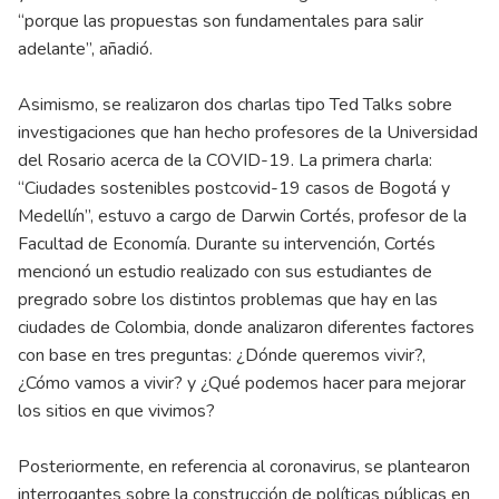
“porque las propuestas son fundamentales para salir
adelante”, añadió.
Asimismo, se realizaron dos charlas tipo Ted Talks sobre
investigaciones que han hecho profesores de la Universidad
del Rosario acerca de la COVID-19. La primera charla:
“Ciudades sostenibles postcovid-19 casos de Bogotá y
Medellín”, estuvo a cargo de Darwin Cortés, profesor de la
Facultad de Economía. Durante su intervención, Cortés
mencionó un estudio realizado con sus estudiantes de
pregrado sobre los distintos problemas que hay en las
ciudades de Colombia, donde analizaron diferentes factores
con base en tres preguntas: ¿Dónde queremos vivir?,
¿Cómo vamos a vivir? y ¿Qué podemos hacer para mejorar
los sitios en que vivimos?
Posteriormente, en referencia al coronavirus, se plantearon
interrogantes sobre la construcción de políticas públicas en