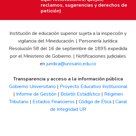
reclamos, sugerencias y derechos de
petición)
Institución de educación superior sujeta a la inspección y
vigilancia del Mineducación. | Personería Jurídica:
Resolución 58 del 16 de septiembre de 1895 expedida
por el Ministerio de Gobierno. | Notificaciones judiciales
en
juridica@urosario.edu.co
Transparencia y acceso a la información pública
Gobierno Universitario
|
Proyecto Educativo Institucional
|
Informe de Gestión
|
Boletín Estadístico
|
Régimen
Tributario
|
Estados Financieros
|
Código de Ética
|
Canal
de Integridad UR