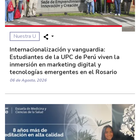
Nuestra U
Internacionalización y vanguardia:
Estudiantes de la UPC de Perú viven la
inmersión en marketing digital y
tecnologías emergentes en el Rosario
06 de Agosto, 2026