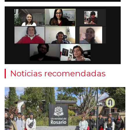
Noticias recomendadas