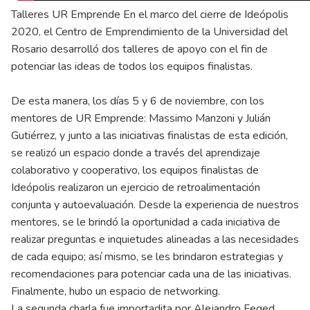
Talleres UR Emprende En el marco del cierre de Ideópolis
2020, el Centro de Emprendimiento de la Universidad del
Rosario desarrolló dos talleres de apoyo con el fin de
potenciar las ideas de todos los equipos finalistas.
De esta manera, los días 5 y 6 de noviembre, con los
mentores de UR Emprende: Massimo Manzoni y Julián
Gutiérrez, y junto a las iniciativas finalistas de esta edición,
se realizó un espacio donde a través del aprendizaje
colaborativo y cooperativo, los equipos finalistas de
Ideópolis realizaron un ejercicio de retroalimentación
conjunta y autoevaluación. Desde la experiencia de nuestros
mentores, se le brindó la oportunidad a cada iniciativa de
realizar preguntas e inquietudes alineadas a las necesidades
de cada equipo; así mismo, se les brindaron estrategias y
recomendaciones para potenciar cada una de las iniciativas.
Finalmente, hubo un espacio de networking.
La segunda charla fue importadita por Alejandro Feged,