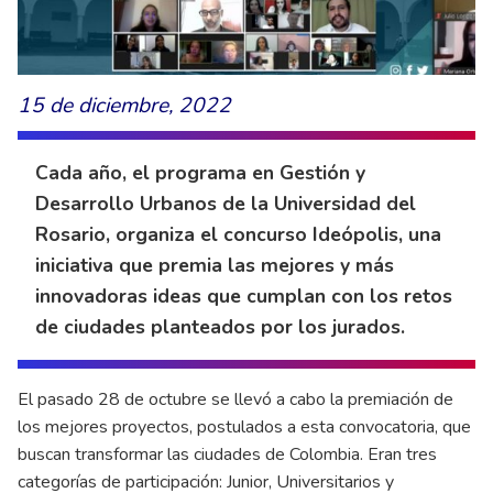
15 de diciembre, 2022
Cada año, el programa en Gestión y
Desarrollo Urbanos de la Universidad del
Rosario, organiza el concurso Ideópolis, una
iniciativa que premia las mejores y más
innovadoras ideas que cumplan con los retos
de ciudades planteados por los jurados.
El pasado 28 de octubre se llevó a cabo la premiación de
los mejores proyectos, postulados a esta convocatoria, que
buscan transformar las ciudades de Colombia. Eran tres
categorías de participación: Junior, Universitarios y