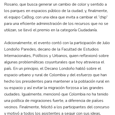
Rosario, que busca generar un cambio de color y sentido a
los parques en espacios público de la ciudad; y, finalmente,
el equipo CaBog, con una idea que invita a cambiar el “chip”
para una eficiente administración de los recursos que no se
utilizan, se llevó el premio en la categoría Ciudadanía.
Adicionalmente, el evento contó con la participación de Julio
Londoño Paredes, decano de la Facultad de Estudios
Internacionales, Políticos y Urbanos, quien reflexionó sobre
algunas problemáticas coyunturales que hoy atraviesa el
país. En un principio, el Decano Londoño habló sobre el
espacio urbano y rural de Colombia y del esfuerzo que han
hecho los presidentes para mantener a la población rural en
su espacio y así evitar la migración forzosa a las grandes
ciudades. Igualmente, mencionó que Colombia no ha tenido
una política de migraciones fuerte, a diferencia de países
vecinos. Finalmente, felicitó a los participantes del concurso
y motivó a todos los asistentes a seguir con sus ideas,