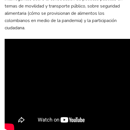
temas de movilidad y transporte público, sobre seguridad
alimentaria (cómo se provisionan de alimentos los
colombianos en medio de la pandemia) y la participación
ciudadana.