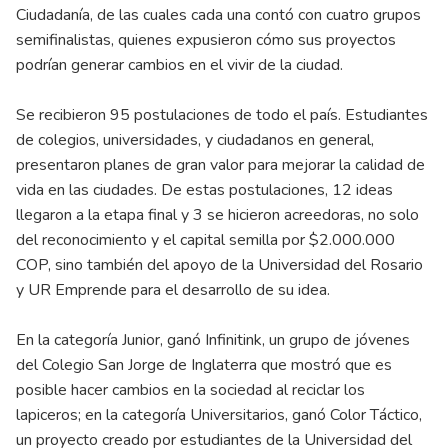
Ciudadanía, de las cuales cada una contó con cuatro grupos
semifinalistas, quienes expusieron cómo sus proyectos
podrían generar cambios en el vivir de la ciudad.
Se recibieron 95 postulaciones de todo el país. Estudiantes
de colegios, universidades, y ciudadanos en general,
presentaron planes de gran valor para mejorar la calidad de
vida en las ciudades. De estas postulaciones, 12 ideas
llegaron a la etapa final y 3 se hicieron acreedoras, no solo
del reconocimiento y el capital semilla por $2.000.000
COP, sino también del apoyo de la Universidad del Rosario
y UR Emprende para el desarrollo de su idea.
En la categoría Junior, ganó Infinitink, un grupo de jóvenes
del Colegio San Jorge de Inglaterra que mostró que es
posible hacer cambios en la sociedad al reciclar los
lapiceros; en la categoría Universitarios, ganó Color Táctico,
un proyecto creado por estudiantes de la Universidad del