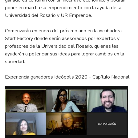
poner en marcha su emprendimiento con la ayuda de la
Universidad del Rosario y UR Emprende.
Comenzarán en enero del próximo año en la incubadora
Start Factory donde serán asesorados por expertos y
profesores de la Universidad del Rosario, quienes les
ayudarán a potenciar sus ideas para lograr cambios en la
sociedad.
Experiencia ganadores Ideópolis 2020 – Capítulo Nacional