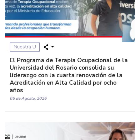
Nuestra U
El Programa de Terapia Ocupacional de la
Universidad del Rosario consolida su
liderazgo con la cuarta renovación de la
Acreditación en Alta Calidad por ocho
años
06 de Agosto, 2026