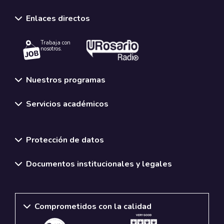
Enlaces directos
Trabaja con
nosotros.
Nuestros programas
Servicios académicos
Normativas y políticas institucionales
Protección de datos
Documentos institucionales y legales
Comprometidos con la calidad