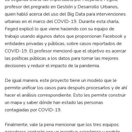
profesor del pregrado en Gestión y Desarrollo Urbanos,
quien habló acerca del uso del Big Data para intervenciones
urbanas en el marco del COVID-19. Durante esta charla,
Feged explicó lo que viene haciendo con su equipo de
trabajo usando algunos datos que proporcionan Facebook y
entidades privadas y públicas, sobre casos reportados de
COVID-19. El profesor mencionó que el objetivo es acercar
las políticas públicas a los datos para tomar las mejores
decisiones y reducir el impacto de la pandemia.
De igual manera, este proyecto tiene un modelo que le
permite unificar los casos para después procesarlos y de ahí
hacer el análisis correspondiente. Esto les permite construir
un mapa y saber dónde han estado las personas
contagiadas por COVID-19.
Finalmente, vale la pena mencionar que los tres equipos
ganadores contarán con un incentivo económico y podrán