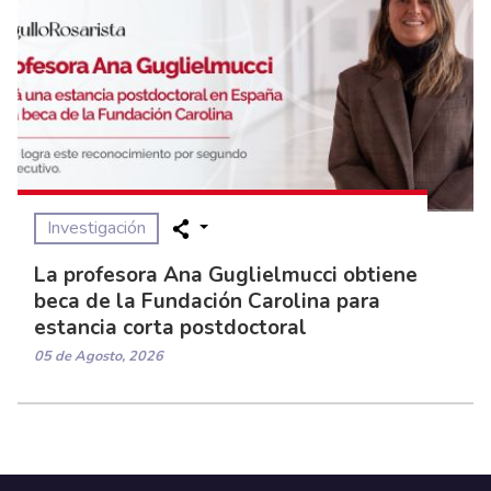
Investigación
La profesora Ana Guglielmucci obtiene
beca de la Fundación Carolina para
estancia corta postdoctoral
05 de Agosto, 2026