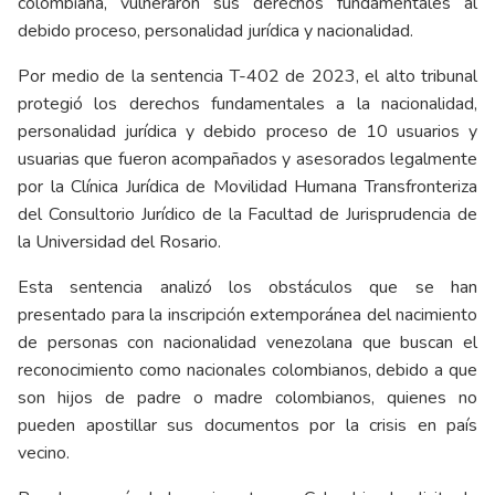
colombiana, vulneraron sus derechos fundamentales al
debido proceso, personalidad jurídica y nacionalidad.
Por medio de la sentencia T-402 de 2023, el alto tribunal
protegió los derechos fundamentales a la nacionalidad,
personalidad jurídica y debido proceso de 10 usuarios y
usuarias que fueron acompañados y asesorados legalmente
por la Clínica Jurídica de Movilidad Humana Transfronteriza
del Consultorio Jurídico de la Facultad de Jurisprudencia de
la Universidad del Rosario.
Esta sentencia analizó los obstáculos que se han
presentado para la inscripción extemporánea del nacimiento
de personas con nacionalidad venezolana que buscan el
reconocimiento como nacionales colombianos, debido a que
son hijos de padre o madre colombianos, quienes no
pueden apostillar sus documentos por la crisis en país
vecino.