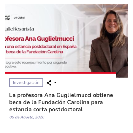
Investigación
La profesora Ana Guglielmucci obtiene
beca de la Fundación Carolina para
estancia corta postdoctoral
05 de Agosto, 2026