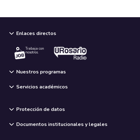
Enlaces directos
Trabaja con
nosotros.
Nuestros programas
Servicios académicos
Normativas y políticas institucionales
Protección de datos
Documentos institucionales y legales