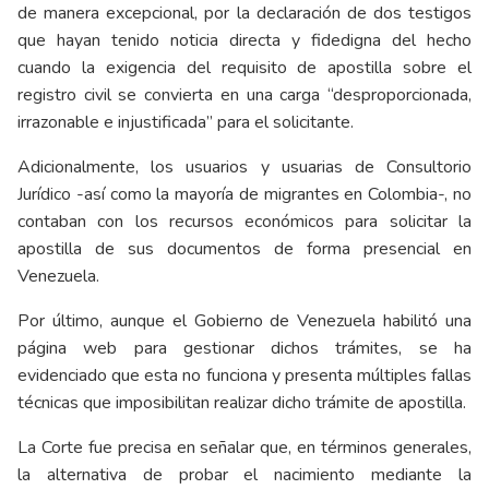
de manera excepcional, por la declaración de dos testigos
que hayan tenido noticia directa y fidedigna del hecho
cuando la exigencia del requisito de apostilla sobre el
registro civil se convierta en una carga “desproporcionada,
irrazonable e injustificada” para el solicitante.
Adicionalmente, los usuarios y usuarias de Consultorio
Jurídico -así como la mayoría de migrantes en Colombia-, no
contaban con los recursos económicos para solicitar la
apostilla de sus documentos de forma presencial en
Venezuela.
Por último, aunque el Gobierno de Venezuela habilitó una
página web para gestionar dichos trámites, se ha
evidenciado que esta no funciona y presenta múltiples fallas
técnicas que imposibilitan realizar dicho trámite de apostilla.
La Corte fue precisa en señalar que, en términos generales,
la alternativa de probar el nacimiento mediante la