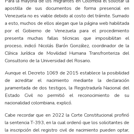
Para la mayoría de los migrantes en Colombia el solicitar la
apostilla de sus documentos de forma presencial en
Venezuela no es viable debido al costo del trámite. Sumado
a esto, muchos de ellos alegan que la página web habilitada
por el Gobierno de Venezuela para el procedimiento
presenta muchas fallas técnicas que imposibilitan el
proceso, indicó Nicolás Barón González, coordinador de la
Clínica Jurídica de Movilidad Humana Transfronteriza del
Consultorio de la Universidad del Rosario.
Aunque el Decreto 1069 de 2015 establece la posibilidad
de acreditar el nacimiento mediante la declaración
juramentada de dos testigos, la Registraduría Nacional del
Estado Civil no permitió el reconocimiento de su
nacionalidad colombiana, explicó.
Cabe recordar que en 2022 la Corte Constitucional profirió
la sentencia T-393, en la cual ordenó que los solicitantes de
la inscripción del registro civil de nacimiento pueden optar,