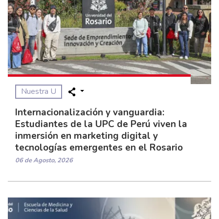
Nuestra U
Internacionalización y vanguardia:
Estudiantes de la UPC de Perú viven la
inmersión en marketing digital y
tecnologías emergentes en el Rosario
06 de Agosto, 2026