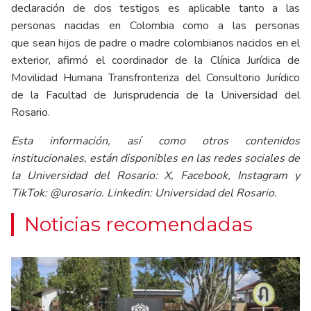
declaración de dos testigos es aplicable tanto a las
personas nacidas en Colombia como a las personas
que sean hijos de padre o madre colombianos nacidos en el
exterior, afirmó el coordinador de la Clínica Jurídica de
Movilidad Humana Transfronteriza del Consultorio Jurídico
de la Facultad de Jurisprudencia de la Universidad del
Rosario.
Esta información, así como otros contenidos
institucionales, están disponibles en las redes sociales de
la Universidad del Rosario: X, Facebook, Instagram y
TikTok: @urosario. Linkedin: Universidad del Rosario.
Noticias recomendadas