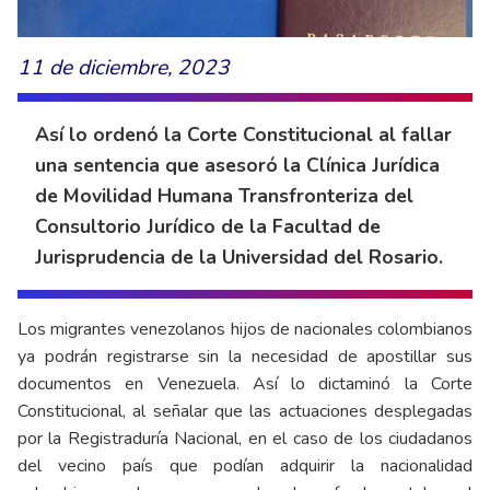
11 de diciembre, 2023
Así lo ordenó la Corte Constitucional al fallar
una sentencia que asesoró la Clínica Jurídica
de Movilidad Humana Transfronteriza del
Consultorio Jurídico de la Facultad de
Jurisprudencia de la Universidad del Rosario.
Los migrantes venezolanos hijos de nacionales colombianos
ya podrán registrarse sin la necesidad de apostillar sus
documentos en Venezuela. Así lo dictaminó la Corte
Constitucional, al señalar que las actuaciones desplegadas
por la Registraduría Nacional, en el caso de los ciudadanos
del vecino país que podían adquirir la nacionalidad