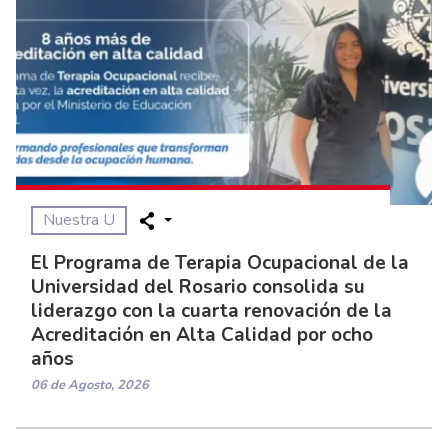
Nuestra U
El Programa de Terapia Ocupacional de la
Universidad del Rosario consolida su
liderazgo con la cuarta renovación de la
Acreditación en Alta Calidad por ocho
años
06 de Agosto, 2026