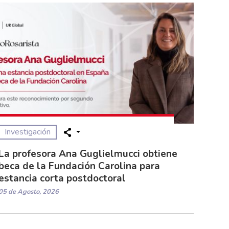
Investigación
La profesora Ana Guglielmucci obtiene
beca de la Fundación Carolina para
estancia corta postdoctoral
05 de Agosto, 2026