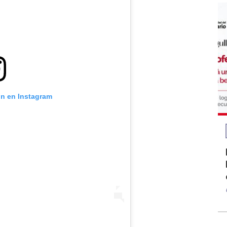
ón en Instagram