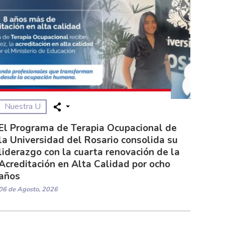
Nuestra U
El Programa de Terapia Ocupacional de
la Universidad del Rosario consolida su
liderazgo con la cuarta renovación de la
Acreditación en Alta Calidad por ocho
años
06 de Agosto, 2026