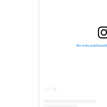
Ver esta publicaci