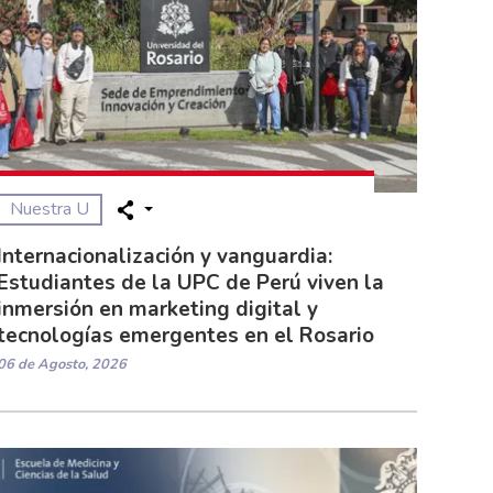
Nuestra U
Internacionalización y vanguardia:
Estudiantes de la UPC de Perú viven la
inmersión en marketing digital y
tecnologías emergentes en el Rosario
06 de Agosto, 2026