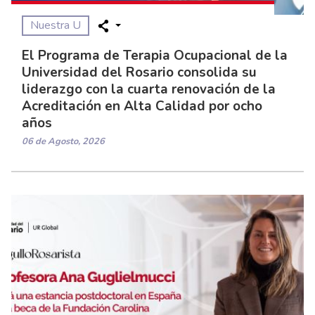
Nuestra U
El Programa de Terapia Ocupacional de la
Universidad del Rosario consolida su
liderazgo con la cuarta renovación de la
Acreditación en Alta Calidad por ocho
años
06 de Agosto, 2026