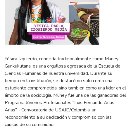
Yésica Izquierdo, conocida tradicionalmente como Muney
Gunkukutana, es una orgullosa egresada de la Escuela de
Ciencias Humanas de nuestra universidad. Durante su
tiempo en la institución, se destacó no solo como una
estudiante comprometida, sino también como una líder en el
ámbito de la sociología. Muney fue una de las ganadoras del
Programa Jóvenes Profesionales "Luis Fernando Arias
Arias" - Convocatoria de USAID/Colombia, un
reconocimiento a su dedicación y compromiso con las
causas de su comunidad.