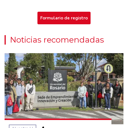
Formulario de registro
Noticias recomendadas