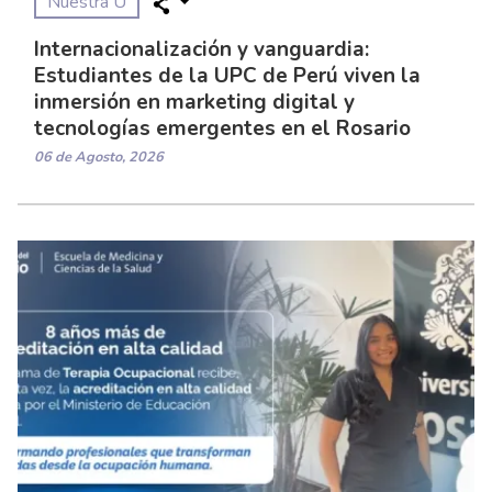
Nuestra U
Internacionalización y vanguardia:
Estudiantes de la UPC de Perú viven la
inmersión en marketing digital y
tecnologías emergentes en el Rosario
06 de Agosto, 2026