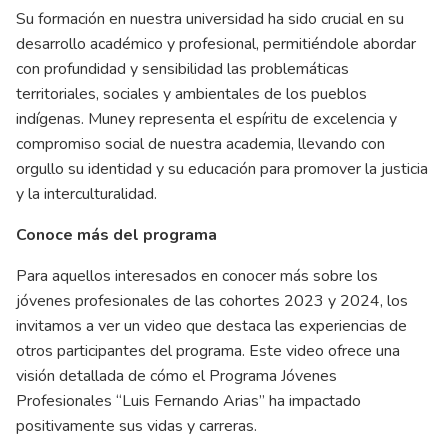
Su formación en nuestra universidad ha sido crucial en su
desarrollo académico y profesional, permitiéndole abordar
con profundidad y sensibilidad las problemáticas
territoriales, sociales y ambientales de los pueblos
indígenas. Muney representa el espíritu de excelencia y
compromiso social de nuestra academia, llevando con
orgullo su identidad y su educación para promover la justicia
y la interculturalidad.
Conoce más del programa
Para aquellos interesados en conocer más sobre los
jóvenes profesionales de las cohortes 2023 y 2024, los
invitamos a ver un video que destaca las experiencias de
otros participantes del programa. Este video ofrece una
visión detallada de cómo el Programa Jóvenes
Profesionales “Luis Fernando Arias” ha impactado
positivamente sus vidas y carreras.