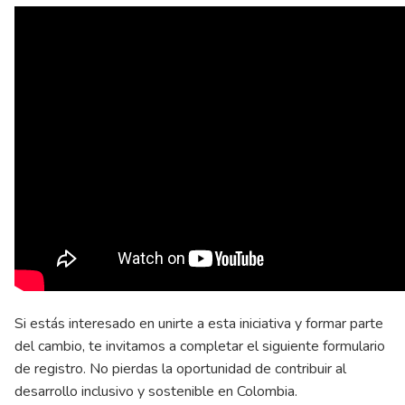
Si estás interesado en unirte a esta iniciativa y formar parte
del cambio, te invitamos a completar el siguiente formulario
de registro. No pierdas la oportunidad de contribuir al
desarrollo inclusivo y sostenible en Colombia.