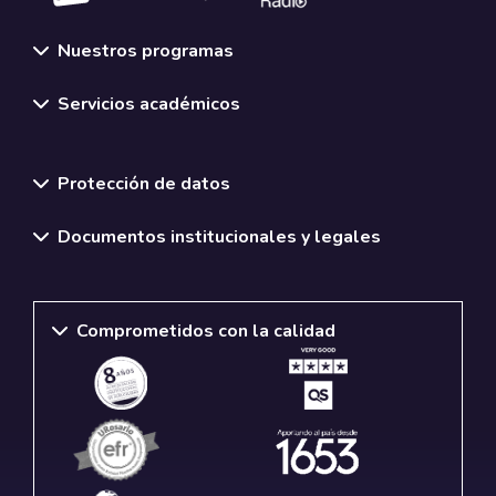
Nuestros programas
Servicios académicos
Normativas y políticas institucionales
Protección de datos
Documentos institucionales y legales
Comprometidos con la calidad