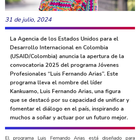
31 de julio, 2024
La Agencia de los Estados Unidos para el
Desarrollo Internacional en Colombia
(USAID/Colombia) anuncia la apertura de la
convocatoria 2025 del programa Jóvenes
Profesionales “Luis Fernando Arias”. Este
programa lleva el nombre del líder
Kankuamo, Luis Fernando Arias, una figura
que se destacó por su capacidad de unificar y
fomentar el diálogo en el país, inspirando a
muchos a soñar y actuar por un futuro mejor.
El programa Luis Fernando Arias está diseñado para