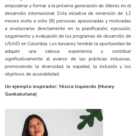
empoderar y formar a la próxima generación de líderes en el
desarrollo internacional. Esta iniciativa de inmersión de 12
meses invita a ocho (8) personas apasionadas y motivadas
a involucrarse directamente en la planificación, ejecución,
seguimiento y evaluación de los programas de desarrollo de
USAID en Colombia. Los becarios tendrán la oportunidad de
adquirir una valiosa experiencia y contribuir
significativamente al avance de las prácticas inclusivas,
promoviendo la diversidad, la equidad, la inclusión y los
objetivos de accesibilidad.
Un ejemplo inspirador: Yésica Izquierdo (Muney
Gunkukutana)