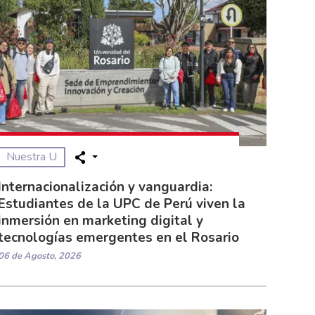
Nuestra U
Internacionalización y vanguardia:
Estudiantes de la UPC de Perú viven la
inmersión en marketing digital y
tecnologías emergentes en el Rosario
06 de Agosto, 2026