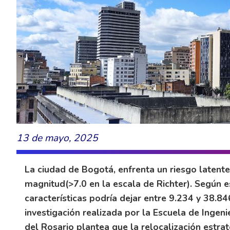
13 de mayo, 2025
La ciudad de Bogotá, enfrenta un riesgo latente
magnitud(>7.0 en la escala de Richter). Según 
características podría dejar entre 9.234 y 38.84
investigación realizada por la Escuela de Ingeni
del Rosario plantea que la relocalización estrat