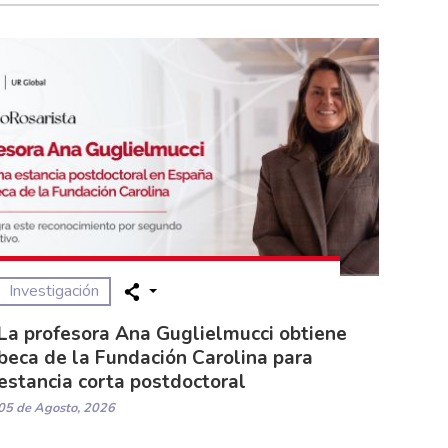
Investigación
La profesora Ana Guglielmucci obtiene
beca de la Fundación Carolina para
estancia corta postdoctoral
05 de Agosto, 2026