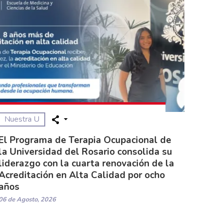
Nuestra U
El Programa de Terapia Ocupacional de
la Universidad del Rosario consolida su
liderazgo con la cuarta renovación de la
Acreditación en Alta Calidad por ocho
años
06 de Agosto, 2026