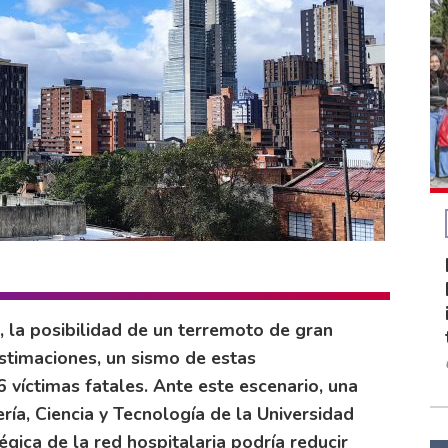
, la posibilidad de un terremoto de gran
estimaciones, un sismo de estas
6 víctimas fatales. Ante este escenario, una
ería, Ciencia y Tecnología de la Universidad
égica de la red hospitalaria podría reducir