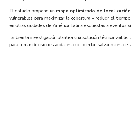
El estudio propone un
mapa optimizado de localización
vulnerables para maximizar la cobertura y reducir el tiemp
en otras ciudades de América Latina expuestas a eventos s
Si bien la investigación plantea una solución técnica viable
para tomar decisiones audaces que puedan salvar miles de 