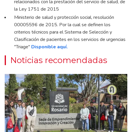
relacionados con la prestación del servicio de salud, de
la Ley 1751 de 2015
Ministerio de salud y protección social, resolución
00005596 de 2015. Por la cual se definen los
criterios técnicos para el Sistema de Selección y
Clasificación de pacientes en los servicios de urgencias
"Triage"
Disponible aquí
.
Noticias recomendadas