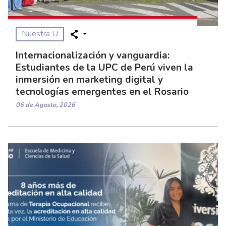
Nuestra U
Internacionalización y vanguardia:
Estudiantes de la UPC de Perú viven la
inmersión en marketing digital y
tecnologías emergentes en el Rosario
06 de Agosto, 2026