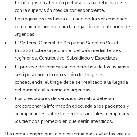
tecnólogos en atención prehospitalaria debe hacerse
con la supervisión médica correspondiente.
En ninguna circunstancia el triage podrá ser empleado
como un mecanismo para la negación de la atención de
urgencias.
El Sistema General de Seguridad Social en Salud
(SGSSS) cubre la población del país mediante tres
regímenes. Contributivo, Subsidiado y Especiales
El proceso de verificación de derechos de los usuarios
será posterior a la realización del triage en
consecuencia, el triage debe ser realizado a la llegada
del paciente al servicio de urgencias.
Los prestadores de servicios de salud deberán
proporcionar la información adecuada a los pacientes y
acompañantes sobre los recursos iniciales a emplear y
los tiempos promedio en que serán atendidos.
Recuerda siempre que la mejor forma para evitar las visitas