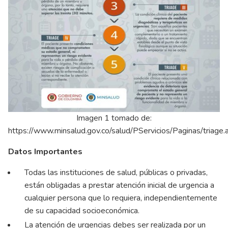
Imagen 1 tomado de:
https://www.minsalud.gov.co/salud/PServicios/Paginas/triage.
Datos Importantes
Todas las instituciones de salud, públicas o privadas,
están obligadas a prestar atención inicial de urgencia a
cualquier persona que lo requiera, independientemente
de su capacidad socioeconómica.
La atención de urgencias debes ser realizada por un