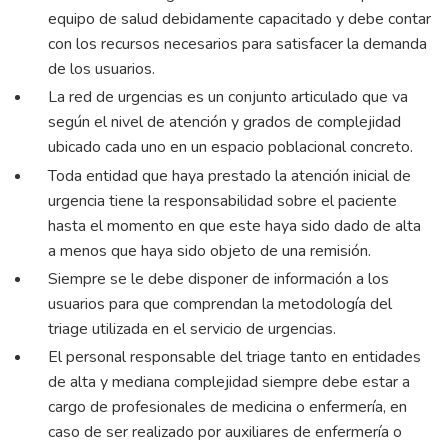
equipo de salud debidamente capacitado y debe contar
con los recursos necesarios para satisfacer la demanda
de los usuarios.
La red de urgencias es un conjunto articulado que va
según el nivel de atención y grados de complejidad
ubicado cada uno en un espacio poblacional concreto.
Toda entidad que haya prestado la atención inicial de
urgencia tiene la responsabilidad sobre el paciente
hasta el momento en que este haya sido dado de alta
a menos que haya sido objeto de una remisión.
Siempre se le debe disponer de información a los
usuarios para que comprendan la metodología del
triage utilizada en el servicio de urgencias.
El personal responsable del triage tanto en entidades
de alta y mediana complejidad siempre debe estar a
cargo de profesionales de medicina o enfermería, en
caso de ser realizado por auxiliares de enfermería o