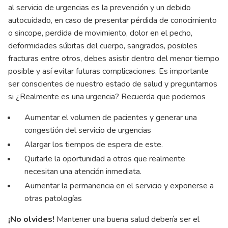
al servicio de urgencias es la prevención y un debido
autocuidado, en caso de presentar pérdida de conocimiento
o sincope, perdida de movimiento, dolor en el pecho,
deformidades súbitas del cuerpo, sangrados, posibles
fracturas entre otros, debes asistir dentro del menor tiempo
posible y así evitar futuras complicaciones. Es importante
ser conscientes de nuestro estado de salud y preguntarnos
si ¿Realmente es una urgencia? Recuerda que podemos
Aumentar el volumen de pacientes y generar una
congestión del servicio de urgencias
Alargar los tiempos de espera de este.
Quitarle la oportunidad a otros que realmente
necesitan una atención inmediata.
Aumentar la permanencia en el servicio y exponerse a
otras patologías
¡No olvides!
Mantener una buena salud debería ser el