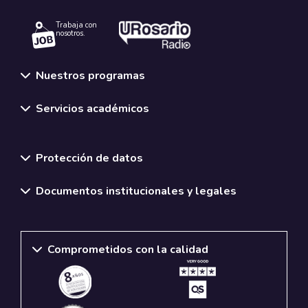
Trabaja con
nosotros.
Nuestros programas
Servicios académicos
Normativas y políticas institucionales
Protección de datos
Documentos institucionales y legales
Comprometidos con la calidad