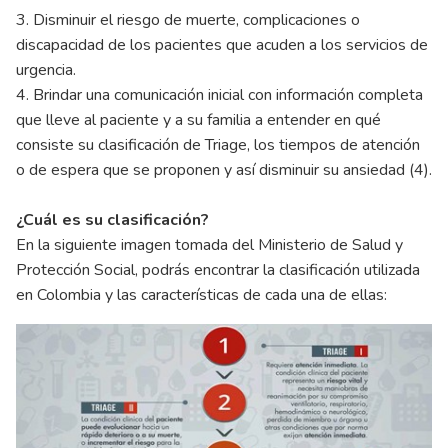
3. Disminuir el riesgo de muerte, complicaciones o
discapacidad de los pacientes que acuden a los servicios de
urgencia.
4. Brindar una comunicación inicial con información completa
que lleve al paciente y a su familia a entender en qué
consiste su clasificación de Triage, los tiempos de atención
o de espera que se proponen y así disminuir su ansiedad (4).
¿Cuál es su clasificación?
En la siguiente imagen tomada del Ministerio de Salud y
Protección Social, podrás encontrar la clasificación utilizada
en Colombia y las características de cada una de ellas: