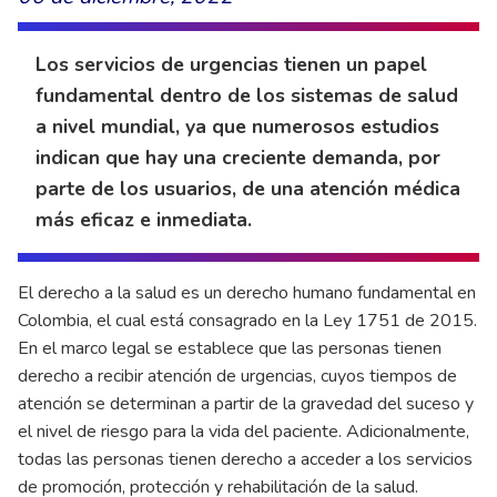
Los servicios de urgencias tienen un papel
fundamental dentro de los sistemas de salud
a nivel mundial, ya que numerosos estudios
indican que hay una creciente demanda, por
parte de los usuarios, de una atención médica
más eficaz e inmediata.
El derecho a la salud es un derecho humano fundamental en
Colombia, el cual está consagrado en la Ley 1751 de 2015.
En el marco legal se establece que las personas tienen
derecho a recibir atención de urgencias, cuyos tiempos de
atención se determinan a partir de la gravedad del suceso y
el nivel de riesgo para la vida del paciente. Adicionalmente,
todas las personas tienen derecho a acceder a los servicios
de promoción, protección y rehabilitación de la salud.