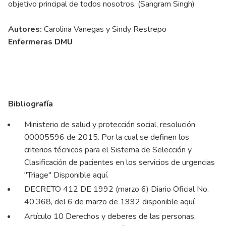
objetivo principal de todos nosotros. (Sangram Singh)
Autores:
Carolina Vanegas y Sindy Restrepo
Enfermeras DMU
Bibliografía
Ministerio de salud y protección social, resolución
00005596 de 2015. Por la cual se definen los
criterios técnicos para el Sistema de Selección y
Clasificación de pacientes en los servicios de urgencias
"Triage"
Disponible aquí
.
DECRETO 412 DE 1992 (marzo 6) Diario Oficial No.
40.368, del 6 de marzo de 1992
disponible aquí.
Artículo 10 Derechos y deberes de las personas,