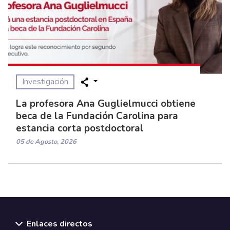
Investigación
La profesora Ana Guglielmucci obtiene
beca de la Fundación Carolina para
estancia corta postdoctoral
05 de Agosto, 2026
Enlaces directos