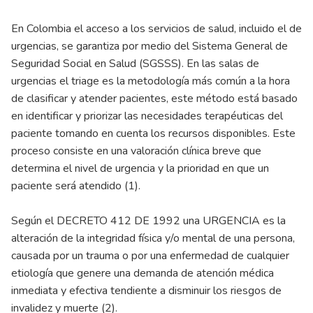
En Colombia el acceso a los servicios de salud, incluido el de
urgencias, se garantiza por medio del Sistema General de
Seguridad Social en Salud (SGSSS). En las salas de
urgencias el triage es la metodología más común a la hora
de clasificar y atender pacientes, este método está basado
en identificar y priorizar las necesidades terapéuticas del
paciente tomando en cuenta los recursos disponibles. Este
proceso consiste en una valoración clínica breve que
determina el nivel de urgencia y la prioridad en que un
paciente será atendido (1).
Según el DECRETO 412 DE 1992 una URGENCIA es la
alteración de la integridad física y/o mental de una persona,
causada por un trauma o por una enfermedad de cualquier
etiología que genere una demanda de atención médica
inmediata y efectiva tendiente a disminuir los riesgos de
invalidez y muerte (2).