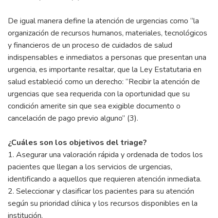
De igual manera define la atención de urgencias como “la
organización de recursos humanos, materiales, tecnológicos
y financieros de un proceso de cuidados de salud
indispensables e inmediatos a personas que presentan una
urgencia, es importante resaltar, que la Ley Estatutaria en
salud estableció como un derecho: “Recibir la atención de
urgencias que sea requerida con la oportunidad que su
condición amerite sin que sea exigible documento o
cancelación de pago previo alguno” (3).
¿Cuáles son los objetivos del triage?
1. Asegurar una valoración rápida y ordenada de todos los
pacientes que llegan a los servicios de urgencias,
identificando a aquellos que requieren atención inmediata.
2. Seleccionar y clasificar los pacientes para su atención
según su prioridad clínica y los recursos disponibles en la
institución.