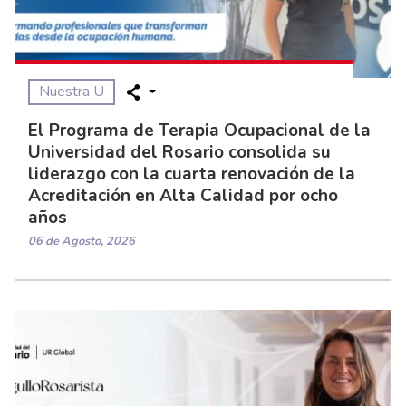
Nuestra U
El Programa de Terapia Ocupacional de la
Universidad del Rosario consolida su
liderazgo con la cuarta renovación de la
Acreditación en Alta Calidad por ocho
años
06 de Agosto, 2026