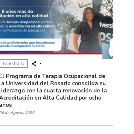
Nuestra U
El Programa de Terapia Ocupacional de
la Universidad del Rosario consolida su
liderazgo con la cuarta renovación de la
Acreditación en Alta Calidad por ocho
años
06 de Agosto, 2026