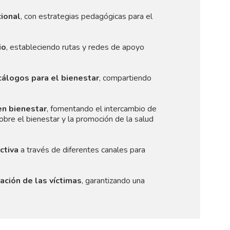
ional
, con estrategias pedagógicas para el
io
, estableciendo rutas y redes de apoyo
cálogos para el bienestar
, compartiendo
en bienestar
, fomentando el intercambio de
obre el bienestar y la promoción de la salud
ctiva
a través de diferentes canales para
ación de las víctimas
, garantizando una