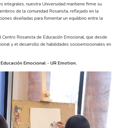
es integrales, nuestra Universidad mantiene firme su
embros de la comunidad Rosarista, reflejado en la
ciones diseñadas para fomentar un equilibrio entre la
el Centro Rosarista de Educación Emocional, que desde
onal y el desarrollo de habilidades socioemocionales en
 Educación Emocional - UR Emotion.