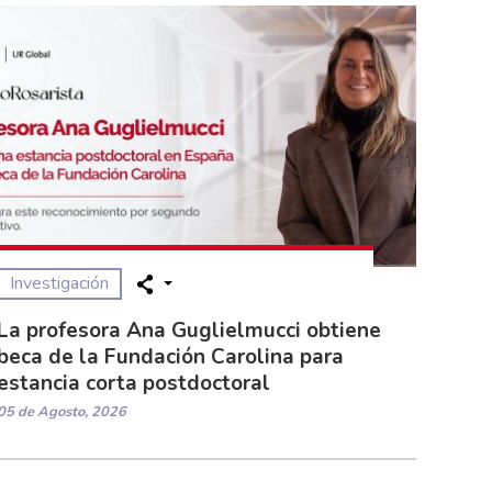
Investigación
La profesora Ana Guglielmucci obtiene
beca de la Fundación Carolina para
estancia corta postdoctoral
05 de Agosto, 2026