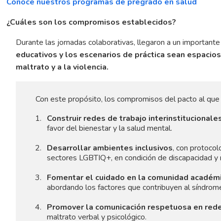
Conoce nuestros programas de pregrado en salud
¿Cuáles son los compromisos establecidos?
Durante las jornadas colaborativas, llegaron a un important
educativos y los escenarios de práctica sean espacios
maltrato y a la violencia.
Con este propósito, los compromisos del pacto al qu
Construir redes de trabajo interinstitucionale
favor del bienestar y la salud mental.
Desarrollar ambientes inclusivos
, con protocol
sectores LGBTIQ+, en condición de discapacidad y 
Fomentar el cuidado en la comunidad académ
abordando los factores que contribuyen al síndrom
Promover la comunicación respetuosa en rede
maltrato verbal y psicológico.