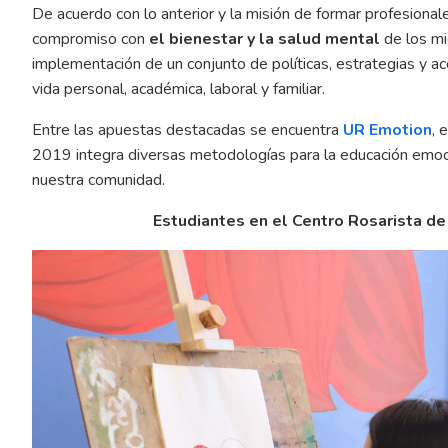
De acuerdo con lo anterior y la misión de formar profesional
compromiso con
el bienestar y la salud mental
de los mi
implementación de un conjunto de políticas, estrategias y ac
vida personal, académica, laboral y familiar.
Entre las apuestas destacadas se encuentra
UR Emotion
, 
2019 integra diversas metodologías para la educación emoci
nuestra comunidad.
Estudiantes en el Centro Rosarista de