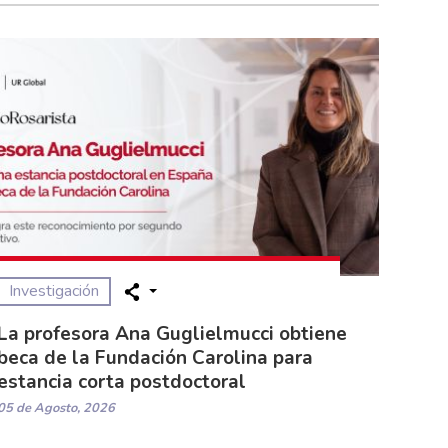
Investigación
La profesora Ana Guglielmucci obtiene
beca de la Fundación Carolina para
estancia corta postdoctoral
05 de Agosto, 2026