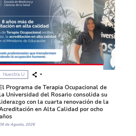
Nuestra U
El Programa de Terapia Ocupacional de
la Universidad del Rosario consolida su
liderazgo con la cuarta renovación de la
Acreditación en Alta Calidad por ocho
años
06 de Agosto, 2026