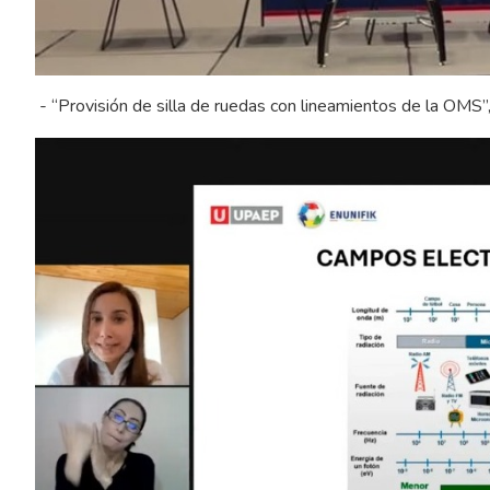
- “Provisión de silla de ruedas con lineamientos de la OMS”