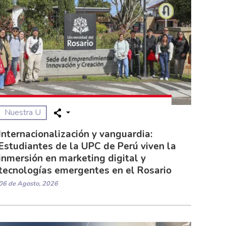
Nuestra U
Internacionalización y vanguardia:
Estudiantes de la UPC de Perú viven la
inmersión en marketing digital y
tecnologías emergentes en el Rosario
06 de Agosto, 2026