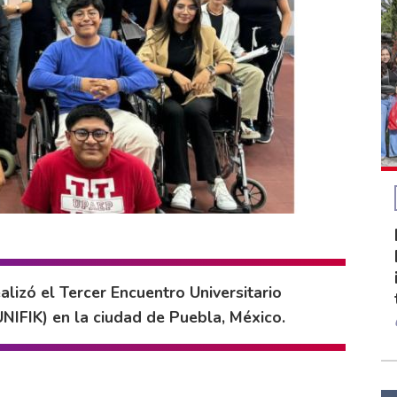
alizó el Tercer Encuentro Universitario
UNIFIK) en la ciudad de Puebla, México.