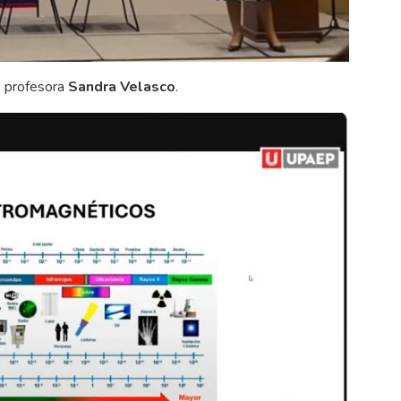
, profesora
Sandra Velasco
.