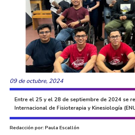
09 de octubre, 2024
Entre el 25 y el 28 de septiembre de 2024 se re
Internacional de Fisioterapia y Kinesiología (EN
Redacción por: Paula Escallón