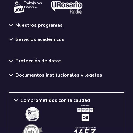
Trabaja con
nosotros.
Nuestros programas
Servicios académicos
Normativas y políticas institucionales
Protección de datos
Documentos institucionales y legales
Comprometidos con la calidad