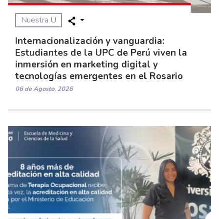
Nuestra U
Internacionalización y vanguardia:
Estudiantes de la UPC de Perú viven la
inmersión en marketing digital y
tecnologías emergentes en el Rosario
06 de Agosto, 2026