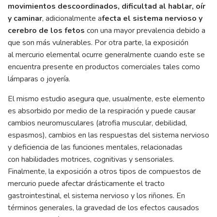
movimientos descoordinados, dificultad al hablar, oír
y caminar
, adicionalmente a
fecta el sistema nervioso y
cerebro de los fetos
con una mayor prevalencia debido a
que son más vulnerables. Por otra parte, la exposición
al mercurio elemental ocurre generalmente cuando este se
encuentra presente en productos comerciales tales como
lámparas o joyería.
El mismo estudio asegura que, usualmente, este elemento
es absorbido por medio de la respiración y puede causar
cambios neuromusculares (atrofia muscular, debilidad,
espasmos), cambios en las respuestas del sistema nervioso
y deficiencia de las funciones mentales, relacionadas
con habilidades motrices, cognitivas y sensoriales.
Finalmente, la exposición a otros tipos de compuestos de
mercurio puede afectar drásticamente el tracto
gastrointestinal, el sistema nervioso y los riñones. En
términos generales, la gravedad de los efectos causados