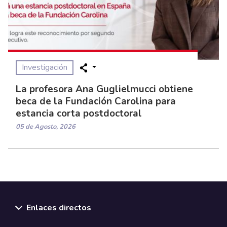
Investigación
La profesora Ana Guglielmucci obtiene
beca de la Fundación Carolina para
estancia corta postdoctoral
05 de Agosto, 2026
Enlaces directos