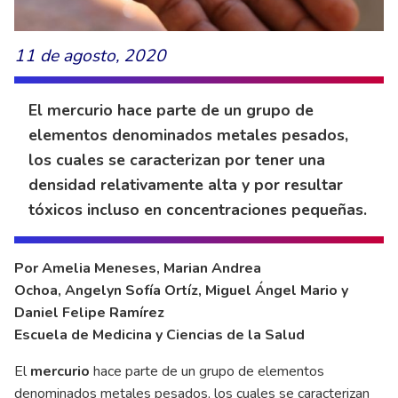
11 de agosto, 2020
El mercurio hace parte de un grupo de
elementos denominados metales pesados,
los cuales se caracterizan por tener una
densidad relativamente alta y por resultar
tóxicos incluso en concentraciones pequeñas.
Por Amelia Meneses, Marian Andrea
Ochoa, Angelyn Sofía Ortíz, Miguel Ángel Mario y
Daniel Felipe Ramírez
Escuela de Medicina y Ciencias de la Salud
El
mercurio
hace parte de un grupo de elementos
denominados metales pesados, los cuales se caracterizan