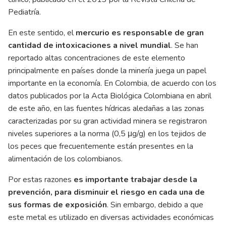
Pediatría.
En este sentido, el
mercurio es responsable de gran
cantidad de intoxicaciones a nivel mundial
. Se han
reportado altas concentraciones de este elemento
principalmente en países donde la minería juega un papel
importante en la economía. En Colombia, de acuerdo con los
datos publicados por la Acta Biológica Colombiana en abril
de este año, en las fuentes hídricas aledañas a las zonas
caracterizadas por su gran actividad minera se registraron
niveles superiores a la norma (0,5 μg/g) en los tejidos de
los peces que frecuentemente están presentes en la
alimentación de los colombianos.
Por estas razones
es importante trabajar desde la
prevención, para disminuir el riesgo en cada una de
sus formas de exposición
. Sin embargo, debido a que
este metal es utilizado en diversas actividades económicas