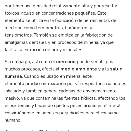
por tener una densidad relativamente alta y por resultar
tóxicos incluso en concentraciones pequeñas. Este
elemento se utiliza en la fabricación de herramientas de
medición como termómetros, barómetros y
tensiómetros. También se emplea en la fabricación de
amalgamas dentales y en procesos de minería, ya que
facilita la extracción de oro y minerales.
Sin embargo, así como el
mercurio
puede ser útil para
muchos procesos, afecta al
medio ambiente
y a la
salud
humana
. Cuando es usado en minería, este
elemento produce intoxicación por vía respiratoria cuando es
inhalado y también genera cadenas de envenenamiento
masivo, ya que contamina las fuentes hídricas, afectando los
ecosistemas y haciendo que los peces acumulen el metal,
convirtiéndose en agentes perjudiciales para el consumo
humano.