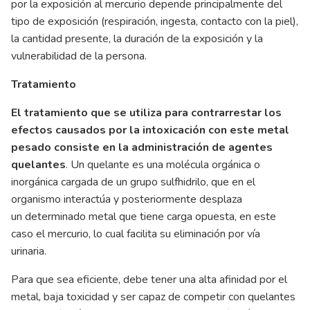
por la exposición al mercurio depende principalmente del
tipo de exposición (respiración, ingesta, contacto con la piel),
la cantidad presente, la duración de la exposición y la
vulnerabilidad de la persona.
Tratamiento
El tratamiento que se utiliza para contrarrestar los
efectos causados por la intoxicación con este metal
pesado consiste en la administración de agentes
quelantes
. Un quelante es una molécula orgánica o
inorgánica cargada de un grupo sulfhidrilo, que en el
organismo interactúa y posteriormente desplaza
un determinado metal que tiene carga opuesta, en este
caso el mercurio, lo cual facilita su eliminación por vía
urinaria.
Para que sea eficiente, debe tener una alta afinidad por el
metal, baja toxicidad y ser capaz de competir con quelantes