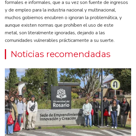
formales e informales, que a su vez son fuente de ingresos
y de empleo para la industria nacional y multinacional,
muchos gobiernos encubren o ignoran la problemática, y
aunque existen normas que prohíben el uso de este
metal, son literalmente ignoradas, dejando a las
comunidades vulnerables prácticamente a su suerte.
Noticias recomendadas