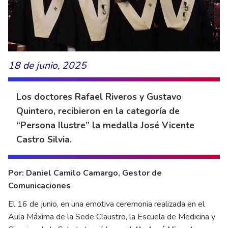
18 de junio, 2025
Los doctores Rafael Riveros y Gustavo
Quintero, recibieron en la categoría de
“Persona Ilustre” la medalla José Vicente
Castro Silvia.
Por: Daniel Camilo Camargo, Gestor de
Comunicaciones
El 16 de junio, en una emotiva ceremonia realizada en el
Aula Máxima de la Sede Claustro, la
Escuela de Medicina y