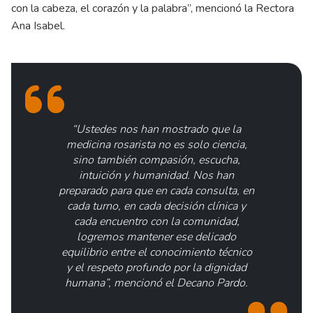
con la cabeza, el corazón y la palabra”, mencionó la Rectora
Ana Isabel.
“Ustedes nos han mostrado que la
medicina rosarista no es solo ciencia,
sino también compasión, escucha,
intuición y humanidad. Nos han
preparado para que en cada consulta, en
cada turno, en cada decisión clínica y
cada encuentro con la comunidad,
logremos mantener ese delicado
equilibrio entre el conocimiento técnico
y el respeto profundo por la dignidad
humana”, mencionó el Decano Pardo.