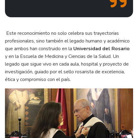
Este reconocimiento no solo celebra sus trayectorias
profesionales, sino también el legado humano y académico
que ambos han construido en la
Universidad del Rosario
y en la Escuela de Medicina y Ciencias de la Salud. Un
legado que sigue vivo en cada aula, hospital y proyecto de
investigación, guiado por el sello rosarista de excelencia,
ética y compromiso con el país.
Ne