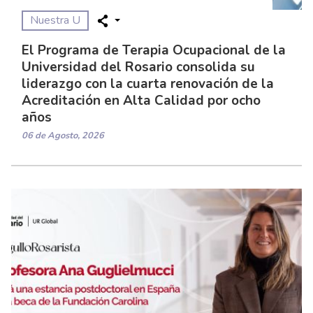
Nuestra U
El Programa de Terapia Ocupacional de la
Universidad del Rosario consolida su
liderazgo con la cuarta renovación de la
Acreditación en Alta Calidad por ocho
años
06 de Agosto, 2026