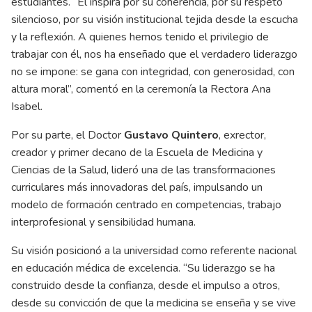
estudiantes. “Él inspira por su coherencia, por su respeto
silencioso, por su visión institucional tejida desde la escucha
y la reflexión. A quienes hemos tenido el privilegio de
trabajar con él, nos ha enseñado que el verdadero liderazgo
no se impone: se gana con integridad, con generosidad, con
altura moral”, comentó en la ceremonía la Rectora Ana
Isabel.
Por su parte, el Doctor
Gustavo Quintero
, exrector,
creador y primer decano de la Escuela de Medicina y
Ciencias de la Salud, lideró una de las transformaciones
curriculares más innovadoras del país, impulsando un
modelo de formación centrado en competencias, trabajo
interprofesional y sensibilidad humana.
Su visión posicionó a la universidad como referente nacional
en educación médica de excelencia. “Su liderazgo se ha
construido desde la confianza, desde el impulso a otros,
desde su convicción de que la medicina se enseña y se vive