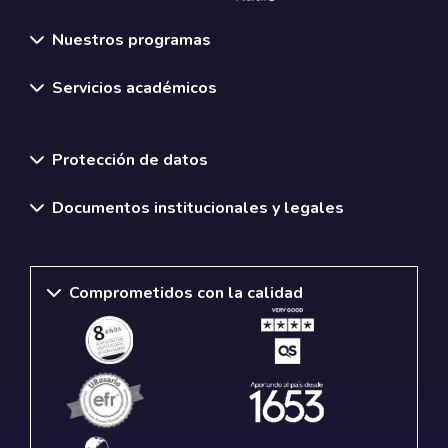
Nuestros programas
Servicios académicos
Normativas y políticas institucionales
Protección de datos
Documentos institucionales y legales
Comprometidos con la calidad