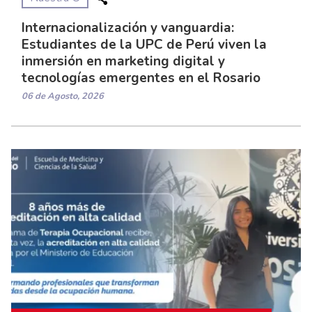
Internacionalización y vanguardia:
Estudiantes de la UPC de Perú viven la
inmersión en marketing digital y
tecnologías emergentes en el Rosario
06 de Agosto, 2026