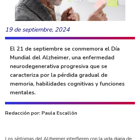
19 de septiembre, 2024
El 21 de septiembre se conmemora el Día
Mundial del Alzheimer, una enfermedad
neurodegenerativa progresiva que se
caracteriza por la pérdida gradual de
memoria, habilidades cognitivas y funciones
mentales.
Redacción por: Paula Escallón
Los síntomas del Alzheimer interfieren con la vida diaria de