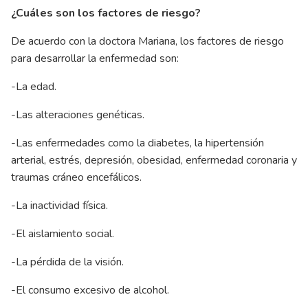
¿Cuáles son los factores de riesgo?
De acuerdo con la doctora Mariana, los factores de riesgo
para desarrollar la enfermedad son:
-La edad.
-Las alteraciones genéticas.
-Las enfermedades como la diabetes, la hipertensión
arterial, estrés, depresión, obesidad, enfermedad coronaria y
traumas cráneo encefálicos.
-La inactividad física.
-El aislamiento social.
-La pérdida de la visión.
-El consumo excesivo de alcohol.