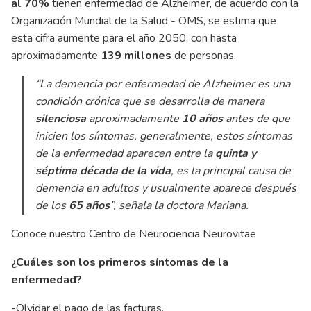
al 70%
tienen enfermedad de Alzheimer, de acuerdo con la
Organización Mundial de la Salud - OMS, se estima que
esta cifra aumente para el año 2050, con hasta
aproximadamente
139 millones
de personas.
“La demencia por enfermedad de Alzheimer es una
condición crónica que se desarrolla de manera
silenciosa
aproximadamente
10 años
antes de que
inicien los síntomas, generalmente, estos síntomas
de la enfermedad aparecen entre la
quinta y
séptima década de la vida
, es la principal causa de
demencia en adultos y usualmente aparece después
de los
65 años
”
, señala la doctora Mariana.
Conoce nuestro Centro de Neurociencia Neurovitae
¿Cuáles son los primeros síntomas de la
enfermedad?
-Olvidar el pago de las facturas.