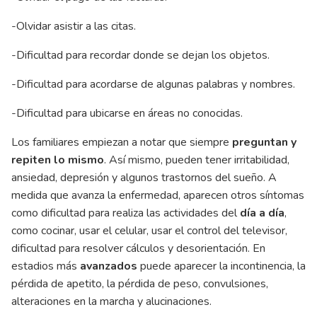
-Olvidar asistir a las citas.
-Dificultad para recordar donde se dejan los objetos.
-Dificultad para acordarse de algunas palabras y nombres.
-Dificultad para ubicarse en áreas no conocidas.
Los familiares empiezan a notar que siempre
preguntan y
repiten lo mismo
. Así mismo, pueden tener irritabilidad,
ansiedad, depresión y algunos trastornos del sueño. A
medida que avanza la enfermedad, aparecen otros síntomas
como dificultad para realiza las actividades del
día a día
,
como cocinar, usar el celular, usar el control del televisor,
dificultad para resolver cálculos y desorientación. En
estadios más
avanzados
puede aparecer la incontinencia, la
pérdida de apetito, la pérdida de peso, convulsiones,
alteraciones en la marcha y alucinaciones.