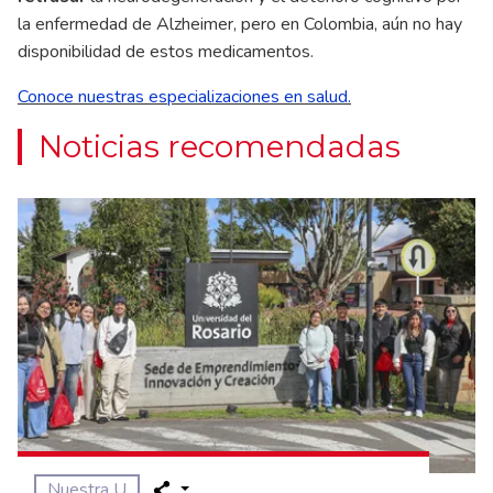
la enfermedad de Alzheimer, pero en Colombia, aún no hay
disponibilidad de estos medicamentos.
Conoce nuestras especializaciones en salud.
Noticias recomendadas
Nuestra U