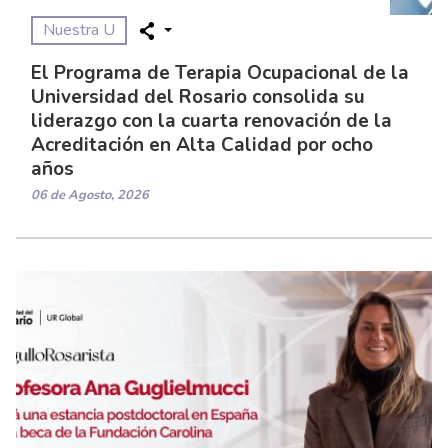
Nuestra U
El Programa de Terapia Ocupacional de la
Universidad del Rosario consolida su
liderazgo con la cuarta renovación de la
Acreditación en Alta Calidad por ocho
años
06 de Agosto, 2026