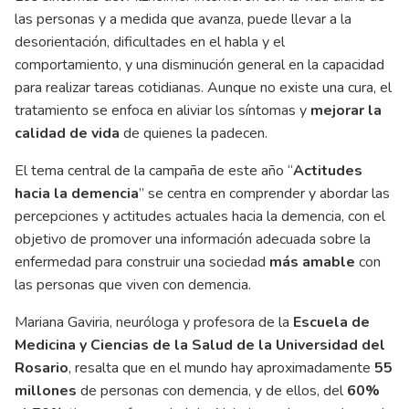
las personas y a medida que avanza, puede llevar a la
desorientación, dificultades en el habla y el
comportamiento, y una disminución general en la capacidad
para realizar tareas cotidianas. Aunque no existe una cura, el
tratamiento se enfoca en aliviar los síntomas y
mejorar la
calidad de vida
de quienes la padecen.
El tema central de la campaña de este año “
Actitudes
hacia la demencia
” se centra en comprender y abordar las
percepciones y actitudes actuales hacia la demencia, con el
objetivo de promover una información adecuada sobre la
enfermedad para construir una sociedad
más amable
con
las personas que viven con demencia.
Mariana Gaviria, neuróloga y profesora de la
Escuela de
Medicina y Ciencias de la Salud de la Universidad del
Rosario
, resalta que en el mundo hay aproximadamente
55
millones
de personas con demencia, y de ellos, del
60%