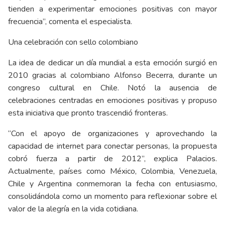
tienden a experimentar emociones positivas con mayor
frecuencia”, comenta el especialista.
Una celebración con sello colombiano
La idea de dedicar un día mundial a esta emoción surgió en
2010 gracias al colombiano Alfonso Becerra, durante un
congreso cultural en Chile. Notó la ausencia de
celebraciones centradas en emociones positivas y propuso
esta iniciativa que pronto trascendió fronteras.
“Con el apoyo de organizaciones y aprovechando la
capacidad de internet para conectar personas, la propuesta
cobró fuerza a partir de 2012”, explica Palacios.
Actualmente, países como México, Colombia, Venezuela,
Chile y Argentina conmemoran la fecha con entusiasmo,
consolidándola como un momento para reflexionar sobre el
valor de la alegría en la vida cotidiana.