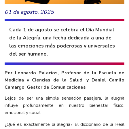
01 de agosto, 2025
Cada 1 de agosto se celebra el Día Mundial
de la Alegría, una fecha dedicada a una de
las emociones más poderosas y universales
del ser humano.
Por Leonardo Palacios, Profesor de la Escuela de
Medicina y Ciencias de la Salud; y Daniel Camilo
Camargo, Gestor de Comunicaciones
Lejos de ser una simple sensación pasajera, la alegría
influye profundamente en nuestro bienestar físico,
emocional y social.
¿Qué es exactamente la alegría? El diccionario de la Real