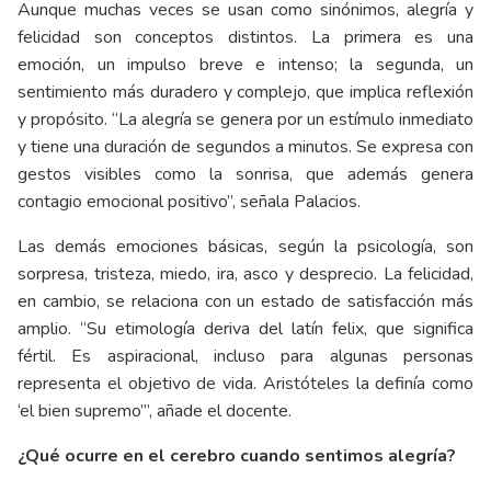
Aunque muchas veces se usan como sinónimos, alegría y
felicidad son conceptos distintos. La primera es una
emoción, un impulso breve e intenso; la segunda, un
sentimiento más duradero y complejo, que implica reflexión
y propósito. “La alegría se genera por un estímulo inmediato
y tiene una duración de segundos a minutos. Se expresa con
gestos visibles como la sonrisa, que además genera
contagio emocional positivo”, señala Palacios.
Las demás emociones básicas, según la psicología, son
sorpresa, tristeza, miedo, ira, asco y desprecio. La felicidad,
en cambio, se relaciona con un estado de satisfacción más
amplio. “Su etimología deriva del latín felix, que significa
fértil. Es aspiracional, incluso para algunas personas
representa el objetivo de vida. Aristóteles la definía como
‘el bien supremo’”, añade el docente.
¿Qué ocurre en el cerebro cuando sentimos alegría?