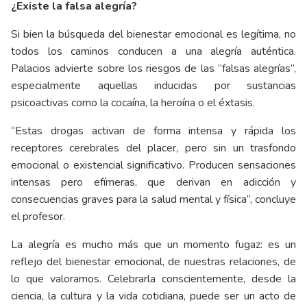
¿Existe la falsa alegría?
Si bien la búsqueda del bienestar emocional es legítima, no
todos los caminos conducen a una alegría auténtica.
Palacios advierte sobre los riesgos de las “falsas alegrías”,
especialmente aquellas inducidas por sustancias
psicoactivas como la cocaína, la heroína o el éxtasis.
“Estas drogas activan de forma intensa y rápida los
receptores cerebrales del placer, pero sin un trasfondo
emocional o existencial significativo. Producen sensaciones
intensas pero efímeras, que derivan en adicción y
consecuencias graves para la salud mental y física”, concluye
el profesor.
La alegría es mucho más que un momento fugaz: es un
reflejo del bienestar emocional, de nuestras relaciones, de
lo que valoramos. Celebrarla conscientemente, desde la
ciencia, la cultura y la vida cotidiana, puede ser un acto de