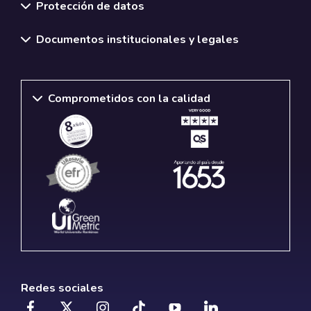
Protección de datos
Documentos institucionales y legales
Comprometidos con la calidad
Redes sociales