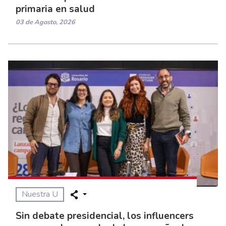
primaria en salud
03 de Agosto, 2026
Nuestra U
Sin debate presidencial, los influencers