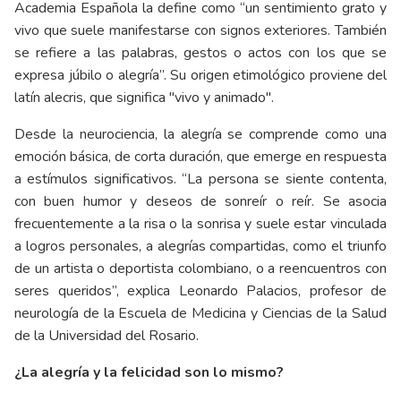
Academia Española la define como “un sentimiento grato y
vivo que suele manifestarse con signos exteriores. También
se refiere a las palabras, gestos o actos con los que se
expresa júbilo o alegría”. Su origen etimológico proviene del
latín alecris, que significa "vivo y animado".
Desde la neurociencia, la alegría se comprende como una
emoción básica, de corta duración, que emerge en respuesta
a estímulos significativos. “La persona se siente contenta,
con buen humor y deseos de sonreír o reír. Se asocia
frecuentemente a la risa o la sonrisa y suele estar vinculada
a logros personales, a alegrías compartidas, como el triunfo
de un artista o deportista colombiano, o a reencuentros con
seres queridos”, explica Leonardo Palacios, profesor de
neurología de la Escuela de Medicina y Ciencias de la Salud
de la Universidad del Rosario.
¿La alegría y la felicidad son lo mismo?