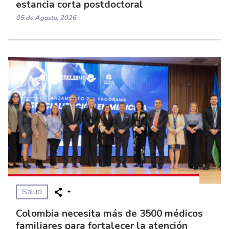
estancia corta postdoctoral
05 de Agosto, 2026
Salud
Colombia necesita más de 3500 médicos
familiares para fortalecer la atención