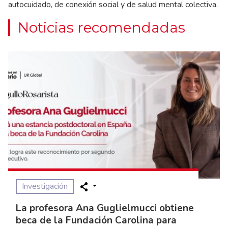
autocuidado, de conexión social y de salud mental colectiva.
Noticias recomendadas
Investigación
La profesora Ana Guglielmucci obtiene
beca de la Fundación Carolina para