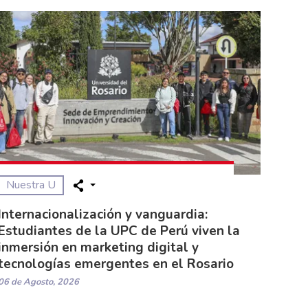
Nuestra U
Internacionalización y vanguardia:
Estudiantes de la UPC de Perú viven la
inmersión en marketing digital y
tecnologías emergentes en el Rosario
06 de Agosto, 2026