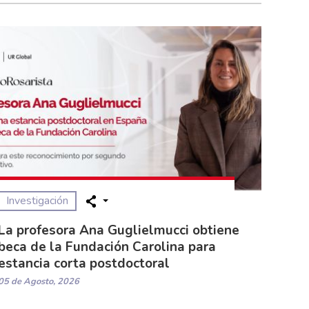
Investigación
La profesora Ana Guglielmucci obtiene
beca de la Fundación Carolina para
estancia corta postdoctoral
05 de Agosto, 2026