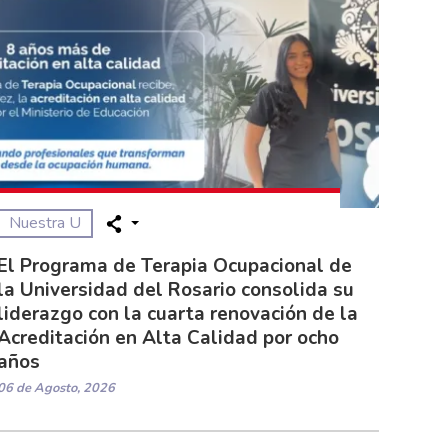
Nuestra U
El Programa de Terapia Ocupacional de
la Universidad del Rosario consolida su
liderazgo con la cuarta renovación de la
Acreditación en Alta Calidad por ocho
años
06 de Agosto, 2026