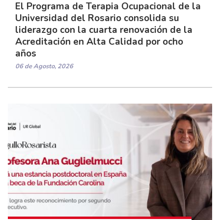
El Programa de Terapia Ocupacional de la
Universidad del Rosario consolida su
liderazgo con la cuarta renovación de la
Acreditación en Alta Calidad por ocho
años
06 de Agosto, 2026