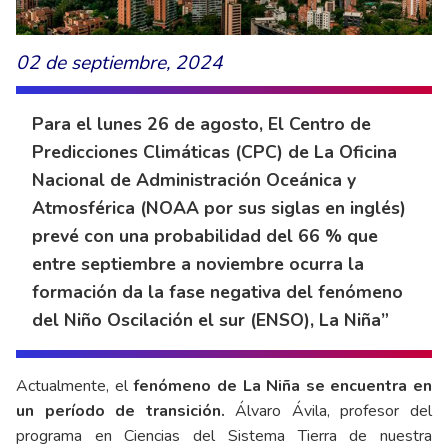
02 de septiembre, 2024
Para el lunes 26 de agosto, El Centro de
Predicciones Climáticas (CPC) de La Oficina
Nacional de Administración Oceánica y
Atmosférica (NOAA por sus siglas en inglés)
prevé con una probabilidad del 66 % que
entre septiembre a noviembre ocurra la
formación da la fase negativa del fenómeno
del Niño Oscilación el sur (ENSO), La Niña”
Actualmente, el
fenómeno de La Niña se encuentra en
un período de transición.
Álvaro Ávila, profesor del
programa en Ciencias del Sistema Tierra de nuestra