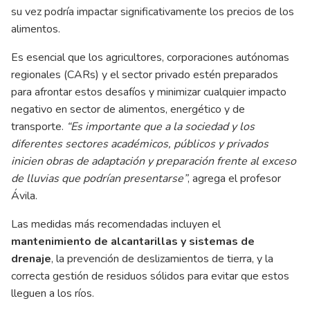
su vez podría impactar significativamente los precios de los
alimentos.
Es esencial que los agricultores, corporaciones autónomas
regionales (CARs) y el sector privado estén preparados
para afrontar estos desafíos y minimizar cualquier impacto
negativo en sector de alimentos, energético y de
transporte.
“Es importante que a la sociedad y los
diferentes sectores académicos, públicos y privados
inicien obras de adaptación y preparación frente al exceso
de lluvias que podrían presentarse”
, agrega el profesor
Ávila.
Las medidas más recomendadas incluyen el
mantenimiento de alcantarillas y sistemas de
drenaje
, la prevención de deslizamientos de tierra, y la
correcta gestión de residuos sólidos para evitar que estos
lleguen a los ríos.