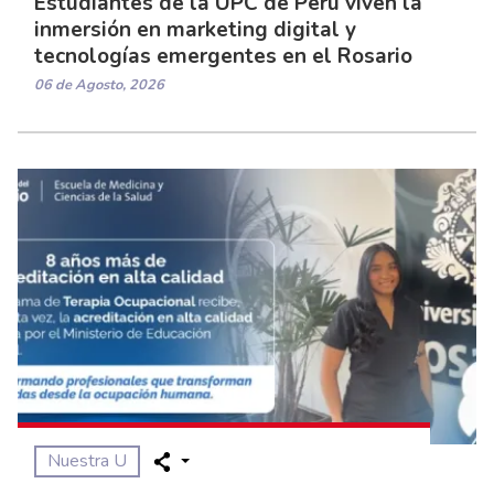
Estudiantes de la UPC de Perú viven la
inmersión en marketing digital y
tecnologías emergentes en el Rosario
06 de Agosto, 2026
Nuestra U