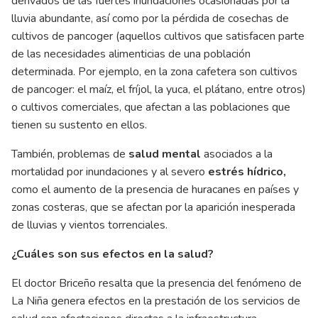
derivados de las fuertes inundaciones ocasionadas por la
lluvia abundante, así como por la pérdida de cosechas de
cultivos de pancoger (aquellos cultivos que satisfacen parte
de las necesidades alimenticias de una población
determinada. Por ejemplo, en la zona cafetera son cultivos
de pancoger: el maíz, el fríjol, la yuca, el plátano, entre otros)
o cultivos comerciales, que afectan a las poblaciones que
tienen su sustento en ellos.
También, problemas de
salud mental
asociados a la
mortalidad por inundaciones y al severo
estrés hídrico,
como el aumento de la presencia de huracanes en países y
zonas costeras, que se afectan por la aparición inesperada
de lluvias y vientos torrenciales.
¿Cuáles son sus efectos en la salud?
El doctor Briceño resalta que la presencia del fenómeno de
La Niña genera efectos en la prestación de los servicios de