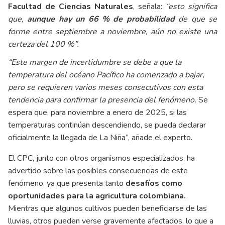
Facultad de Ciencias Naturales
, señala:
“esto significa
que,
aunque hay un 66 % de probabilidad
de que se
forme entre septiembre a noviembre, aún no existe una
certeza del 100 %”.
“Este margen de incertidumbre se debe a que la
temperatura del océano Pacífico ha comenzado a bajar,
pero se requieren varios meses consecutivos con esta
tendencia para confirmar la presencia del fenómeno.
Se
espera que, para noviembre a enero de 2025, si las
temperaturas continúan descendiendo, se pueda declarar
oficialmente la llegada de La Niña”, añade el experto.
El CPC, junto con otros organismos especializados, ha
advertido sobre las posibles consecuencias de este
fenómeno, ya que presenta tanto
desafíos como
oportunidades para la agricultura colombiana.
Mientras que algunos cultivos pueden beneficiarse de las
lluvias, otros pueden verse gravemente afectados, lo que a