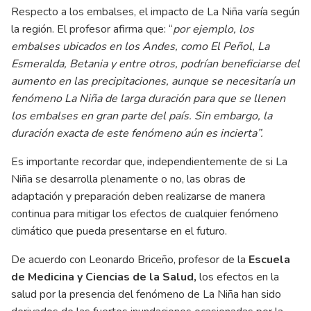
Respecto a los embalses, el impacto de La Niña varía según
la región. El profesor afirma que: “
por ejemplo, los
embalses ubicados en los Andes, como El Peñol, La
Esmeralda, Betania y entre otros, podrían beneficiarse del
aumento en las precipitaciones, aunque se necesitaría un
fenómeno La Niña de larga duración para que se llenen
los embalses en gran parte del país. Sin embargo, la
duración exacta de este fenómeno aún es incierta”.
Es importante recordar que, independientemente de si La
Niña se desarrolla plenamente o no, las obras de
adaptación y preparación deben realizarse de manera
continua para mitigar los efectos de cualquier fenómeno
climático que pueda presentarse en el futuro.
De acuerdo con Leonardo Briceño, profesor de la
Escuela
de Medicina y Ciencias de la Salud,
los efectos en la
salud por la presencia del fenómeno de La Niña han sido