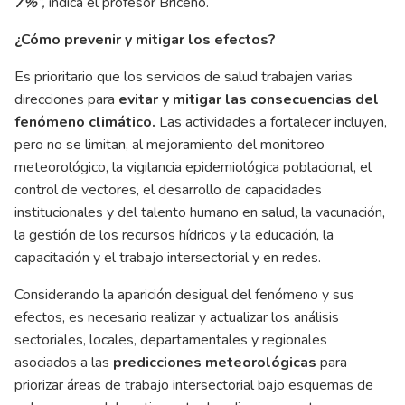
7%
”,
indica el profesor Briceño.
¿Cómo prevenir y mitigar los efectos?
Es prioritario que los servicios de salud trabajen varias
direcciones para
evitar y mitigar las consecuencias del
fenómeno climático.
Las actividades a fortalecer incluyen,
pero no se limitan, al mejoramiento del monitoreo
meteorológico, la vigilancia epidemiológica poblacional, el
control de vectores, el desarrollo de capacidades
institucionales y del talento humano en salud, la vacunación,
la gestión de los recursos hídricos y la educación, la
capacitación y el trabajo intersectorial y en redes.
Considerando la aparición desigual del fenómeno y sus
efectos, es necesario realizar y actualizar los análisis
sectoriales, locales, departamentales y regionales
asociados a las
predicciones meteorológicas
para
priorizar áreas de trabajo intersectorial bajo esquemas de