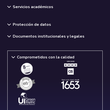
Servicios académicos
Normativas y políticas institucionales
Protección de datos
Documentos institucionales y legales
Comprometidos con la calidad