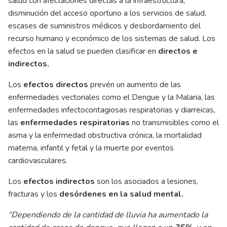
salud con afectaciones directas a la infraestructura,
disminución del acceso oportuno a los servicios de salud,
escases de suministros médicos y desbordamiento del
recurso humano y económico de los sistemas de salud. Los
efectos en la salud se pueden clasificar en
directos e
indirectos.
Los
efectos directos
prevén un aumento de las
enfermedades vectoriales como el Dengue y la Malaria, las
enfermedades infectocontagiosas respiratorias y diarreicas,
las
enfermedades respiratorias
no transmisibles como el
asma y la enfermedad obstructiva crónica, la mortalidad
materna, infantil y fetal y la muerte por eventos
cardiovasculares.
Los
efectos indirectos
son los asociados a lesiones,
fracturas y los
desórdenes en la salud mental.
“Dependiendo de la cantidad de lluvia ha aumentado la