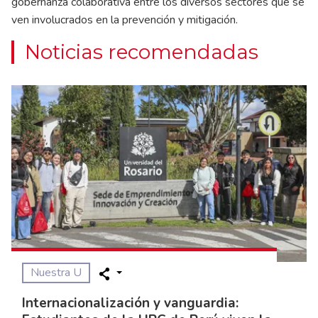
gobernanza colaborativa entre los diversos sectores que se
ven involucrados en la prevención y mitigación.
Noticias recomendadas
Nuestra U
Internacionalización y vanguardia: