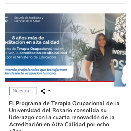
Nuestra U
El Programa de Terapia Ocupacional de la
Universidad del Rosario consolida su
liderazgo con la cuarta renovación de la
Acreditación en Alta Calidad por ocho