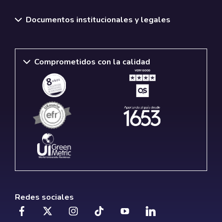
Documentos institucionales y legales
Comprometidos con la calidad
Redes sociales