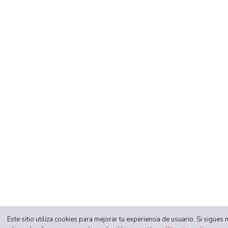
Este sitio utiliza cookies para mejorar tu experiencia de usuario. Si sigue