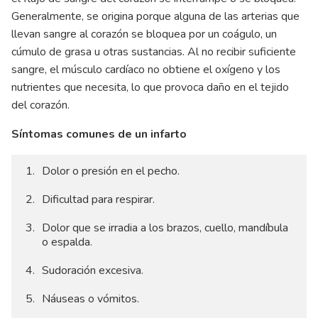
Generalmente, se origina porque alguna de las arterias que
llevan sangre al corazón se bloquea por un coágulo, un
cúmulo de grasa u otras sustancias. Al no recibir suficiente
sangre, el músculo cardíaco no obtiene el oxígeno y los
nutrientes que necesita, lo que provoca daño en el tejido
del corazón.
Síntomas comunes de un infarto
Dolor o presión en el pecho.
Dificultad para respirar.
Dolor que se irradia a los brazos, cuello, mandíbula
o espalda.
Sudoración excesiva.
Náuseas o vómitos.