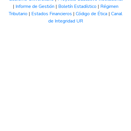
|
Informe de Gestión
|
Boletín Estadístico
|
Régimen
Tributario
|
Estados Financieros
|
Código de Ética
|
Canal
de Integridad UR