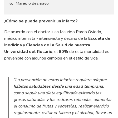
Mareo o desmayo.
¿Cómo se puede prevenir un infarto?
De acuerdo con el doctor Juan Mauricio Pardo Oviedo,
médico internista - intensivista y decano de la
Escuela de
Medicina y Ciencias de la Salud de nuestra
Universidad del Rosario
, el
80%
de esta mortalidad es
prevenible con algunos cambios en el estilo de vida.
“La prevención de estos infartos requiere adoptar
hábitos saludables desde una edad temprana
,
como seguir una dieta equilibrada evitando las
grasas saturadas y los azúcares refinados, aumentar
el consumo de frutas y vegetales, realizar ejercicio
regularmente, evitar el tabaco y el alcohol, llevar un