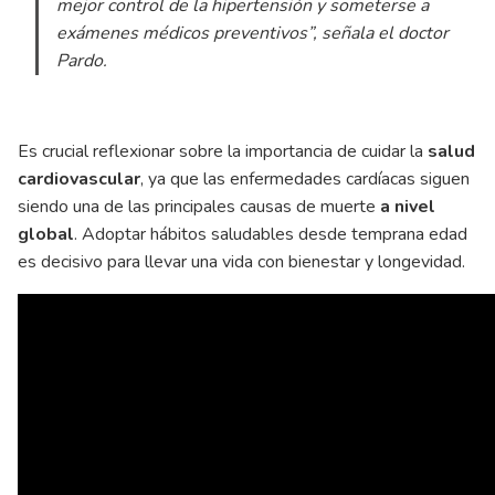
mejor control de la hipertensión y someterse a
exámenes médicos preventivos​”
, señala el doctor
Pardo.
Es crucial reflexionar sobre la importancia de cuidar la
salud
cardiovascular
, ya que las enfermedades cardíacas siguen
siendo una de las principales causas de muerte
a nivel
global
. Adoptar hábitos saludables desde temprana edad
es decisivo para llevar una vida con bienestar y longevidad.