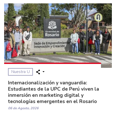
Nuestra U
Internacionalización y vanguardia:
Estudiantes de la UPC de Perú viven la
inmersión en marketing digital y
tecnologías emergentes en el Rosario
06 de Agosto, 2026