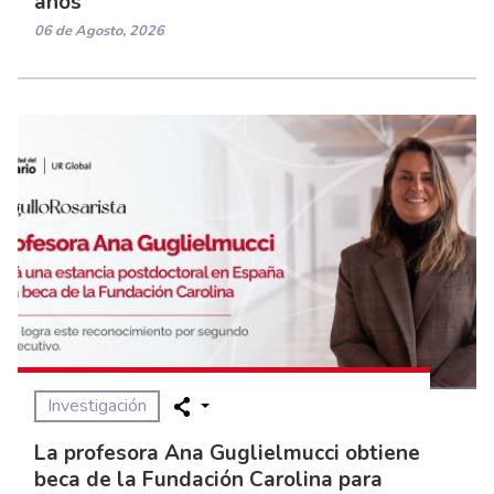
años
06 de Agosto, 2026
Investigación
La profesora Ana Guglielmucci obtiene
beca de la Fundación Carolina para