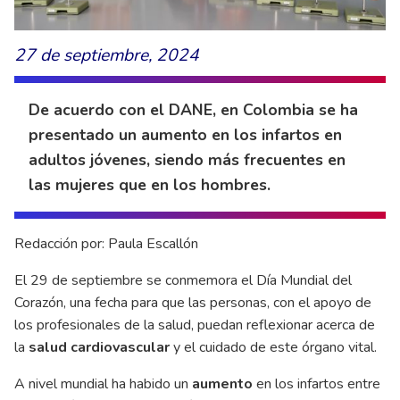
27 de septiembre, 2024
De acuerdo con el DANE, en Colombia se ha
presentado un aumento en los infartos en
adultos jóvenes, siendo más frecuentes en
las mujeres que en los hombres.
Redacción por: Paula Escallón
El 29 de septiembre se conmemora el Día Mundial del
Corazón, una fecha para que las personas, con el apoyo de
los profesionales de la salud, puedan reflexionar acerca de
la
salud cardiovascular
y el cuidado de este órgano vital.
A nivel mundial ha habido un
aumento
en los infartos entre