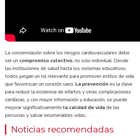
La concienciación sobre los riesgos cardiovasculares debe
ser un
compromiso colectivo
, no solo individual. Desde
las instituciones de salud hasta los sistemas educativos,
todos juegan un rol relevante para promover estilos de vida
que favorezcan un corazón sano.
La prevención
es la clave
para reducir la incidencia de infartos y otras complicaciones
cardíacas, y con mayor información y educación, se puede
mejorar significativamente
la calidad de vida
de las
personas y salvar innumerables vidas.
Noticias recomendadas