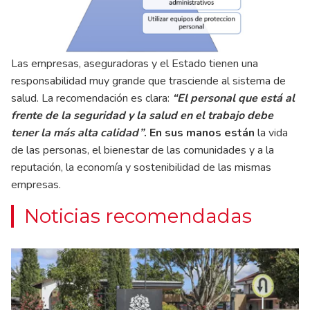
Las empresas, aseguradoras y el Estado tienen una
responsabilidad muy grande que trasciende al sistema de
salud. La recomendación es clara:
“El personal que está al
frente de la seguridad y la salud en el trabajo debe
tener la más alta calidad”
. En sus manos están
la vida
de las personas, el bienestar de las comunidades y a la
reputación, la economía y sostenibilidad de las mismas
empresas.
Noticias recomendadas