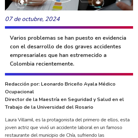
07 de octubre, 2024
Varios problemas se han puesto en evidencia
con el desarrollo de dos graves accidentes
empresariales que han estremecido a
Colombia recientemente.
Redacción por: Leonardo Briceño Ayala Médico
Ocupacional
Director de la Maestría en Seguridad y Salud en el
Trabajo de la Universidad del Rosario
Laura Villamil, es la protagonista del primero de ellos, esta
joven actriz que vivió un accidente laboral en un famoso
restaurante del municipio de Chía, sufriendo las