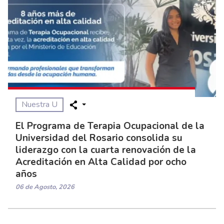
Nuestra U
El Programa de Terapia Ocupacional de la
Universidad del Rosario consolida su
liderazgo con la cuarta renovación de la
Acreditación en Alta Calidad por ocho
años
06 de Agosto, 2026