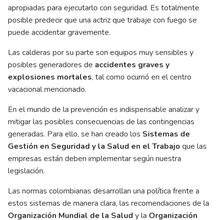
apropiadas para ejecutarlo con seguridad. Es totalmente
posible predecir que una actriz que trabaje con fuego se
puede accidentar gravemente.
Las calderas por su parte son equipos muy sensibles y
posibles generadores de
accidentes graves y
explosiones mortales
, tal como ocurrió en el centro
vacacional mencionado.
En el mundo de la prevención es indispensable analizar y
mitigar las posibles consecuencias de las contingencias
generadas. Para ello, se han creado los
Sistemas de
Gestión en Seguridad y la Salud en el Trabajo
que las
empresas están deben implementar según nuestra
legislación.
Las normas colombianas desarrollan una política frente a
estos sistemas de manera clara, las recomendaciones de la
Organización Mundial de la Salud
y la
Organización