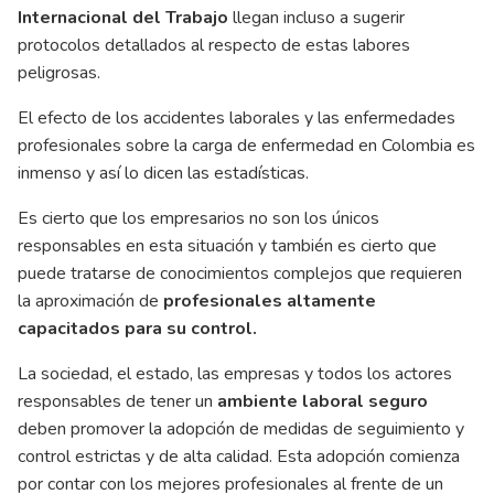
Internacional del Trabajo
llegan incluso a sugerir
protocolos detallados al respecto de estas labores
peligrosas.
El efecto de los accidentes laborales y las enfermedades
profesionales sobre la carga de enfermedad en Colombia es
inmenso y así lo dicen las estadísticas.
Es cierto que los empresarios no son los únicos
responsables en esta situación y también es cierto que
puede tratarse de conocimientos complejos que requieren
la aproximación de
profesionales altamente
capacitados para su control.
La sociedad, el estado, las empresas y todos los actores
responsables de tener un
ambiente laboral seguro
deben promover la adopción de medidas de seguimiento y
control estrictas y de alta calidad. Esta adopción comienza
por contar con los mejores profesionales al frente de un