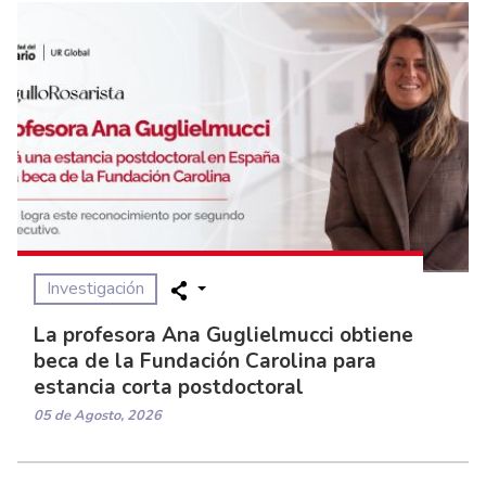
Investigación
La profesora Ana Guglielmucci obtiene
beca de la Fundación Carolina para
estancia corta postdoctoral
05 de Agosto, 2026