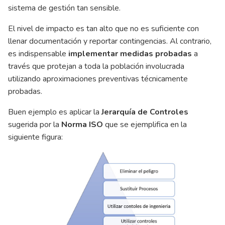
sistema de gestión tan sensible.
El nivel de impacto es tan alto que no es suficiente con
llenar documentación y reportar contingencias. Al contrario,
es indispensable
implementar medidas probadas
a
través que protejan a toda la población involucrada
utilizando aproximaciones preventivas técnicamente
probadas.
Buen ejemplo es aplicar la
Jerarquía de Controles
sugerida por la
Norma ISO
que se ejemplifica en la
siguiente figura: