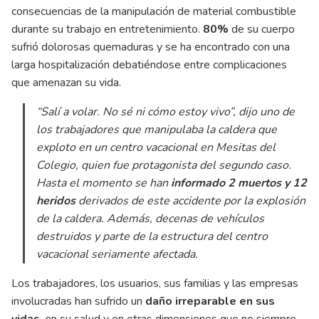
consecuencias de la manipulación de material combustible
durante su trabajo en entretenimiento.
80%
de su cuerpo
sufrió dolorosas quemaduras y se ha encontrado con una
larga hospitalización debatiéndose entre complicaciones
que amenazan su vida.
“Salí a volar. No sé ni cómo estoy vivo
”, dijo uno de
los trabajadores que manipulaba la caldera que
exploto en un centro vacacional en Mesitas del
Colegio, quien fue protagonista del segundo caso.
Hasta el momento se han
informado 2 muertos y 12
heridos
derivados de este accidente por la explosión
de la caldera. Además, decenas de vehículos
destruidos y parte de la estructura del centro
vacacional seriamente afectada.
Los trabajadores, los usuarios, sus familias y las empresas
involucradas han sufrido un
daño irreparable en sus