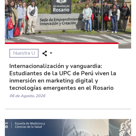
Nuestra U
Internacionalización y vanguardia:
Estudiantes de la UPC de Perú viven la
inmersión en marketing digital y
tecnologías emergentes en el Rosario
06 de Agosto, 2026