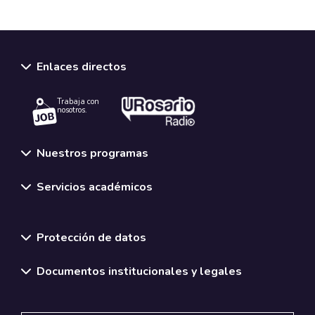
Enlaces directos
Trabaja con
nosotros.
Nuestros programas
Servicios académicos
Normativas y políticas institucionales
Protección de datos
Documentos institucionales y legales