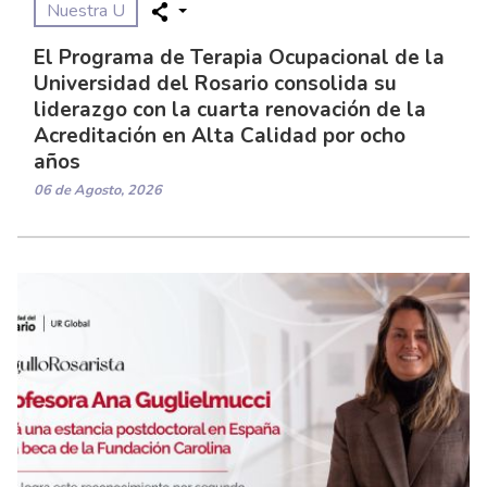
Nuestra U
El Programa de Terapia Ocupacional de la
Universidad del Rosario consolida su
liderazgo con la cuarta renovación de la
Acreditación en Alta Calidad por ocho
años
06 de Agosto, 2026