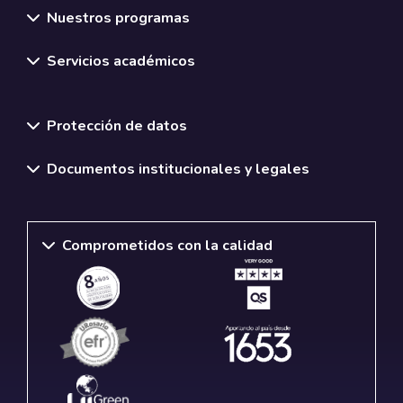
Nuestros programas
Servicios académicos
Normativas y políticas institucionales
Protección de datos
Documentos institucionales y legales
Comprometidos con la calidad