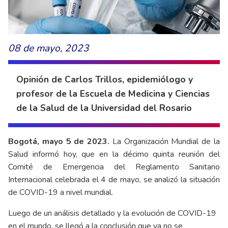
08 de mayo, 2023
Opinión de Carlos Trillos, epidemiólogo y
profesor de la Escuela de Medicina y Ciencias
de la Salud de la Universidad del Rosario
Bogotá, mayo 5 de 2023.
La Organización Mundial de la
Salud informó hoy, que en la décimo quinta reunión del
Comité de Emergencia del Reglamento Sanitario
Internacional celebrada el 4 de mayo, se analizó la situación
de COVID-19 a nivel mundial.
Luego de un análisis detallado y la evolución de COVID-19
en el mundo, se llegó a la conclusión que ya no se