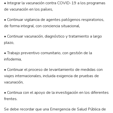
• Integrar la vacunación contra COVID-19 a los programas
de vacunación en los países,
• Continuar vigilancia de agentes patógenos respiratorios,
de forma integral, con conciencia situacional,
• Continuar vacunación, diagnóstico y tratamiento a largo
plazo,
• Trabajo preventivo comunitario, con gestión de la
infodemia,
• Continuar el proceso de levantamiento de medidas con
viajes internacionales, incluida exigencia de pruebas de
vacunación,
• Continua con el apoyo de la investigación en los diferentes
frentes.
Se debe recordar que una Emergencia de Salud Pública de