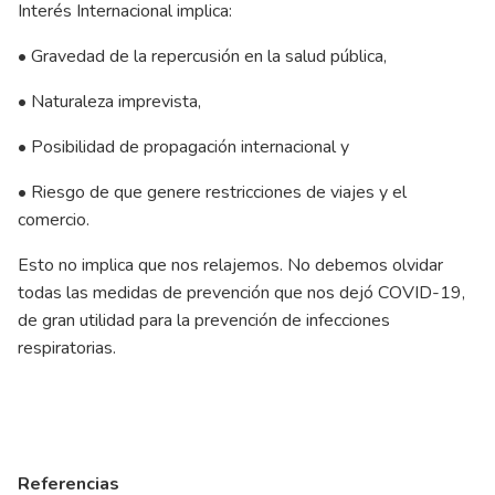
Interés Internacional implica:
• Gravedad de la repercusión en la salud pública,
• Naturaleza imprevista,
• Posibilidad de propagación internacional y
• Riesgo de que genere restricciones de viajes y el
comercio.
Esto no implica que nos relajemos. No debemos olvidar
todas las medidas de prevención que nos dejó COVID-19,
de gran utilidad para la prevención de infecciones
respiratorias.
Referencias