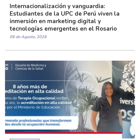
Internacionalización y vanguardia:
Estudiantes de la UPC de Perú viven la
inmersión en marketing digital y
tecnologías emergentes en el Rosario
06 de Agosto, 2026