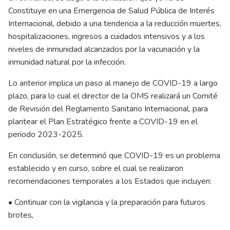
Constituye en una Emergencia de Salud Pública de Interés
Internacional, debido a una tendencia a la reducción muertes,
hospitalizaciones, ingresos a cuidados intensivos y a los
niveles de inmunidad alcanzados por la vacunación y la
inmunidad natural por la infección.
Lo anterior implica un paso al manejo de COVID-19 a largo
plazo, para lo cual el director de la OMS realizará un Comité
de Revisión del Reglamento Sanitario Internacional, para
plantear el Plan Estratégico frente a COVID-19 en el
periodo 2023-2025.
En conclusión, se determinó que COVID-19 es un problema
establecido y en curso, sobre el cual se realizaron
recomendaciones temporales a los Estados que incluyen:
• Continuar con la vigilancia y la preparación para futuros
brotes,