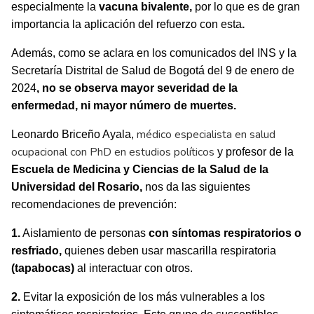
especialmente la
vacuna bivalente,
por lo que es de gran
importancia la aplicación del refuerzo con esta
.
Además, como se aclara en los comunicados del INS y la
Secretaría Distrital de Salud de Bogotá del 9 de enero de
2024
, no se observa mayor severidad de la
enfermedad, ni mayor número de muertes.
médico especialista en salud
Leonardo Briceño Ayala,
ocupacional con PhD en estudios políticos
y profesor de la
Escuela de Medicina y Ciencias de la Salud de la
Universidad del Rosario,
nos da las siguientes
recomendaciones de prevención:
1.
Aislamiento de personas
con síntomas respiratorios o
resfriado,
quienes deben usar mascarilla respiratoria
(tapabocas)
al interactuar con otros.
2.
Evitar la exposición de los más vulnerables a los