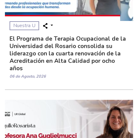
Nuestra U
El Programa de Terapia Ocupacional de la
Universidad del Rosario consolida su
liderazgo con la cuarta renovación de la
Acreditación en Alta Calidad por ocho
años
06 de Agosto, 2026