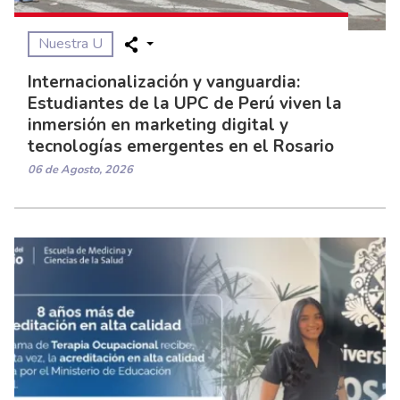
Nuestra U
Internacionalización y vanguardia:
Estudiantes de la UPC de Perú viven la
inmersión en marketing digital y
tecnologías emergentes en el Rosario
06 de Agosto, 2026