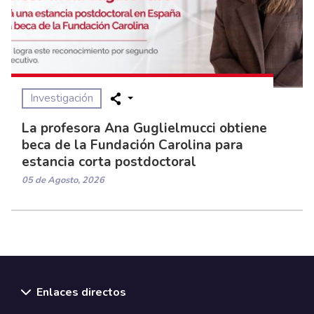
Investigación
La profesora Ana Guglielmucci obtiene
beca de la Fundación Carolina para
estancia corta postdoctoral
05 de Agosto, 2026
Enlaces directos