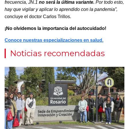
frecuencia, JN.1
no será la última variante.
Por todo esto,
hay que vigilar y aplicar lo aprendido con la pandemia”,
concluye el doctor Carlos Trillos.
¡No olvidemos la importancia del autocuidado!
Conoce nuestras especializaciones en salud.
Noticias recomendadas