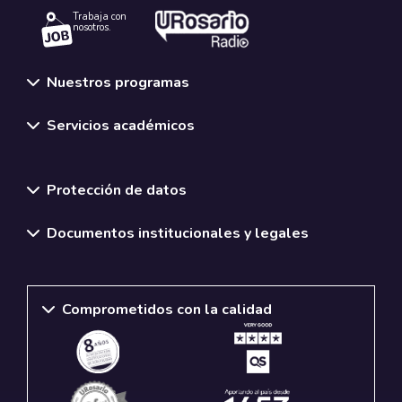
Trabaja con
nosotros.
Nuestros programas
Servicios académicos
Normativas y políticas institucionales
Protección de datos
Documentos institucionales y legales
Comprometidos con la calidad