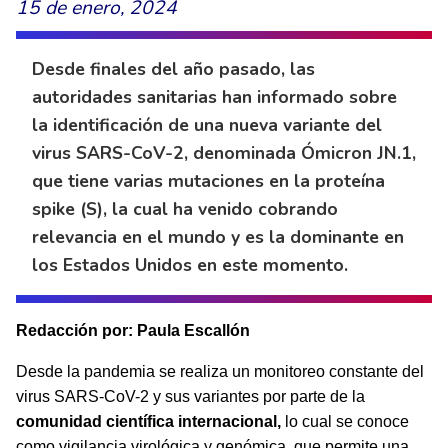
15 de enero, 2024
Desde finales del año pasado, las
autoridades sanitarias han informado sobre
la identificación de una nueva variante del
virus SARS-CoV-2, denominada Ómicron JN.1,
que tiene varias mutaciones en la proteína
spike (S), la cual ha venido cobrando
relevancia en el mundo y es la dominante en
los Estados Unidos en este momento.
Redacción por: Paula Escallón
Desde la pandemia se realiza un monitoreo constante del
virus SARS-CoV-2 y sus variantes por parte de la
comunidad científica internacional,
lo cual se conoce
como vigilancia virológica y genómica, que permite una