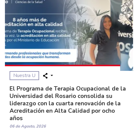
Nuestra U
El Programa de Terapia Ocupacional de la
Universidad del Rosario consolida su
liderazgo con la cuarta renovación de la
Acreditación en Alta Calidad por ocho
años
06 de Agosto, 2026