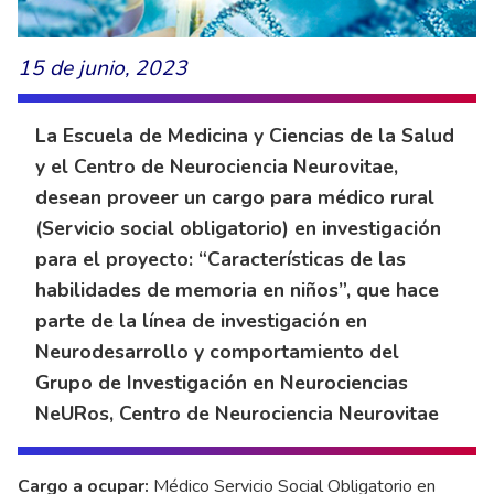
15 de junio, 2023
La Escuela de Medicina y Ciencias de la Salud
y el Centro de Neurociencia Neurovitae,
desean proveer un cargo para médico rural
(Servicio social obligatorio) en investigación
para el proyecto: “Características de las
habilidades de memoria en niños”, que hace
parte de la línea de investigación en
Neurodesarrollo y comportamiento del
Grupo de Investigación en Neurociencias
NeURos, Centro de Neurociencia Neurovitae
Cargo a ocupar:
Médico Servicio Social Obligatorio en