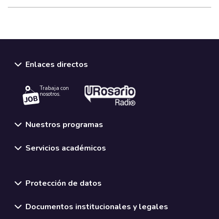
Enlaces directos
Trabaja con
nosotros.
Nuestros programas
Servicios académicos
Normativas y políticas institucionales
Protección de datos
Documentos institucionales y legales