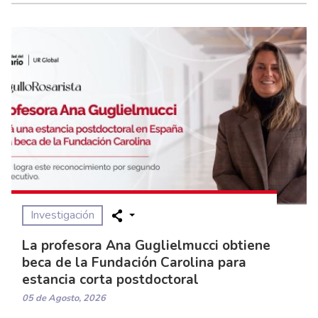
Investigación
La profesora Ana Guglielmucci obtiene
beca de la Fundación Carolina para
estancia corta postdoctoral
05 de Agosto, 2026