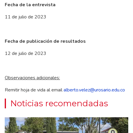
Fecha de la entrevista
11 de julio de 2023
Fecha de publicación de resultados
12 de julio de 2023
Observaciones adicionales:
Remitir hoja de vida al email
alberto.velez@urosario.edu.co
Noticias recomendadas