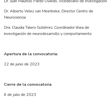
Dr. Juan Mauricio Pardo Oviedo, Vicedecano de investigación
Dr. Alberto Velez van Meerbeke, Director Centro de
Neurociencia
Dra. Claudia Talero Gutiérrez, Coordinador línea de
investigación de neurodesarrollo y comportamiento
Apertura de la convocatoria:
22 de junio de 2023
Cierre de la convocatoria
6 de julio de 2023