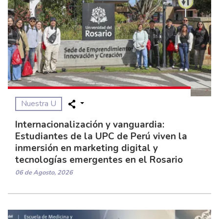
Nuestra U
Internacionalización y vanguardia:
Estudiantes de la UPC de Perú viven la
inmersión en marketing digital y
tecnologías emergentes en el Rosario
06 de Agosto, 2026