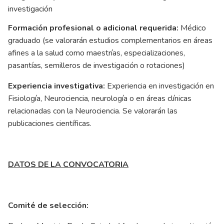
investigación
Formación profesional o adicional requerida:
Médico
graduado (se valorarán estudios complementarios en áreas
afines a la salud como maestrías, especializaciones,
pasantías, semilleros de investigación o rotaciones)
Experiencia investigativa:
Experiencia en investigación en
Fisiología, Neurociencia, neurología o en áreas clínicas
relacionadas con la Neurociencia. Se valorarán las
publicaciones científicas.
DATOS DE LA CONVOCATORIA
Comité de selección: