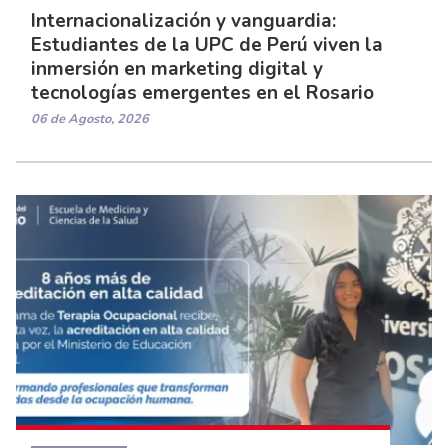
Internacionalización y vanguardia:
Estudiantes de la UPC de Perú viven la
inmersión en marketing digital y
tecnologías emergentes en el Rosario
06 de Agosto, 2026