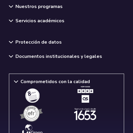
Nuestros programas
Servicios académicos
Normativas y políticas institucionales
Protección de datos
Documentos institucionales y legales
Comprometidos con la calidad