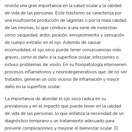
reviste una gran importancia en la salud ocular y la calidad
de vida de las personas. Este trastorno se caracteriza por
una insuficiente producción de lágrimas o por la mala calidad
de las mismas, lo que conduce a una serie de molestias
como sequedad, ardor, picazón, enrojecimiento y sensación
de cuerpo extraño en el ojo. Además de causar
incomodidad, el ojo seco puede tener consecuencias más
graves, como el daño a la superficie ocular, infecciones o
incluso problemas de visión. En su fisiopatología intervienen
procesos inflamatorios y neurodegenerativos que, de no ser
tratados, generan un ciclo vicioso de inflamación y mayor
daño en la superficie ocular.
La importancia de abordar el ojo seco radica en su
prevalencia y en el impacto que puede tener en la calidad
de vida de las personas, lo que enfatiza la necesidad de un
diagnóstico temprano y un tratamiento adecuado para
prevenir complicaciones y mejorar el bienestar ocular. El