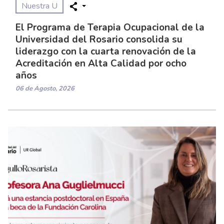
Nuestra U
El Programa de Terapia Ocupacional de la
Universidad del Rosario consolida su
liderazgo con la cuarta renovación de la
Acreditación en Alta Calidad por ocho
años
06 de Agosto, 2026