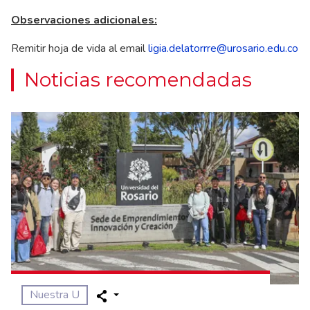
Observaciones adicionales:
Remitir hoja de vida al email
ligia.delatorrre@urosario.edu.co
Noticias recomendadas
Nuestra U