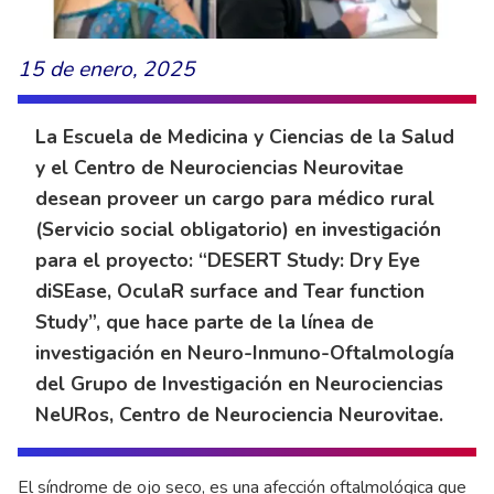
15 de enero, 2025
La Escuela de Medicina y Ciencias de la Salud
y el Centro de Neurociencias Neurovitae
desean proveer un cargo para médico rural
(Servicio social obligatorio) en investigación
para el proyecto: “DESERT Study: Dry Eye
diSEase, OculaR surface and Tear function
Study”, que hace parte de la línea de
investigación en Neuro-Inmuno-Oftalmología
del Grupo de Investigación en Neurociencias
NeURos, Centro de Neurociencia Neurovitae.
El síndrome de ojo seco, es una afección oftalmológica que