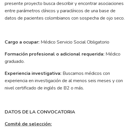
presente proyecto busca describir y encontrar asociaciones
entre parámetros clínicos y paraclínicos de una base de
datos de pacientes colombianos con sospecha de ojo seco.
Cargo a ocupar:
Médico Servicio Social Obligatorio
Formación profesional o adicional requerida:
Médico
graduado.
Experiencia investigativa:
Buscamos médicos con
experiencia en investigación de al menos seis meses y con
nivel certificado de inglés de B2 o más.
DATOS DE LA CONVOCATORIA
Comité de selección: