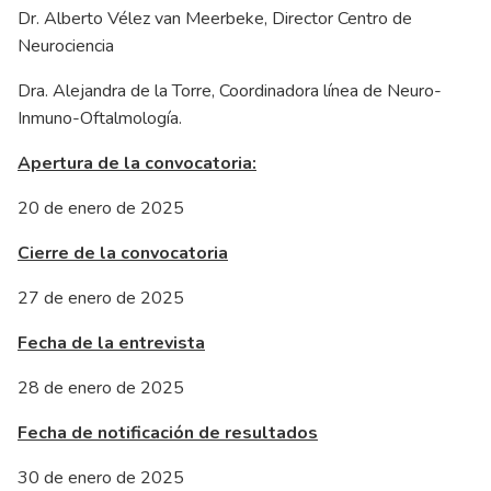
Dr. Alberto Vélez van Meerbeke, Director Centro de
Neurociencia
Dra. Alejandra de la Torre, Coordinadora línea de Neuro-
Inmuno-Oftalmología.
Apertura de la convocatoria:
20 de enero de 2025
Cierre de la convocatoria
27 de enero de 2025
Fecha de la entrevista
28 de enero de 2025
Fecha de notificación de resultados
30 de enero de 2025