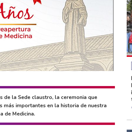
is de la Sede claustro, la ceremonia que
 más importantes en la historia de nuestra
a de Medicina.