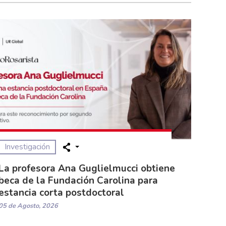
Investigación
La profesora Ana Guglielmucci obtiene
beca de la Fundación Carolina para
estancia corta postdoctoral
05 de Agosto, 2026