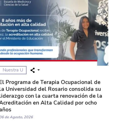
Nuestra U
El Programa de Terapia Ocupacional de
la Universidad del Rosario consolida su
liderazgo con la cuarta renovación de la
Acreditación en Alta Calidad por ocho
años
06 de Agosto, 2026