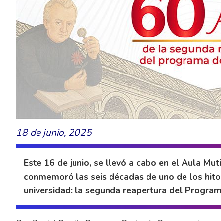
18 de junio, 2025
Este 16 de junio, se llevó a cabo en el Aula Mut
conmemoró las seis décadas de uno de los hitos
universidad: la segunda reapertura del Program