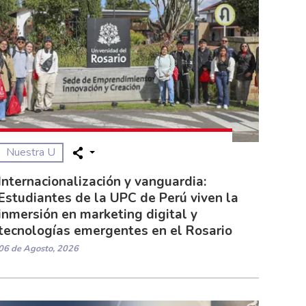
Nuestra U
Internacionalización y vanguardia:
Estudiantes de la UPC de Perú viven la
inmersión en marketing digital y
tecnologías emergentes en el Rosario
06 de Agosto, 2026