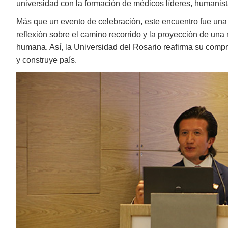
universidad con la formación de médicos líderes, humanis
Más que un evento de celebración, este encuentro fue una 
reflexión sobre el camino recorrido y la proyección de un
humana. Así, la Universidad del Rosario reafirma su comp
y construye país.