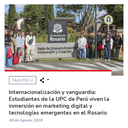
Nuestra U
Internacionalización y vanguardia:
Estudiantes de la UPC de Perú viven la
inmersión en marketing digital y
tecnologías emergentes en el Rosario
06 de Agosto, 2026