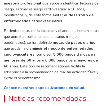
asesoría profesional
que ayude a identificar factores de
riesgo, estimar el riesgo cardiovascular a 10 años,
modificarlos, y, de esta forma
evitar el desarrollo de
enfermedades cardiovasculares.
Recientemente, con la facilidad y el acceso a herramientas
que permiten contar los pasos diarios (relojes,
podómetros), se han definido
metas de pasos diarios
que ayudan a
disminuir el riesgo de enfermedades
cardiovasculares,
como son
8.000 pasos
diarios para
menores de 60 años o 6.000 pasos
para
mayores de
60 años
. Este tipo de recomendaciones facilita la
adherencia a la recomendación de realizar actividad física y
evitar el sedentarismo.
Conoce nuestras especializaciones en salud
.
Noticias recomendadas