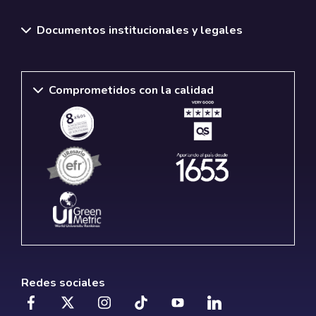
Documentos institucionales y legales
Comprometidos con la calidad
Redes sociales