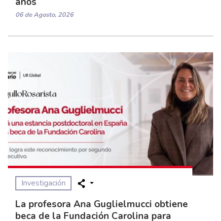
años
06 de Agosto, 2026
Investigación
La profesora Ana Guglielmucci obtiene
beca de la Fundación Carolina para