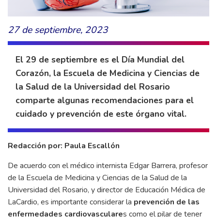
27 de septiembre, 2023
El 29 de septiembre es el Día Mundial del
Corazón, la Escuela de Medicina y Ciencias de
la Salud de la Universidad del Rosario
comparte algunas recomendaciones para el
cuidado y prevención de este órgano vital.
Redacción por: Paula Escallón
De acuerdo con el médico internista Edgar Barrera, profesor
de la Escuela de Medicina y Ciencias de la Salud de la
Universidad del Rosario, y director de Educación Médica de
LaCardio, es importante considerar la
prevención de las
enfermedades cardiovasculare
s como el pilar de tener