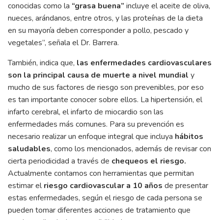
conocidas como la
“grasa buena”
incluye el aceite de oliva,
nueces, arándanos, entre otros, y las proteínas de la dieta
en su mayoría deben corresponder a pollo, pescado y
vegetales”, señala el Dr. Barrera.
También, indica que,
las enfermedades cardiovasculares
son la principal causa de muerte a nivel mundial
y
mucho de sus factores de riesgo son prevenibles, por eso
es tan importante conocer sobre ellos. La hipertensión, el
infarto cerebral, el infarto de miocardio son las
enfermedades más comunes. Para su prevención es
necesario realizar un enfoque integral que incluya
hábitos
saludables
, como los mencionados, además de revisar con
cierta periodicidad a través de
chequeos el riesgo.
Actualmente contamos con herramientas que permitan
estimar el
riesgo cardiovascular a 10 años
de presentar
estas enfermedades, según el riesgo de cada persona se
pueden tomar diferentes acciones de tratamiento que