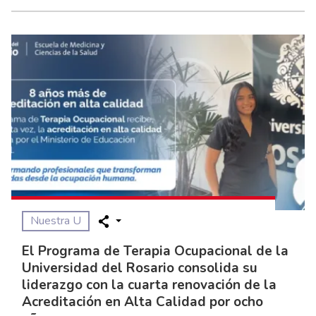
Nuestra U
El Programa de Terapia Ocupacional de la
Universidad del Rosario consolida su
liderazgo con la cuarta renovación de la
Acreditación en Alta Calidad por ocho