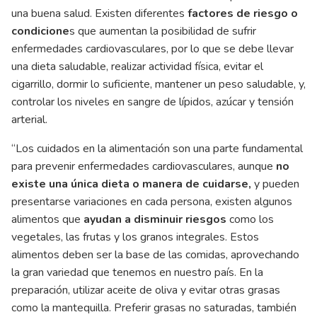
una buena salud. Existen diferentes
factores de riesgo o
condicione
s que aumentan la posibilidad de sufrir
enfermedades cardiovasculares, por lo que se debe llevar
una dieta saludable, realizar actividad física, evitar el
cigarrillo, dormir lo suficiente, mantener un peso saludable, y,
controlar los niveles en sangre de lípidos, azúcar y tensión
arterial.
“Los cuidados en la alimentación son una parte fundamental
para prevenir enfermedades cardiovasculares, aunque
no
existe una única dieta o manera de cuidarse,
y pueden
presentarse variaciones en cada persona, existen algunos
alimentos que
ayudan a disminuir riesgos
como los
vegetales, las frutas y los granos integrales. Estos
alimentos deben ser la base de las comidas, aprovechando
la gran variedad que tenemos en nuestro país. En la
preparación, utilizar aceite de oliva y evitar otras grasas
como la mantequilla. Preferir grasas no saturadas, también