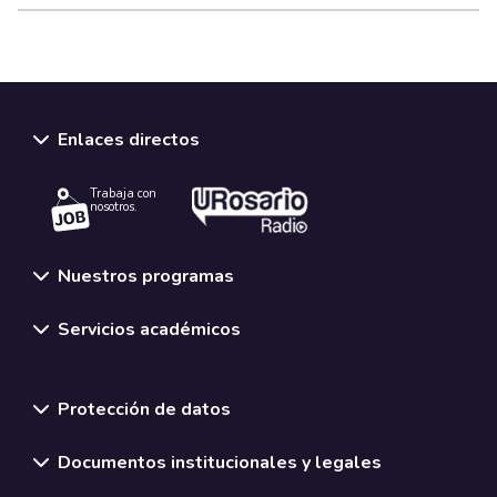
Enlaces directos
Trabaja con
nosotros.
Nuestros programas
Servicios académicos
Normativas y políticas institucionales
Protección de datos
Documentos institucionales y legales