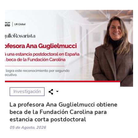
Investigación
La profesora Ana Guglielmucci obtiene
beca de la Fundación Carolina para
estancia corta postdoctoral
05 de Agosto, 2026