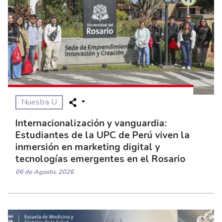
Nuestra U
Internacionalización y vanguardia:
Estudiantes de la UPC de Perú viven la
inmersión en marketing digital y
tecnologías emergentes en el Rosario
06 de Agosto, 2026