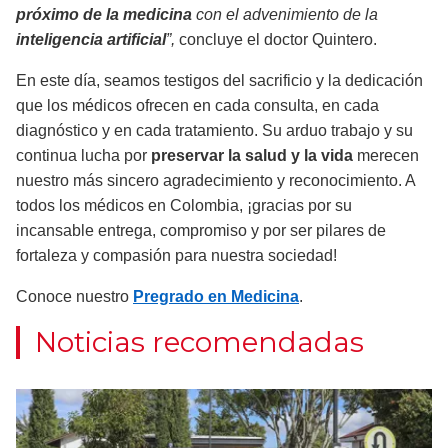
próximo de la medicina
con el advenimiento de la
inteligencia artificial
”,
concluye el doctor Quintero.
En este día, seamos testigos del sacrificio y la dedicación
que los médicos ofrecen en cada consulta, en cada
diagnóstico y en cada tratamiento. Su arduo trabajo y su
continua lucha por
preservar la salud y la vida
merecen
nuestro más sincero agradecimiento y reconocimiento. A
todos los médicos en Colombia, ¡gracias por su
incansable entrega, compromiso y por ser pilares de
fortaleza y compasión para nuestra sociedad!
Conoce nuestro
Pregrado en Medicina
.
Noticias recomendadas