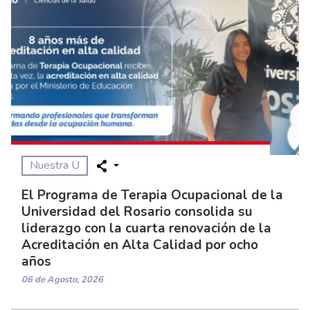
Nuestra U
El Programa de Terapia Ocupacional de la
Universidad del Rosario consolida su
liderazgo con la cuarta renovación de la
Acreditación en Alta Calidad por ocho
años
06 de Agosto, 2026