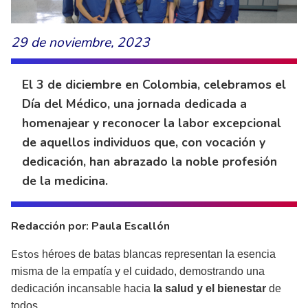
29 de noviembre, 2023
El 3 de diciembre en Colombia, celebramos el
Día del Médico, una jornada dedicada a
homenajear y reconocer la labor excepcional
de aquellos individuos que, con vocación y
dedicación, han abrazado la noble profesión
de la medicina.
Redacción por: Paula Escallón
Estos
héroes de batas blancas representan la esencia
misma de la empatía y el cuidado, demostrando una
dedicación incansable hacia
la salud y el bienestar
de
todos.