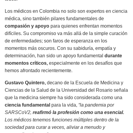
Los médicos en Colombia no solo son expertos en ciencia
médica, sino también pilares fundamentales de
compasión y apoyo
para quienes enfrentan momentos
difíciles. Su compromiso va más allá de la simple curación
de enfermedades; son faros de esperanza en los
momentos más oscuros. Con su sabiduría, empatía y
determinación, han sido un apoyo fundamental
durante
momentos críticos,
especialmente en los desafíos que
hemos afrontado recientemente.
Gustavo Quintero,
decano de la Escuela de Medicina y
Ciencias de la Salud de la Universidad del Rosario señala
que la medicina siempre ha sido considerada como una
ciencia fundamental
para la vida,
“la pandemia por
SARSCoV2,
reafirmó la profesión como una esencial.
Los médicos tenemos funciones múltiples dentro de la
sociedad para curar a veces, aliviar a menudo y