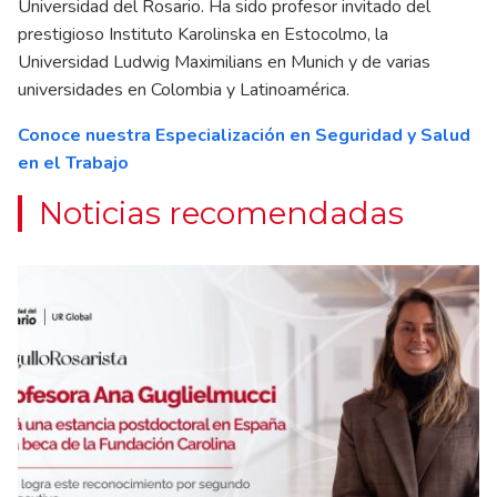
Universidad del Rosario. Ha sido profesor invitado del
prestigioso Instituto Karolinska en Estocolmo, la
Universidad Ludwig Maximilians en Munich y de varias
universidades en Colombia y Latinoamérica.
Conoce nuestra Especialización en Seguridad y Salud
en el Trabajo
Noticias recomendadas