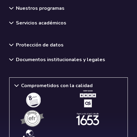
Nuestros programas
Servicios académicos
Normativas y políticas institucionales
Protección de datos
Documentos institucionales y legales
Comprometidos con la calidad