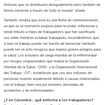
fortunas que se distribuyen desigualmente pero también de
forma creciente a través de todo el mundo”, añade.
También, resalta que esta es una fecha de conmemoración,
ya que es el momento propicio para recordar, reflexionar y
rendir tributo a miles de trabajadores que han sacrificado
sus vidas mientras estaban trabajando, recordándonos que,
si bien el trabajo puede ser fuente de bienestar, también
puede ser un acto riesgoso que implica graves peligros para
la salud. Los estudios de carga mundial de la enfermedad
por riesgos ocupacionales que realiza la Organización
Mundial de la Salud -OMS- y la Organización Internacional
del Trabajo -OIT-, establecen que casi dos millones de
personas mueren anualmente debido a causas relacionadas
con el trabajo, bien sea por lesiones derivadas de
accidentes o de enfermedades.
¿Y en Colombia… qué enferma a los trabajadores?