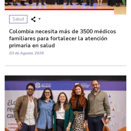
Salud
Colombia necesita más de 3500 médicos
familiares para fortalecer la atención
primaria en salud
03 de Agosto, 2026