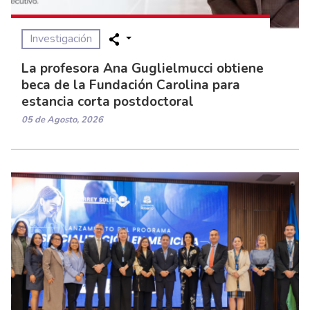
Investigación
La profesora Ana Guglielmucci obtiene
beca de la Fundación Carolina para
estancia corta postdoctoral
05 de Agosto, 2026