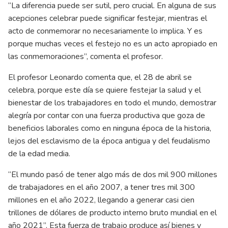
“La diferencia puede ser sutil, pero crucial. En alguna de sus
acepciones celebrar puede significar festejar, mientras el
acto de conmemorar no necesariamente lo implica. Y es
porque muchas veces el festejo no es un acto apropiado en
las conmemoraciones”, comenta el profesor.
El profesor Leonardo comenta que, el 28 de abril se
celebra, porque este día se quiere festejar la salud y el
bienestar de los trabajadores en todo el mundo, demostrar
alegría por contar con una fuerza productiva que goza de
beneficios laborales como en ninguna época de la historia,
lejos del esclavismo de la época antigua y del feudalismo
de la edad media.
“El mundo pasó de tener algo más de dos mil 900 millones
de trabajadores en el año 2007, a tener tres mil 300
millones en el año 2022, llegando a generar casi cien
trillones de dólares de producto interno bruto mundial en el
año 2021”. Esta fuerza de trabajo produce así bienes y