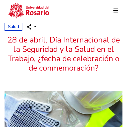
Pasar al contenido principal
Salud
28 de abril, Día Internacional de
la Seguridad y la Salud en el
Trabajo, ¿fecha de celebración o
de conmemoración?