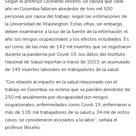
Según el profesor Leonardo Briceño, se calcula que cada
año en Colombia fallecen alrededor de tres mil 500
personas por causa del trabajo, según las estimaciones de
la Universidad de Washington. Estas cifras, sin embargo,
deben examinarse a la luz de la fuente de la información, el
año, los riesgos ocupacionales y los efectos estudiados. Es
así como, de las más de 142 mil muertes que se registraron
durante la pandemia por Covid-19, los datos del Instituto
Nacional de Salud reportan a marzo de 2023, un acumulado
de 149 muertes laborales en trabajadores de la salud.
“Con relación al impacto en la salud relacionado con el
trabajo en Colombia, se estima que se pierden alrededor de
250 mil anualmente por discapacidad por riesgos
ocupacionales; enfermedades como Covid-19, enfermaron a
más de 118. mil trabajadores de la salud y, 34 mil de estos
casos, se consideraron asociados a la labor”, señala el
profesor Briceño.