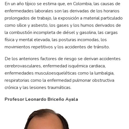
En un año típico se estima que, en Colombia, las causas de
enfermedades laborales son las derivadas de los horarios
prolongados de trabajo, la exposición a material particulado
como sílice y asbesto, los gases y los humos derivados de
la combustión incompleta de diésel y gasolina, las cargas
física y mental elevada, las posturas incomodas, los
movimientos repetitivos y los accidentes de tránsito.
De los anteriores factores de riesgo se derivan accidentes
cerebrovasculares, enfermedad isquémica cardiaca,
enfermedades musculoesqueléticas como la lumbalgia,
respiratorias como la enfermedad pulmonar obstructiva
crónica y las lesiones traumáticas.
Profesor Leonardo Briceño Ayala