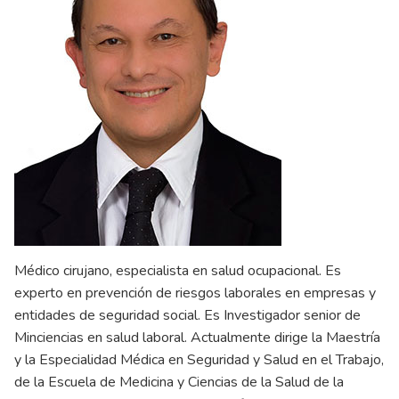
Médico cirujano, especialista en salud ocupacional. Es
experto en prevención de riesgos laborales en empresas y
entidades de seguridad social. Es Investigador senior de
Minciencias en salud laboral. Actualmente dirige la Maestría
y la Especialidad Médica en Seguridad y Salud en el Trabajo,
de la Escuela de Medicina y Ciencias de la Salud de la