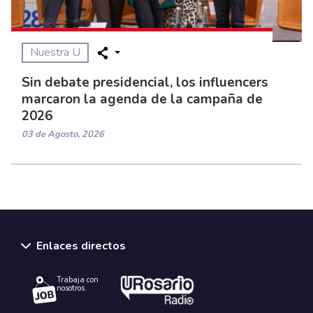
Nuestra U
Sin debate presidencial, los influencers
marcaron la agenda de la campaña de
2026
03 de Agosto, 2026
Enlaces directos
Trabaja con
nosotros.