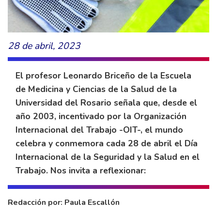
28 de abril, 2023
El profesor Leonardo Briceño de la Escuela
de Medicina y Ciencias de la Salud de la
Universidad del Rosario señala que, desde el
año 2003, incentivado por la Organización
Internacional del Trabajo -OIT-, el mundo
celebra y conmemora cada 28 de abril el Día
Internacional de la Seguridad y la Salud en el
Trabajo. Nos invita a reflexionar:
Redacción por: Paula Escallón