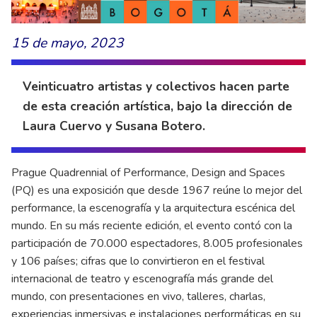
15 de mayo, 2023
Veinticuatro artistas y colectivos hacen parte
de esta creación artística, bajo la dirección de
Laura Cuervo y Susana Botero.
Prague Quadrennial of Performance, Design and Spaces
(PQ) es una exposición que desde 1967 reúne lo mejor del
performance, la escenografía y la arquitectura escénica del
mundo. En su más reciente edición, el evento contó con la
participación de 70.000 espectadores, 8.005 profesionales
y 106 países; cifras que lo convirtieron en el festival
internacional de teatro y escenografía más grande del
mundo, con presentaciones en vivo, talleres, charlas,
experiencias inmersivas e instalaciones performáticas en su