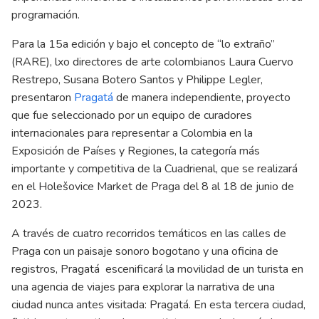
programación.
Para la 15a edición y bajo el concepto de “lo extraño”
(RARE), lxo directores de arte colombianos Laura Cuervo
Restrepo, Susana Botero Santos y Philippe Legler,
presentaron
Pragatá
de manera independiente, proyecto
que fue seleccionado por un equipo de curadores
internacionales para representar a Colombia en la
Exposición de Países y Regiones, la categoría más
importante y competitiva de la Cuadrienal, que se realizará
en el Holešovice Market de Praga del 8 al 18 de junio de
2023.
A través de cuatro recorridos temáticos en las calles de
Praga con un paisaje sonoro bogotano y una oficina de
registros, Pragatá escenificará la movilidad de un turista en
una agencia de viajes para explorar la narrativa de una
ciudad nunca antes visitada: Pragatá. En esta tercera ciudad,