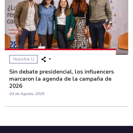
Nuestra U
Sin debate presidencial, los influencers
marcaron la agenda de la campaña de
2026
03 de Agosto, 2026