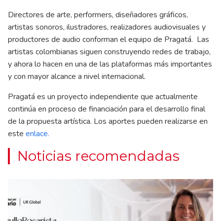
Directores de arte, performers, diseñadores gráficos,
artistas sonoros, ilustradores, realizadores audiovisuales y
productores de audio conforman el equipo de Pragatá. Las
artistas colombianas siguen construyendo redes de trabajo,
y ahora lo hacen en una de las plataformas más importantes
y con mayor alcance a nivel internacional.
Pragatá es un proyecto independiente que actualmente
continúa en proceso de financiación para el desarrollo final
de la propuesta artística. Los aportes pueden realizarse en
este
enlace
.
Noticias recomendadas