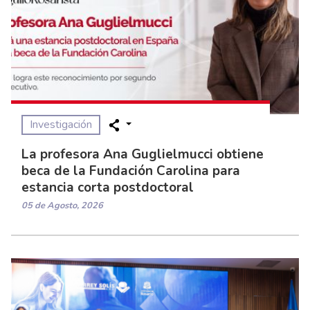
Investigación
La profesora Ana Guglielmucci obtiene
beca de la Fundación Carolina para
estancia corta postdoctoral
05 de Agosto, 2026