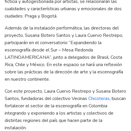
ficticia y autogestionada por artistas, se relacionarán las
cualidades y características urbanas y emocionales de dos
ciudades: Praga y Bogotá.
Además de la instalación performática, las directoras del
proyecto, Susana Botero Santos y Laura Cuervo Restrepo,
participarán en el conversatorio “Expandiendo la
escenografía desde el Sur – Mesa Redonda
LATINOAMERICANA”, junto a delegados de Brasil, Costa
Rica, Chile y México. En este espacio se hará una reflexión
sobre las prácticas de la dirección de arte y la escenografía
en nuestro continente.
Con este proyecto, Laura Cuervo Restrepo y Susana Botero
Santos, fundadoras del colectivo
Vecinas
Chicoteras
, buscan
fortalecer el sector de la escenografía en Colombia
integrando y exponiendo a los artistas y colectivos de
distintas regiones del país que hacen parte de la
instalación.