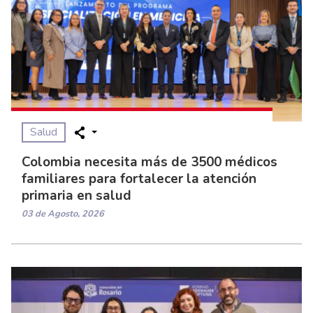
Salud
Colombia necesita más de 3500 médicos
familiares para fortalecer la atención
primaria en salud
03 de Agosto, 2026