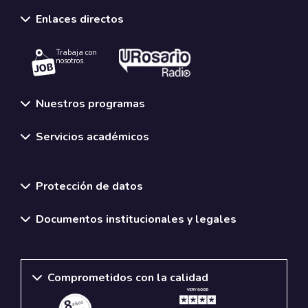
Enlaces directos
Trabaja con
nosotros.
Nuestros programas
Servicios académicos
Normativas y políticas institucionales
Protección de datos
Documentos institucionales y legales
Comprometidos con la calidad