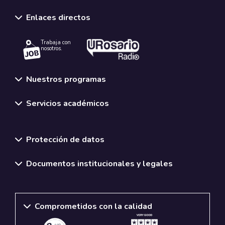
Enlaces directos
Trabaja con
nosotros.
Nuestros programas
Servicios académicos
Normativas y políticas institucionales
Protección de datos
Documentos institucionales y legales
Comprometidos con la calidad