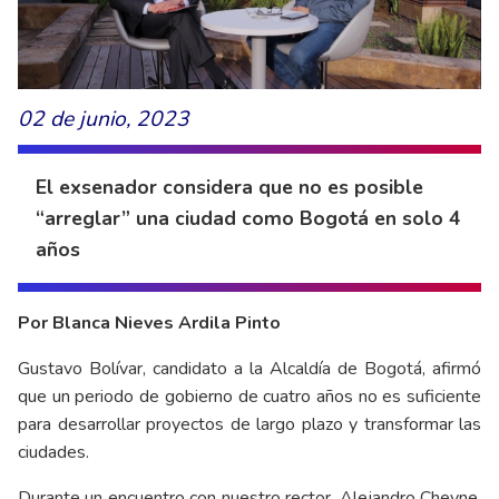
02 de junio, 2023
El exsenador considera que no es posible
“arreglar” una ciudad como Bogotá en solo 4
años
Por Blanca Nieves Ardila Pinto
Gustavo Bolívar, candidato a la Alcaldía de Bogotá, afirmó
que un periodo de gobierno de cuatro años no es suficiente
para desarrollar proyectos de largo plazo y transformar las
ciudades.
Durante un encuentro con nuestro rector, Alejandro Cheyne,