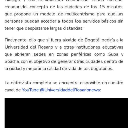
creador del concepto de las ciudades de los 15 minutos,
que propone un modelo de multicentrismo para que las
personas puedan acceder a todos los servicios básicos sin
tener que desplazarse largas distancias.
Finalmente, dijo que si fuera alcalde de Bogotá, pediría a la
Universidad del Rosario y a otras instituciones educativas
que abrieran sedes en zonas periféricas como Suba y
Soacha, con el objetivo de generar otras ciudades dentro de
la ciudad y mejorar la calidad de vida de los bogotanos.
La entrevista completa se encuentra disponible en nuestro
canal de
YouTube @UniversidaddelRosarionews: