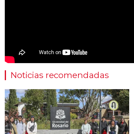
Noticias recomendadas