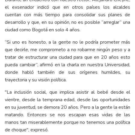
el exsenador indicó que en otros países los alcaldes
cuentan con más tiempo para consolidar sus planes de
desarrollo y que, en su opinión, no es posible “arreglar” una
ciudad como Bogotá en solo 4 años.
“Si uno es honesto, a la gente no le podría prometer más
que decirle, me comprometo a no robarme ningún peso y a
tratar de estructurar una ciudad para que en 20 años esto
pueda cambiar”, afirmó en la charla en nuestra Universidad,
donde habló también de sus orígenes humildes, su
trayectoria y su visión política.
"La inclusión social, que implica asistir al bebé desde el
vientre, desde la temprana edad, desde las oportunidades
en su juventud, se demora 20 años. Pero a la gente la están
matando. Entonces se nos escapan esas vidas de las
manos tan miserablemente porque no tenemos una política
de choque", expresó.