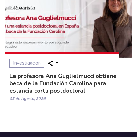
Investigación
La profesora Ana Guglielmucci obtiene
beca de la Fundación Carolina para
estancia corta postdoctoral
05 de Agosto, 2026