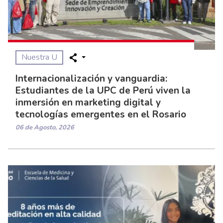
Nuestra U
Internacionalización y vanguardia:
Estudiantes de la UPC de Perú viven la
inmersión en marketing digital y
tecnologías emergentes en el Rosario
06 de Agosto, 2026