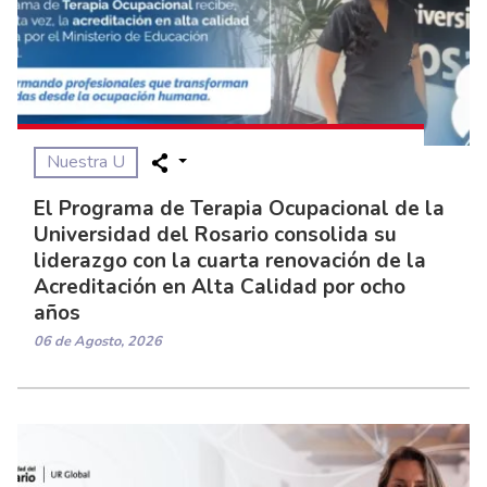
Nuestra U
El Programa de Terapia Ocupacional de la
Universidad del Rosario consolida su
liderazgo con la cuarta renovación de la
Acreditación en Alta Calidad por ocho
años
06 de Agosto, 2026