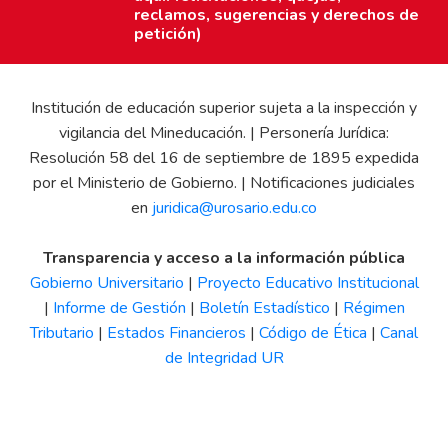
reclamos, sugerencias y derechos de
petición)
Institución de educación superior sujeta a la inspección y
vigilancia del Mineducación. | Personería Jurídica:
Resolución 58 del 16 de septiembre de 1895 expedida
por el Ministerio de Gobierno. | Notificaciones judiciales
en
juridica@urosario.edu.co
Transparencia y acceso a la información pública
Gobierno Universitario
|
Proyecto Educativo Institucional
|
Informe de Gestión
|
Boletín Estadístico
|
Régimen
Tributario
|
Estados Financieros
|
Código de Ética
|
Canal
de Integridad UR