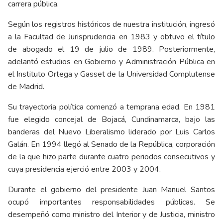
carrera pública.
Según los registros históricos de nuestra institución, ingresó
a la Facultad de Jurisprudencia en 1983 y obtuvo el título
de abogado el 19 de julio de 1989. Posteriormente,
adelantó estudios en Gobierno y Administración Pública en
el Instituto Ortega y Gasset de la Universidad Complutense
de Madrid.
Su trayectoria política comenzó a temprana edad. En 1981
fue elegido concejal de Bojacá, Cundinamarca, bajo las
banderas del Nuevo Liberalismo liderado por Luis Carlos
Galán. En 1994 llegó al Senado de la República, corporación
de la que hizo parte durante cuatro periodos consecutivos y
cuya presidencia ejerció entre 2003 y 2004.
Durante el gobierno del presidente Juan Manuel Santos
ocupó importantes responsabilidades públicas. Se
desempeñó como ministro del Interior y de Justicia, ministro