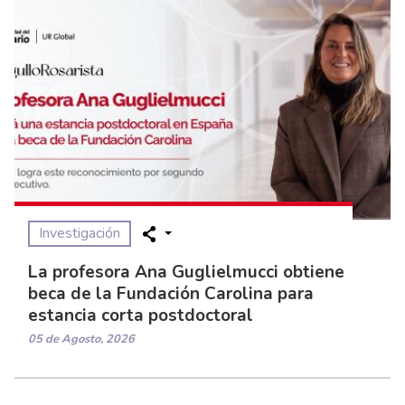
Investigación
La profesora Ana Guglielmucci obtiene
beca de la Fundación Carolina para
estancia corta postdoctoral
05 de Agosto, 2026