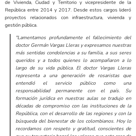
de Vivienda, Ciudad y Territorio y vicepresidente de la
República entre 2014 y 2017. Desde estos cargos lideró
proyectos relacionados con infraestructura, vivienda y
gestión pública.
"Lamentamos profundamente el fallecimiento del
doctor Germán Vargas Lleras y expresamos nuestras
más sentidas condolencias a su familia, a sus seres
queridos y a todos quienes lo acompañaron a lo
largo de su vida pública. El doctor Vargas Lleras
representa a una generación de rosaristas que
entendió el servicio público como una
responsabilidad permanente con el país. Su
formación jurídica en nuestras aulas se tradujo en
décadas de compromiso con las instituciones de la
República, con el desarrollo de las regiones y con la
búsqueda del bienestar de los colombianos. Hoy lo
recordamos con respeto y gratitud, conscientes de