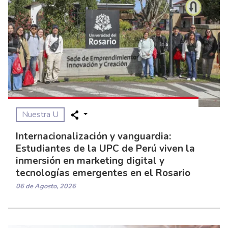
Nuestra U
Internacionalización y vanguardia:
Estudiantes de la UPC de Perú viven la
inmersión en marketing digital y
tecnologías emergentes en el Rosario
06 de Agosto, 2026