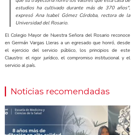
que su trayectoria honró los valores que esta casa de
estudios ha cultivado durante más de 370 años",
expresó Ana Isabel Gómez Córdoba, rectora de la
Universidad del Rosario.
El Colegio Mayor de Nuestra Señora del Rosario reconoce
en Germán Vargas Lleras a un egresado que honró, desde
el ejercicio del servicio público, los principios de este
Claustro: el rigor jurídico, el compromiso institucional y el
servicio al país.
Noticias recomendadas