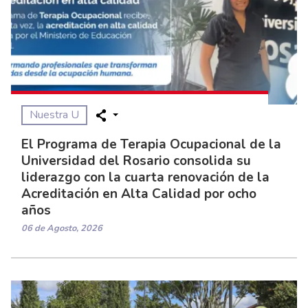
Nuestra U
El Programa de Terapia Ocupacional de la
Universidad del Rosario consolida su
liderazgo con la cuarta renovación de la
Acreditación en Alta Calidad por ocho
años
06 de Agosto, 2026