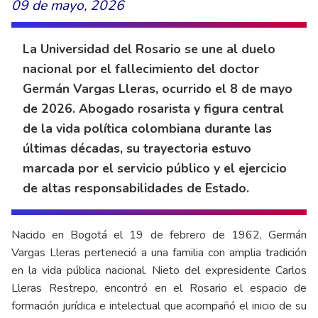
09 de mayo, 2026
La Universidad del Rosario se une al duelo
nacional por el fallecimiento del doctor
Germán Vargas Lleras, ocurrido el 8 de mayo
de 2026. Abogado rosarista y figura central
de la vida política colombiana durante las
últimas décadas, su trayectoria estuvo
marcada por el servicio público y el ejercicio
de altas responsabilidades de Estado.
Nacido en Bogotá el 19 de febrero de 1962, Germán
Vargas Lleras perteneció a una familia con amplia tradición
en la vida pública nacional. Nieto del expresidente Carlos
Lleras Restrepo, encontró en el Rosario el espacio de
formación jurídica e intelectual que acompañó el inicio de su