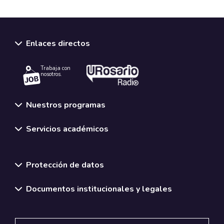
Enlaces directos
Trabaja con
nosotros.
Nuestros programas
Servicios académicos
Normativas y políticas institucionales
Protección de datos
Documentos institucionales y legales