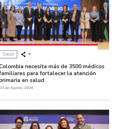
Salud
Colombia necesita más de 3500 médicos
familiares para fortalecer la atención
primaria en salud
03 de Agosto, 2026