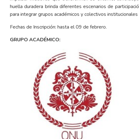
huella duradera brinda diferentes escenarios de participaci
para integrar grupos académicos y colectivos institucionale
Fechas de Inscripción: hasta el 09 de febrero.
GRUPO ACADÉMICO: