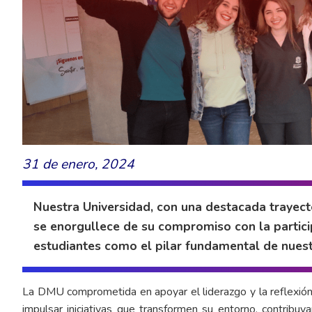
31 de enero, 2024
Nuestra Universidad, con una destacada trayect
se enorgullece de su compromiso con la particip
estudiantes como el pilar fundamental de nuestr
La DMU comprometida en apoyar el liderazgo y la reflexión
impulsar iniciativas que transformen su entorno, contribu