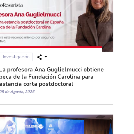
Investigación
La profesora Ana Guglielmucci obtiene
beca de la Fundación Carolina para
estancia corta postdoctoral
05 de Agosto, 2026