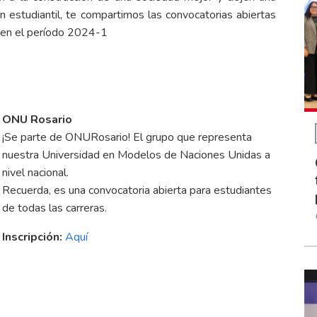
ón estudiantil, te compartimos las convocatorias abiertas
s en el período 2024-1
ONU Rosario
¡Se parte de ONURosario! El grupo que representa
nuestra Universidad en Modelos de Naciones Unidas a
nivel nacional.
Recuerda, es una convocatoria abierta para estudiantes
de todas las carreras.
Inscripción:
Aquí