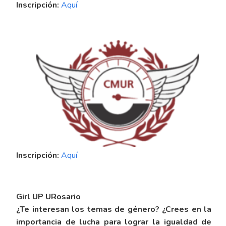
Inscripción:
Aquí
Inscripción:
Aquí
Girl UP URosario
¿Te interesan los temas de género? ¿Crees en la
importancia de lucha para lograr la igualdad de