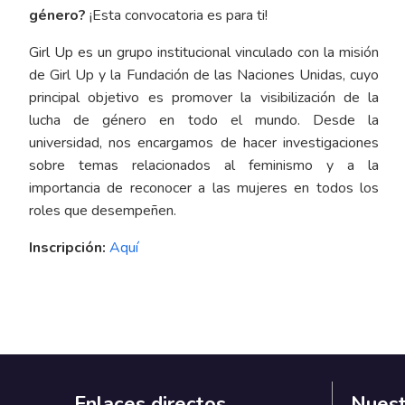
género?
¡Esta convocatoria es para ti!
Girl Up es un grupo institucional vinculado con la misión
de Girl Up y la Fundación de las Naciones Unidas, cuyo
principal objetivo es promover la visibilización de la
lucha de género en todo el mundo. Desde la
universidad, nos encargamos de hacer investigaciones
sobre temas relacionados al feminismo y a la
importancia de reconocer a las mujeres en todos los
roles que desempeñen.
Inscripción:
Aquí
Enlaces directos
Nuest