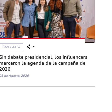
Nuestra U
Sin debate presidencial, los influencers
marcaron la agenda de la campaña de
2026
03 de Agosto, 2026