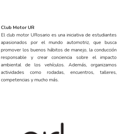
Club Motor UR
El club motor URosario es una iniciativa de estudiantes
apasionados por el mundo automotriz, que busca
promover los buenos hábitos de manejo, la conducción
responsable y crear conciencia sobre el impacto
ambiental de los vehículos. Además, organizamos
actividades como rodadas, encuentros, talleres,
competencias y mucho más.