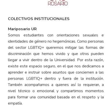
COLECTIVOS INSTITUCIONALES
Mariposario UR
Somos estudiantes con orientaciones sexuales e
identidades de género no hegemónicas. Como personas
del sector LGBTIQ+ queremos mitigar las formas de
discriminación que hemos vivido y que otrxs pueden
llegar a vivir dentro de la Universidad. Por esta razón,
existe este espacio seguro, en el que nos dedicamos a
aprender e instruir sobre asuntos que conciernen a las
personas LGBTIQ+ dentro y fuera de la institución.
También acompañamos a quienes así lo requieran, a
nivel técnico o emocional y compartimos momentos
para formar una comunidad basada en el respeto y la
empatía.