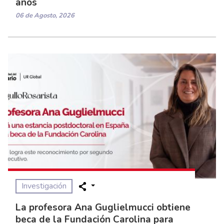
años
06 de Agosto, 2026
Investigación
La profesora Ana Guglielmucci obtiene
beca de la Fundación Carolina para