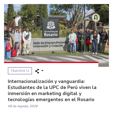
Nuestra U
Internacionalización y vanguardia:
Estudiantes de la UPC de Perú viven la
inmersión en marketing digital y
tecnologías emergentes en el Rosario
06 de Agosto, 2026