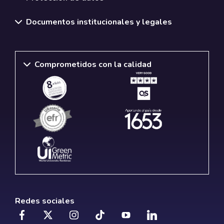
Documentos institucionales y legales
Comprometidos con la calidad
Redes sociales