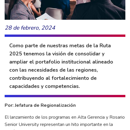
28 de febrero, 2024
Como parte de nuestras metas de la Ruta
2025 tenemos la visión de consolidar y
ampliar el portafolio institucional alineado
con las necesidades de las regiones,
contribuyendo al fortalecimiento de
capacidades y competencias.
Por: Jefatura de Regionalización
El lanzamiento de los programas en Alta Gerencia y Rosario
Senior University representan un hito importante en la