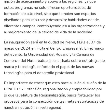
misión de acercamiento y apoyo a las regiones, ya que
estos programas no solo ofrecen oportunidades de
formación de alto nivel, sino que también son espacios
diseñados para impulsar y desarrollar habilidades desde
diferentes campos, contribuyendo así a las organizaciones y
al mejoramiento de la calidad de vida de la sociedad.
La inauguración será en la ciudad de Neiva, Huila el 07 de
marzo de 2024 en Huila e, Centro Empresarial. En el marco
del evento, la Universidad del Rosario y la Cámara de
Comercio del Huila realizarán una charla sobre estrategia de
marca y tecnología, enfocando el papel de las nuevas
tecnologías para el desarrollo profesional.
Es importante destacar que esto hace alusión al sueño de la
Ruta 2025: Extensión, regionalización y empleabilidad por
lo que la Jefatura de Regionalización, busca fortalecer los
procesos para la consecución de las metas estratégicas de
nuestra institución a nivel regional.