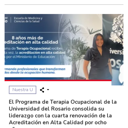
Nuestra U
El Programa de Terapia Ocupacional de la
Universidad del Rosario consolida su
liderazgo con la cuarta renovación de la
Acreditación en Alta Calidad por ocho