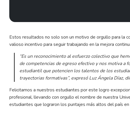
Estos resultados no solo son un motivo de orgullo para la 
valioso incentivo para seguir trabajando en la mejora continu
“Es un reconocimiento al esfuerzo colectivo que hemo
de competencias de egreso efectivo y nos motiva a f
estudiantil que potencien los talentos de los estudia
trayectorias formativas”, expresó Luz Ángela Díaz, di
Felicitamos a nuestros estudiantes por este logro excepcio
profesional, llevando con orgullo el nombre de nuestra Unive
estudiantes que lograron los puntajes más altos del país e