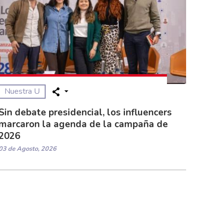
Nuestra U
Sin debate presidencial, los influencers
marcaron la agenda de la campaña de
2026
03 de Agosto, 2026