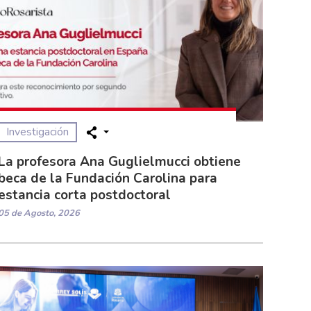
Investigación
La profesora Ana Guglielmucci obtiene
beca de la Fundación Carolina para
estancia corta postdoctoral
05 de Agosto, 2026