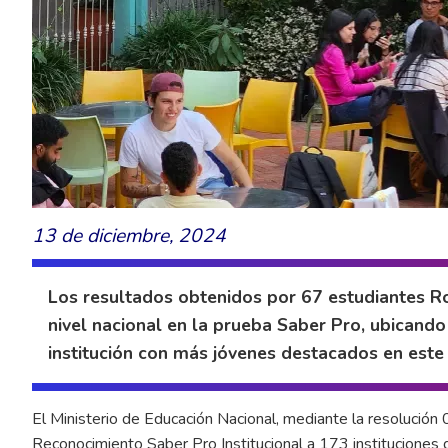
13 de diciembre, 2024
Los resultados obtenidos por 67 estudiantes Ro
nivel nacional en la prueba Saber Pro, ubicando
institución con más jóvenes destacados en este
El Ministerio de Educación Nacional, mediante la resolució
Reconocimiento Saber Pro Institucional a 173 instituciones 