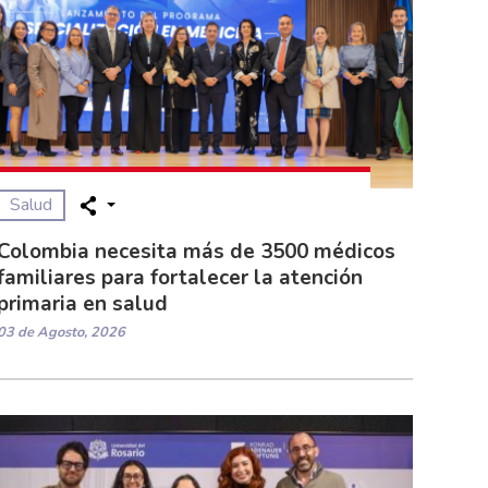
Salud
Colombia necesita más de 3500 médicos
familiares para fortalecer la atención
primaria en salud
03 de Agosto, 2026