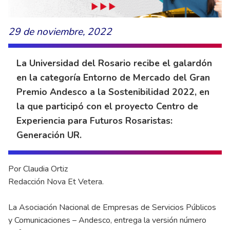
29 de noviembre, 2022
La Universidad del Rosario recibe el galardón
en la categoría Entorno de Mercado del Gran
Premio Andesco a la Sostenibilidad 2022, en
la que participó con el proyecto Centro de
Experiencia para Futuros Rosaristas:
Generación UR.
Por Claudia Ortiz
Redacción Nova Et Vetera.
La Asociación Nacional de Empresas de Servicios Públicos
y Comunicaciones – Andesco, entrega la versión número