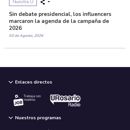
Nuestra U
Sin debate presidencial, los influencers
marcaron la agenda de la campaña de
2026
03 de Agosto, 2026
Enlaces directos
Trabaja con
nosotros.
Nuestros programas