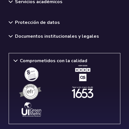
Servicios académicos
Normativas y políticas institucionales
Protección de datos
Documentos institucionales y legales
Comprometidos con la calidad