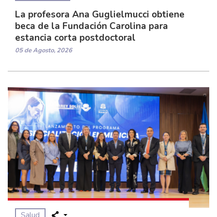
La profesora Ana Guglielmucci obtiene
beca de la Fundación Carolina para
estancia corta postdoctoral
05 de Agosto, 2026
Salud