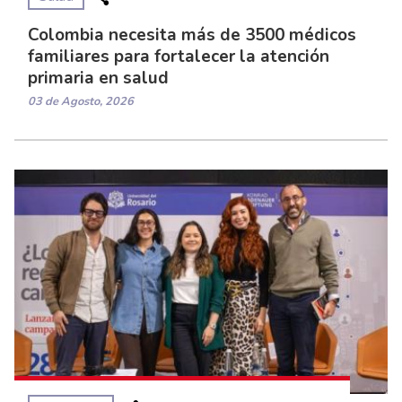
Colombia necesita más de 3500 médicos
familiares para fortalecer la atención
primaria en salud
03 de Agosto, 2026