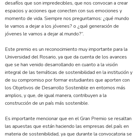
desafíos que son impredecibles, que nos convocan a crear
espacios y acciones que conecten con sus emociones y
momento de vida. Siempre nos preguntamos: ¿qué mundo
le vamos a dejar a los jóvenes? o ¿qué generación de
jóvenes le vamos a dejar al mundo?”.
Este premio es un reconocimiento muy importante para la
Universidad del Rosario, ya que da cuenta de los avances
que se han venido desarrollando en cuanto a la visión
integral de las temáticas de sostenibilidad en la institución y
de su compromiso por formar estudiantes que aporten con
los Objetivos de Desarrollo Sostenible en entornos más
amplios, y que, de igual manera, contribuyen a la
construcción de un país más sostenible.
Es importante mencionar que en el Gran Premio se resaltan
las apuestas que están haciendo las empresas del país en
materia de sostenibilidad, ya que durante la convocatoria se