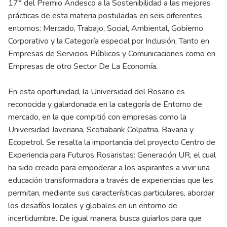
17° del Premio Andesco a la Sostenibilidad a las mejores
prácticas de esta materia postuladas en seis diferentes
entornos: Mercado, Trabajo, Social, Ambiental, Gobierno
Corporativo y la Categoría especial por Inclusión, Tanto en
Empresas de Servicios Públicos y Comunicaciones como en
Empresas de otro Sector De La Economía.
En esta oportunidad, la Universidad del Rosario es
reconocida y galardonada en la categoría de Entorno de
mercado, en la que compitió con empresas como la
Universidad Javeriana, Scotiabank Colpatria, Bavaria y
Ecopetrol. Se resalta la importancia del proyecto Centro de
Experiencia para Futuros Rosaristas: Generación UR, el cual
ha sido creado para empoderar a los aspirantes a vivir una
educación transformadora a través de experiencias que les
permitan, mediante sus características particulares, abordar
los desafíos locales y globales en un entorno de
incertidumbre. De igual manera, busca guiarlos para que