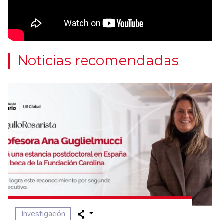
Noticias recomendadas
Investigación