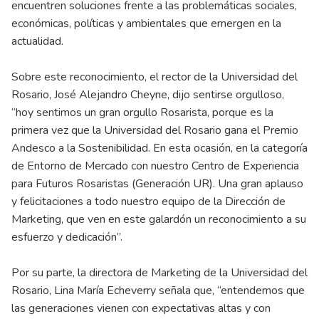
encuentren soluciones frente a las problemáticas sociales,
económicas, políticas y ambientales que emergen en la
actualidad.
Sobre este reconocimiento, el rector de la Universidad del
Rosario, José Alejandro Cheyne, dijo sentirse orgulloso,
“hoy sentimos un gran orgullo Rosarista, porque es la
primera vez que la Universidad del Rosario gana el Premio
Andesco a la Sostenibilidad. En esta ocasión, en la categoría
de Entorno de Mercado con nuestro Centro de Experiencia
para Futuros Rosaristas (Generación UR). Una gran aplauso
y felicitaciones a todo nuestro equipo de la Dirección de
Marketing, que ven en este galardón un reconocimiento a su
esfuerzo y dedicación”.
Por su parte, la directora de Marketing de la Universidad del
Rosario, Lina María Echeverry señala que, “entendemos que
las generaciones vienen con expectativas altas y con