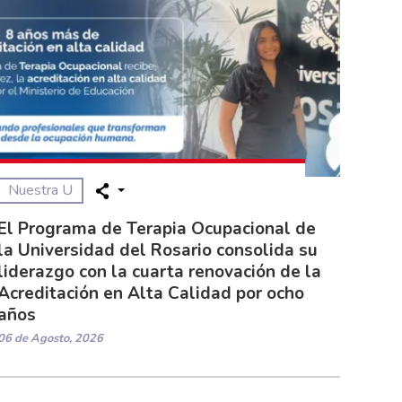
Nuestra U
El Programa de Terapia Ocupacional de
la Universidad del Rosario consolida su
liderazgo con la cuarta renovación de la
Acreditación en Alta Calidad por ocho
años
06 de Agosto, 2026