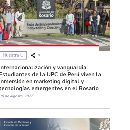
Nuestra U
Internacionalización y vanguardia:
Estudiantes de la UPC de Perú viven la
inmersión en marketing digital y
tecnologías emergentes en el Rosario
06 de Agosto, 2026