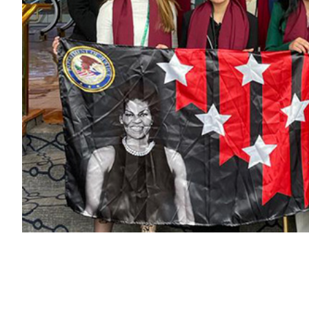
Previous