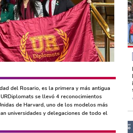
idad del Rosario, es la primera y más antigua
o URDiplomats se llevó 4 reconocimientos
 Unidas de Harvard, uno de los modelos más
pan universidades y delegaciones de todo el