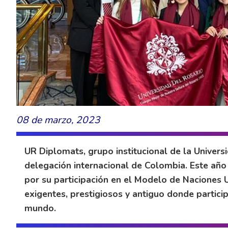
08 de marzo, 2023
UR Diplomats, grupo institucional de la Univers
delegación internacional de Colombia. Este añ
por su participación en el Modelo de Naciones
exigentes, prestigiosos y antiguo donde partici
mundo.