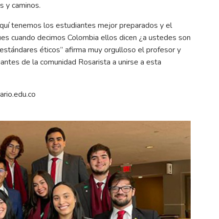
s y caminos.
quí tenemos los estudiantes mejor preparados y el
ues cuando decimos Colombia ellos dicen ¿a ustedes son
estándares éticos” afirma muy orgulloso el profesor y
iantes de la comunidad Rosarista a unirse a esta
rio.edu.co