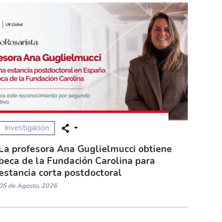
Investigación
La profesora Ana Guglielmucci obtiene
beca de la Fundación Carolina para
estancia corta postdoctoral
05 de Agosto, 2026