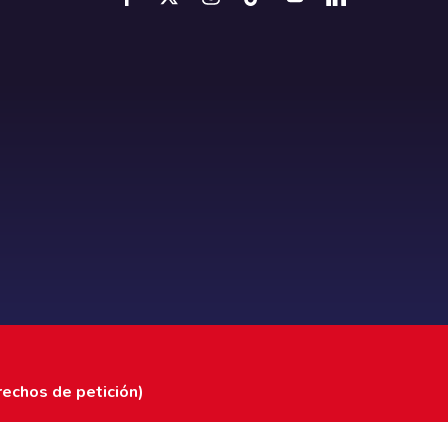
rechos de petición)