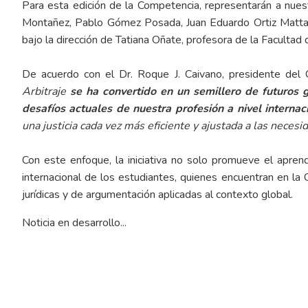
Para esta edición de la Competencia, representarán a nues
Montañez, Pablo Gómez Posada, Juan Eduardo Ortiz Matta,
bajo la dirección de Tatiana Oñate, profesora de la Facultad 
De acuerdo con el Dr. Roque J. Caivano, presidente del 
Arbitraje
se ha convertido en un semillero de futuros 
desafíos actuales de nuestra profesión a nivel internac
una justicia cada vez más eficiente y ajustada a las nece
Con este enfoque, la iniciativa no solo promueve el aprend
internacional de los estudiantes, quienes encuentran en la
jurídicas y de argumentación aplicadas al contexto global.
Noticia en desarrollo...