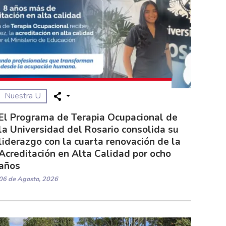
Nuestra U
El Programa de Terapia Ocupacional de
la Universidad del Rosario consolida su
liderazgo con la cuarta renovación de la
Acreditación en Alta Calidad por ocho
años
06 de Agosto, 2026