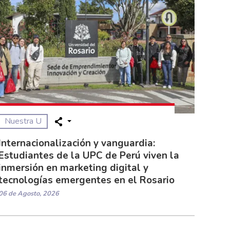
Nuestra U
Internacionalización y vanguardia:
Estudiantes de la UPC de Perú viven la
inmersión en marketing digital y
tecnologías emergentes en el Rosario
06 de Agosto, 2026