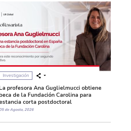
Investigación
La profesora Ana Guglielmucci obtiene
beca de la Fundación Carolina para
estancia corta postdoctoral
05 de Agosto, 2026