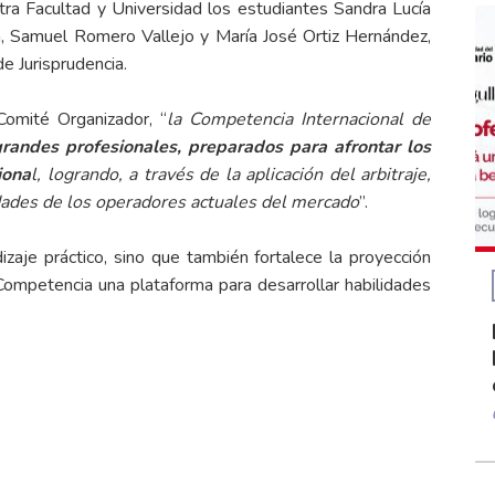
tra Facultad y Universidad los estudiantes Sandra Lucía
 Samuel Romero Vallejo y María José Ortiz Hernández,
de Jurisprudencia.
Comité Organizador, “
la Competencia Internacional de
grandes profesionales, preparados para afrontar los
iona
l, logrando, a través de la aplicación del arbitraje,
sidades de los operadores actuales del mercado
”.
izaje práctico, sino que también fortalece la proyección
 Competencia una plataforma para desarrollar habilidades