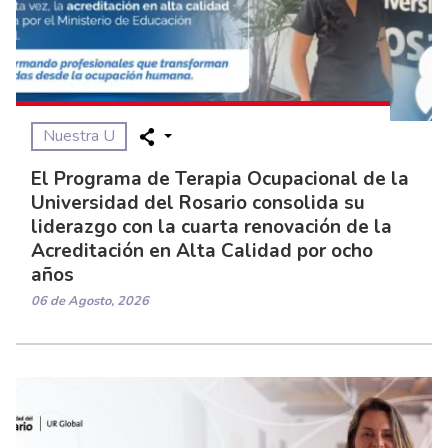
Nuestra U
El Programa de Terapia Ocupacional de la
Universidad del Rosario consolida su
liderazgo con la cuarta renovación de la
Acreditación en Alta Calidad por ocho
años
06 de Agosto, 2026