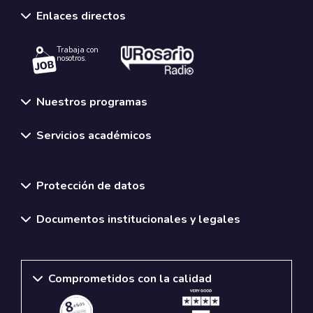
Enlaces directos
Trabaja con
nosotros.
Nuestros programas
Servicios académicos
Normativas y políticas institucionales
Protección de datos
Documentos institucionales y legales
Comprometidos con la calidad