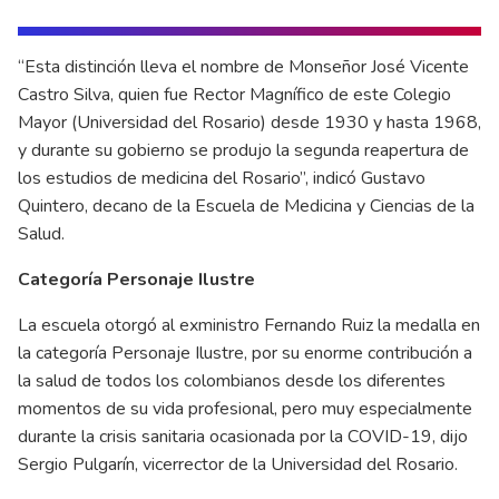
“Esta distinción lleva el nombre de Monseñor José Vicente
Castro Silva, quien fue Rector Magnífico de este Colegio
Mayor (Universidad del Rosario) desde 1930 y hasta 1968,
y durante su gobierno se produjo la segunda reapertura de
los estudios de medicina del Rosario”, indicó Gustavo
Quintero, decano de la Escuela de Medicina y Ciencias de la
Salud.
Categoría Personaje Ilustre
La escuela otorgó al exministro Fernando Ruiz la medalla en
la categoría Personaje Ilustre, por su enorme contribución a
la salud de todos los colombianos desde los diferentes
momentos de su vida profesional, pero muy especialmente
durante la crisis sanitaria ocasionada por la COVID-19, dijo
Sergio Pulgarín, vicerrector de la Universidad del Rosario.