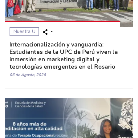
Nuestra U
Internacionalización y vanguardia:
Estudiantes de la UPC de Perú viven la
inmersión en marketing digital y
tecnologías emergentes en el Rosario
06 de Agosto, 2026