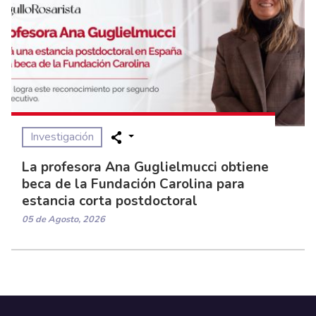
Investigación
La profesora Ana Guglielmucci obtiene
beca de la Fundación Carolina para
estancia corta postdoctoral
05 de Agosto, 2026