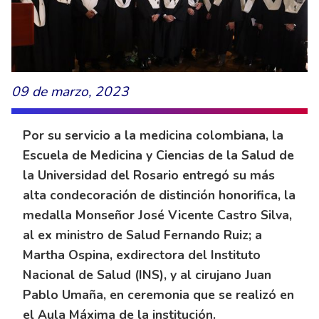
09 de marzo, 2023
Por su servicio a la medicina colombiana, la
Escuela de Medicina y Ciencias de la Salud de
la Universidad del Rosario entregó su más
alta condecoración de distinción honorifica, la
medalla Monseñor José Vicente Castro Silva,
al ex ministro de Salud Fernando Ruiz; a
Martha Ospina, exdirectora del Instituto
Nacional de Salud (INS), y al cirujano Juan
Pablo Umaña, en ceremonia que se realizó en
el Aula Máxima de la institución.