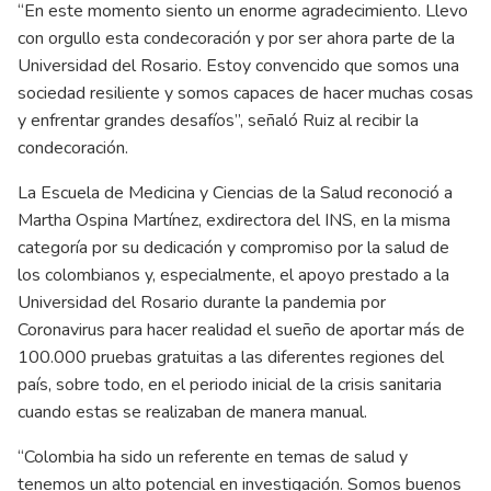
“En este momento siento un enorme agradecimiento. Llevo
con orgullo esta condecoración y por ser ahora parte de la
Universidad del Rosario. Estoy convencido que somos una
sociedad resiliente y somos capaces de hacer muchas cosas
y enfrentar grandes desafíos”, señaló Ruiz al recibir la
condecoración.
La Escuela de Medicina y Ciencias de la Salud reconoció a
Martha Ospina Martínez, exdirectora del INS, en la misma
categoría por su dedicación y compromiso por la salud de
los colombianos y, especialmente, el apoyo prestado a la
Universidad del Rosario durante la pandemia por
Coronavirus para hacer realidad el sueño de aportar más de
100.000 pruebas gratuitas a las diferentes regiones del
país, sobre todo, en el periodo inicial de la crisis sanitaria
cuando estas se realizaban de manera manual.
“Colombia ha sido un referente en temas de salud y
tenemos un alto potencial en investigación. Somos buenos