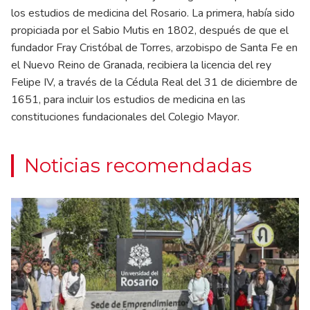
los estudios de medicina del Rosario. La primera, había sido
propiciada por el Sabio Mutis en 1802, después de que el
fundador Fray Cristóbal de Torres, arzobispo de Santa Fe en
el Nuevo Reino de Granada, recibiera la licencia del rey
Felipe IV, a través de la Cédula Real del 31 de diciembre de
1651, para incluir los estudios de medicina en las
constituciones fundacionales del Colegio Mayor.
Noticias recomendadas