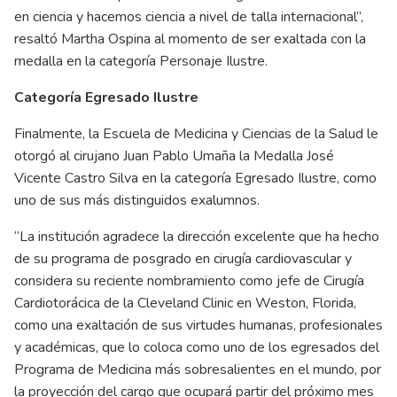
en ciencia y hacemos ciencia a nivel de talla internacional”,
resaltó Martha Ospina al momento de ser exaltada con la
medalla en la categoría Personaje Ilustre.
Categoría Egresado Ilustre
Finalmente, la Escuela de Medicina y Ciencias de la Salud le
otorgó al cirujano Juan Pablo Umaña la Medalla José
Vicente Castro Silva en la categoría Egresado Ilustre, como
uno de sus más distinguidos exalumnos.
“La institución agradece la dirección excelente que ha hecho
de su programa de posgrado en cirugía cardiovascular y
considera su reciente nombramiento como jefe de Cirugía
Cardiotorácica de la Cleveland Clinic en Weston, Florida,
como una exaltación de sus virtudes humanas, profesionales
y académicas, que lo coloca como uno de los egresados del
Programa de Medicina más sobresalientes en el mundo, por
la proyección del cargo que ocupará partir del próximo mes