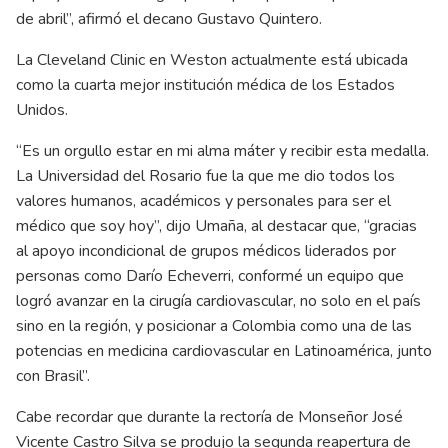
de abril”, afirmó el decano Gustavo Quintero.
La Cleveland Clinic en Weston actualmente está ubicada
como la cuarta mejor institución médica de los Estados
Unidos.
“Es un orgullo estar en mi alma máter y recibir esta medalla.
La Universidad del Rosario fue la que me dio todos los
valores humanos, académicos y personales para ser el
médico que soy hoy”, dijo Umaña, al destacar que, “gracias
al apoyo incondicional de grupos médicos liderados por
personas como Darío Echeverri, conformé un equipo que
logró avanzar en la cirugía cardiovascular, no solo en el país
sino en la región, y posicionar a Colombia como una de las
potencias en medicina cardiovascular en Latinoamérica, junto
con Brasil”.
Cabe recordar que durante la rectoría de Monseñor José
Vicente Castro Silva se produjo la segunda reapertura de