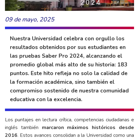
09 de mayo, 2025
Nuestra Universidad celebra con orgullo los
resultados obtenidos por sus estudiantes en
las pruebas Saber Pro 2024, alcanzando el
promedio global más alto de su historia: 183
puntos. Este hito refleja no solo la calidad de
la formación académica, sino también el
compromiso sostenido de nuestra comunidad
educativa con la excelencia.
Los puntajes en lectura crítica, competencias ciudadanas e
inglés también
marcaron máximos históricos desde
2016
. Estos avances consolidan a la Universidad como una