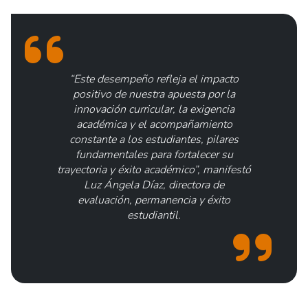
“Este desempeño refleja el impacto
positivo de nuestra apuesta por la
innovación curricular, la exigencia
académica y el acompañamiento
constante a los estudiantes, pilares
fundamentales para fortalecer su
trayectoria y éxito académico”, manifestó
Luz Ángela Díaz, directora de
evaluación, permanencia y éxito
estudiantil.