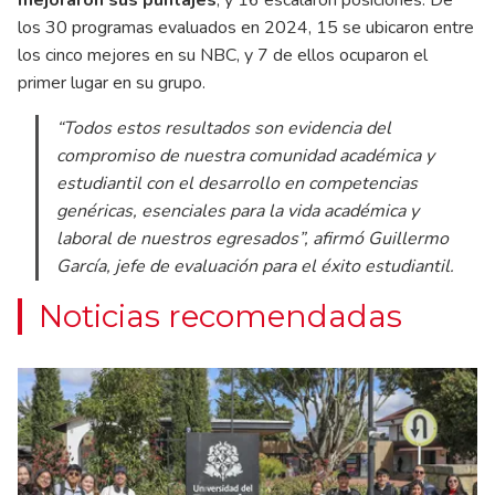
los 30 programas evaluados en 2024, 15 se ubicaron entre
los cinco mejores en su NBC, y 7 de ellos ocuparon el
primer lugar en su grupo.
“Todos estos resultados son evidencia del
compromiso de nuestra comunidad académica y
estudiantil con el desarrollo en competencias
genéricas, esenciales para la vida académica y
laboral de nuestros egresados”, afirmó Guillermo
García, jefe de evaluación para el éxito estudiantil.
Noticias recomendadas