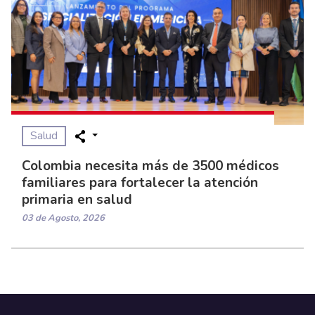
Salud
Colombia necesita más de 3500 médicos
familiares para fortalecer la atención
primaria en salud
03 de Agosto, 2026