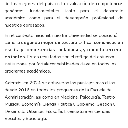
de las mejores del país en la evaluación de competencias
genéricas, fundamentales tanto para el desarrollo
académico como para el desempeño profesional de
nuestros egresados.
En el contexto nacional, nuestra Universidad se posicionó
como la
segunda mejor en lectura crítica, comunicación
escrita y competencias ciudadanas, y como la tercera
en inglés.
Estos resultados son el reflejo del esfuerzo
institucional por fortalecer habilidades clave en todos los
programas académicos.
Además, en 2024 se obtuvieron los puntajes más altos
desde 2016 en todos los programas de la Escuela de
Administración, así como en Medicina, Psicología, Teatro
Musical, Economía, Ciencia Política y Gobierno, Gestión y
Desarrollo Urbanos, Filosofía, Licenciatura en Ciencias
Sociales y Sociología.