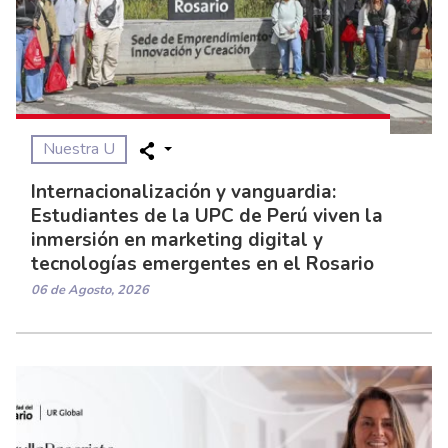
Nuestra U
Internacionalización y vanguardia:
Estudiantes de la UPC de Perú viven la
inmersión en marketing digital y
tecnologías emergentes en el Rosario
06 de Agosto, 2026