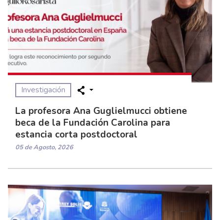
Investigación
La profesora Ana Guglielmucci obtiene
beca de la Fundación Carolina para
estancia corta postdoctoral
05 de Agosto, 2026