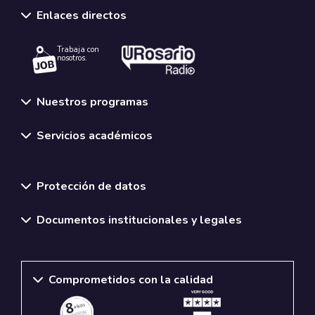
Enlaces directos
Trabaja con
nosotros.
Nuestros programas
Servicios académicos
Normativas y políticas institucionales
Protección de datos
Documentos institucionales y legales
Comprometidos con la calidad