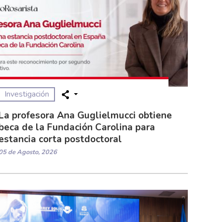
Investigación
La profesora Ana Guglielmucci obtiene
beca de la Fundación Carolina para
estancia corta postdoctoral
05 de Agosto, 2026