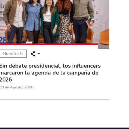
Nuestra U
Sin debate presidencial, los influencers
marcaron la agenda de la campaña de
2026
03 de Agosto, 2026