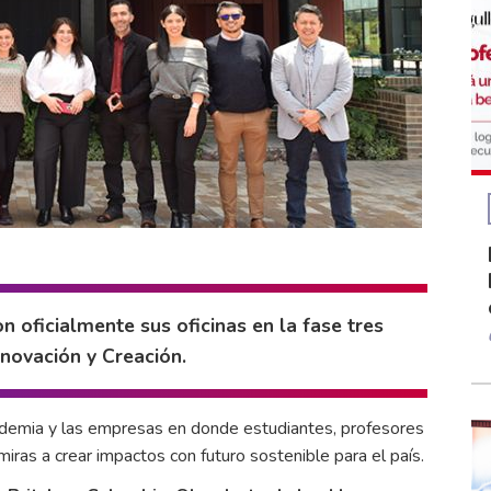
 oficialmente sus oficinas en la fase tres
novación y Creación.
cademia y las empresas en donde estudiantes, profesores
iras a crear impactos con futuro sostenible para el país.