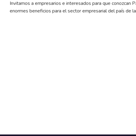
Invitamos a empresarios e interesados para que conozcan P
enormes beneficios para el sector empresarial del país de l