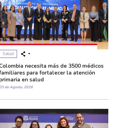
Salud
Colombia necesita más de 3500 médicos
familiares para fortalecer la atención
primaria en salud
03 de Agosto, 2026