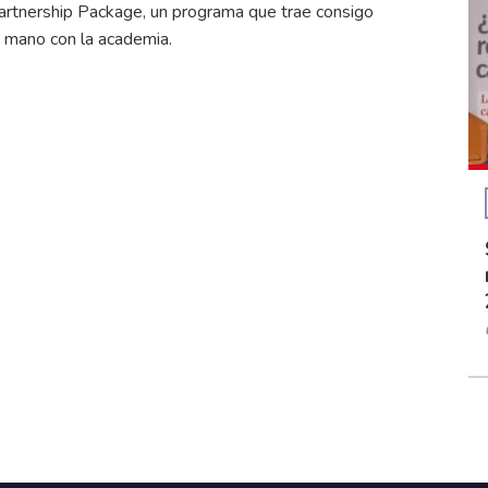
artnership Package, un programa que trae consigo
a mano con la academia.