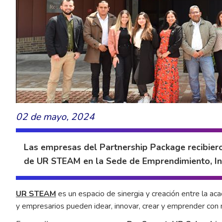
02 de mayo, 2024
Las empresas del Partnership Package recibieron
de UR STEAM en la Sede de Emprendimiento, In
UR STEAM
es un espacio de sinergia y creación entre la a
y empresarios pueden idear, innovar, crear y emprender con m