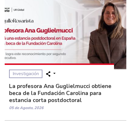
Investigación
La profesora Ana Guglielmucci obtiene
beca de la Fundación Carolina para
estancia corta postdoctoral
05 de Agosto, 2026