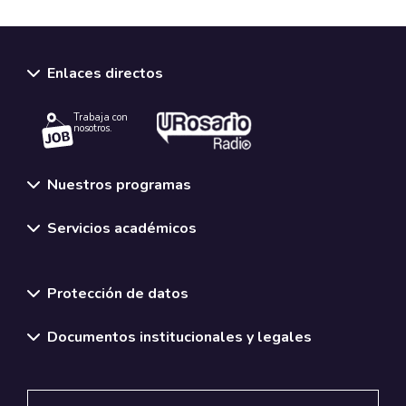
Enlaces directos
Trabaja con
nosotros.
Nuestros programas
Servicios académicos
Normativas y políticas institucionales
Protección de datos
Documentos institucionales y legales