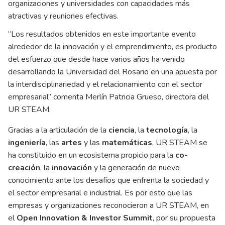
organizaciones y universidades con capacidades más
atractivas y reuniones efectivas.
“Los resultados obtenidos en este importante evento
alrededor de la innovación y el emprendimiento, es producto
del esfuerzo que desde hace varios años ha venido
desarrollando la Universidad del Rosario en una apuesta por
la interdisciplinariedad y el relacionamiento con el sector
empresarial” comenta Merlín Patricia Grueso, directora del
UR STEAM.
Gracias a la articulación de la
ciencia
, la
tecnología
, la
ingeniería
, las
artes
y las
matemáticas
, UR STEAM se
ha constituido en un ecosistema propicio para la
co-
creación
, la
innovación
y la generación de nuevo
conocimiento ante los desafíos que enfrenta la sociedad y
el sector empresarial e industrial. Es por esto que las
empresas y organizaciones reconocieron a UR STEAM, en
el
Open Innovation & Investor Summit
, por su propuesta