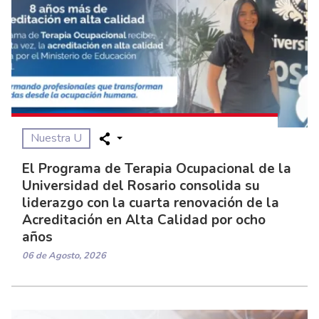
Nuestra U
El Programa de Terapia Ocupacional de la
Universidad del Rosario consolida su
liderazgo con la cuarta renovación de la
Acreditación en Alta Calidad por ocho
años
06 de Agosto, 2026