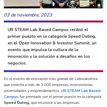
03 de noviembre, 2023
UR STEAM Lab Based Campus recibió el
primer puesto en la categoría Speed Dating,
en el Open Innovation & Investor Summit, un
evento que impulsa la cultura de la
innovación y la solución a desafíos en los
negocios.
En el evento de innovación más grande de Latinoamérica
que conecta a más de 3.000 empresas, inversionistas,
universidades y emprendimientos,
UR STEAM Lab Based
Campu
s
fue premiado con el primer puesto en la categoría
Speed Dating
, que reconoce a las empresas,