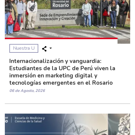
Nuestra U
Internacionalización y vanguardia:
Estudiantes de la UPC de Perú viven la
inmersión en marketing digital y
tecnologías emergentes en el Rosario
06 de Agosto, 2026