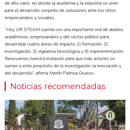
de alto valor, en donde la academia y la industria se unen
para el desarrollo conjunto de soluciones ante los retos
empresariales y sociales.
“Hoy UR STEAM cuenta con una importante red de aliados
académicos, empresariales y del sector público para
desarrollar cuatro áreas de impacto 1) formación, 2)
investigación, 3) vigilancia tecnológica y 4) experimentación.
Renovamos nuestra invitación para que más actores se
sumen a este propósito de la investigación, la innovación y
del desarrollo”, afirma Merlín Patricia Grueso.
Noticias recomendadas