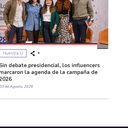
Nuestra U
Sin debate presidencial, los influencers
marcaron la agenda de la campaña de
2026
03 de Agosto, 2026