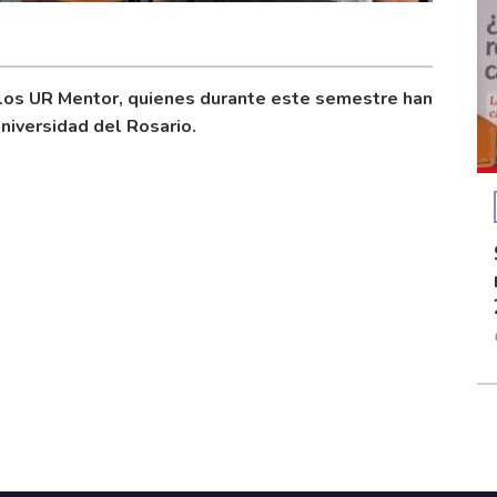
 los UR Mentor, quienes durante este semestre han
niversidad del Rosario.