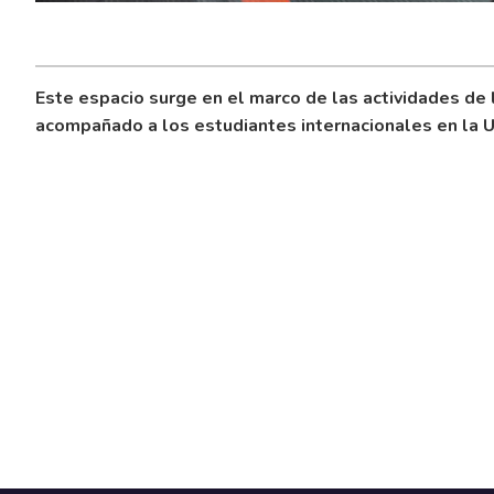
Este espacio surge en el marco de las actividades de
acompañado a los estudiantes internacionales en la U