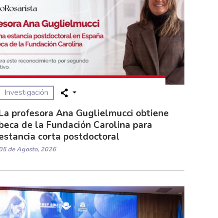
Investigación
La profesora Ana Guglielmucci obtiene
beca de la Fundación Carolina para
estancia corta postdoctoral
05 de Agosto, 2026