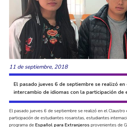
11 de septiembre, 2018
El pasado jueves 6 de septiembre se realizó en 
intercambio de idiomas con la participación de 
El pasado jueves 6 de septiembre se realizó en el Claustro 
participación de estudiantes rosaristas, estudiantes internac
programa de
Español para Extranjeros
provenientes de Gh