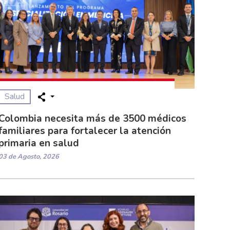
Salud
Colombia necesita más de 3500 médicos
familiares para fortalecer la atención
primaria en salud
03 de Agosto, 2026