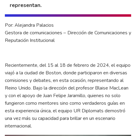
representan.
Por: Alejandra Palacios
Gestora de comunicaciones – Dirección de Comunicaciones y
Reputación Institucional
Recientemente, del 15 al 18 de febrero de 2024, el equipo
viajó a la ciudad de Boston, donde participaron en diversas
comisiones y debates, en esta ocasión, representando al
Reino Unido. Bajo la dirección del profesor Blaise MacLean
y con el apoyo de Juan Felipe Jaramillo, quienes no solo
fungieron como mentores sino como verdaderos guías en
esta experiencia única, el equipo UR Diplomats demostró
una vez más su capacidad para brillar en un escenario
internacional.