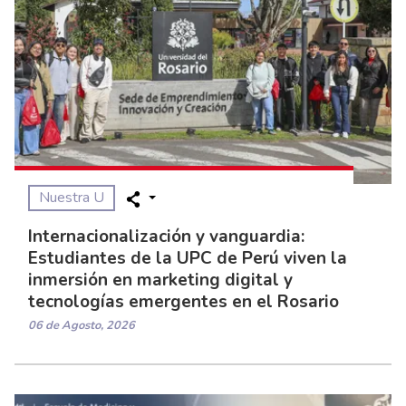
Nuestra U
Internacionalización y vanguardia:
Estudiantes de la UPC de Perú viven la
inmersión en marketing digital y
tecnologías emergentes en el Rosario
06 de Agosto, 2026