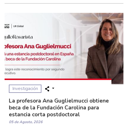
Investigación
La profesora Ana Guglielmucci obtiene
beca de la Fundación Carolina para
estancia corta postdoctoral
05 de Agosto, 2026