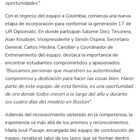
oportunidades"
.
Con el regreso del equipo a Colombia, comienza una nueva
etapa de incorporación para conformar la generación 17 de
UR Diplomats. En donde participan Salome Diez, Tesorera,
Alan Knudsen, Vicepresidente y Simón Ospina, Secretario
General. Carlos Medina, Canciller y Coordinador de
Entrenamiento del equipo, destaca la importancia de
encontrar estudiantes comprometidos y apasionados:
"Buscamos personas que muestren su autenticidad,
compromiso y dedicación para hacer las cosas bien. Hacer
parte de este equipo, de esta familia, es una oportunidad
de oro donde todos crecen a lo largo del año y durante
los cuatro días del modelo en Boston"
.
Además del reconocimiento obtenido en la competencia, la
experiencia va más allá de los premios y reconocimientos.
María José Pasaje, encargada del equipo de construcción de
equipo, resalta el valor de los lazos que se forman dentro