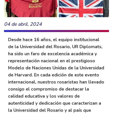
04 de abril, 2024
Desde hace 16 años, el equipo institucional
de la Universidad del Rosario, UR Diplomats,
ha sido un faro de excelencia académica y
representación nacional en el prestigioso
Modelo de Naciones Unidas de la Universidad
de Harvard. En cada edición de este evento
internacional, nuestros rosaristas han llevado
consigo el compromiso de destacar la
calidad educativa y los valores de
autenticidad y dedicación que caracterizan a
la Universidad del Rosario y al país que