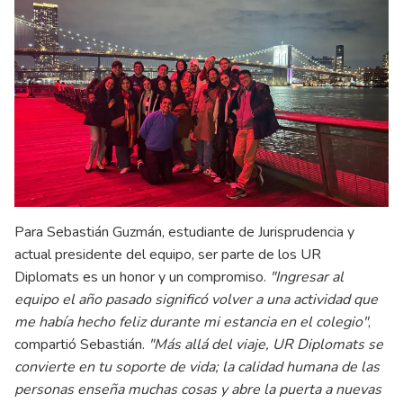
Para Sebastián Guzmán, estudiante de Jurisprudencia y
actual presidente del equipo, ser parte de los UR
Diplomats es un honor y un compromiso.
"Ingresar al
equipo el año pasado significó volver a una actividad que
me había hecho feliz durante mi estancia en el colegio"
,
compartió Sebastián.
"Más allá del viaje, UR Diplomats se
convierte en tu soporte de vida; la calidad humana de las
personas enseña muchas cosas y abre la puerta a nuevas