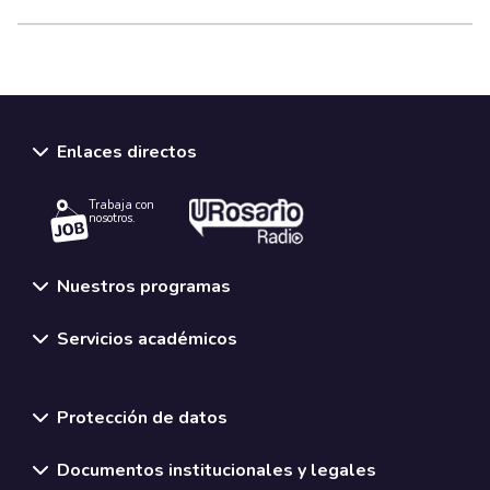
Enlaces directos
Trabaja con
nosotros.
Nuestros programas
Servicios académicos
Normativas y políticas institucionales
Protección de datos
Documentos institucionales y legales