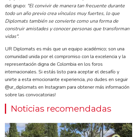
del grupo:
"El convivir de manera tan frecuente durante
todo un año previo crea vínculos muy fuertes, lo que
Diplomats también se convierte como una forma de
construir amistades y conocer personas que transforman
vidas"
.
UR Diplomats es más que un equipo académico; son una
comunidad unida por el compromiso con la excelencia y la
representación digna de Colombia en los foros
internacionales. Si estás listo para aceptar el desafío y
unirte a esta emocionante experiencia, ¡no dudes en seguir
@ur_diplomats en Instagram para obtener más información
sobre las convocatorias!
Noticias recomendadas