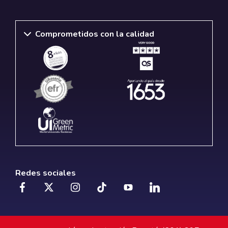
Comprometidos con la calidad
Redes sociales