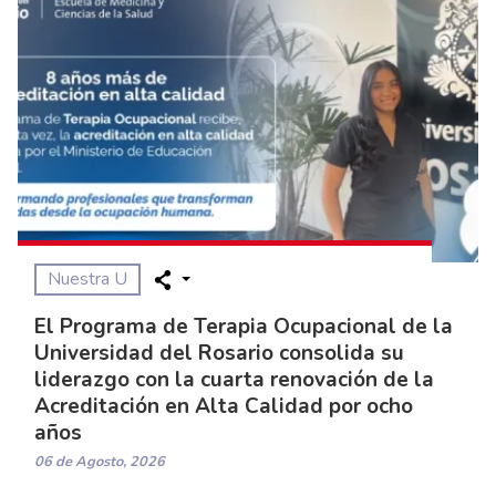
Nuestra U
El Programa de Terapia Ocupacional de la
Universidad del Rosario consolida su
liderazgo con la cuarta renovación de la
Acreditación en Alta Calidad por ocho
años
06 de Agosto, 2026