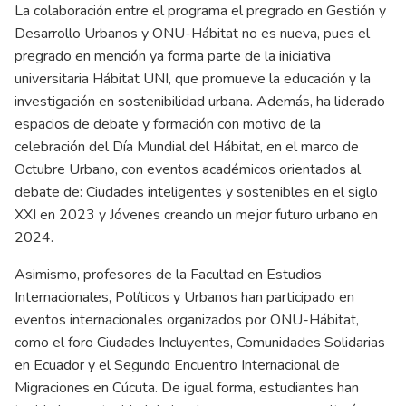
La colaboración entre el programa el pregrado en Gestión y
Desarrollo Urbanos y ONU-Hábitat no es nueva, pues el
pregrado en mención ya forma parte de la iniciativa
universitaria Hábitat UNI, que promueve la educación y la
investigación en sostenibilidad urbana. Además, ha liderado
espacios de debate y formación con motivo de la
celebración del Día Mundial del Hábitat, en el marco de
Octubre Urbano, con eventos académicos orientados al
debate de: Ciudades inteligentes y sostenibles en el siglo
XXI en 2023 y Jóvenes creando un mejor futuro urbano en
2024.
Asimismo, profesores de la Facultad en Estudios
Internacionales, Políticos y Urbanos han participado en
eventos internacionales organizados por ONU-Hábitat,
como el foro Ciudades Incluyentes, Comunidades Solidarias
en Ecuador y el Segundo Encuentro Internacional de
Migraciones en Cúcuta. De igual forma, estudiantes han