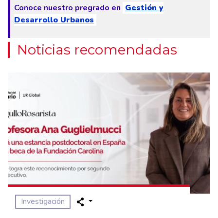
Conoce nuestro pregrado en
Gestión y
Desarrollo Urbanos
Noticias recomendadas
Investigación