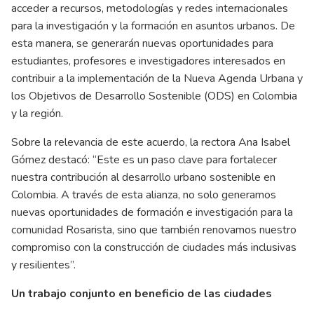
acceder a recursos, metodologías y redes internacionales
para la investigación y la formación en asuntos urbanos. De
esta manera, se generarán nuevas oportunidades para
estudiantes, profesores e investigadores interesados en
contribuir a la implementación de la Nueva Agenda Urbana y
los Objetivos de Desarrollo Sostenible (ODS) en Colombia
y la región.
Sobre la relevancia de este acuerdo, la rectora Ana Isabel
Gómez destacó: “Este es un paso clave para fortalecer
nuestra contribución al desarrollo urbano sostenible en
Colombia. A través de esta alianza, no solo generamos
nuevas oportunidades de formación e investigación para la
comunidad Rosarista, sino que también renovamos nuestro
compromiso con la construcción de ciudades más inclusivas
y resilientes”.
Un trabajo conjunto en beneficio de las ciudades