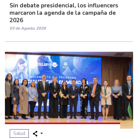
Sin debate presidencial, los influencers
marcaron la agenda de la campaña de
2026
03 de Agosto, 2026
Salud