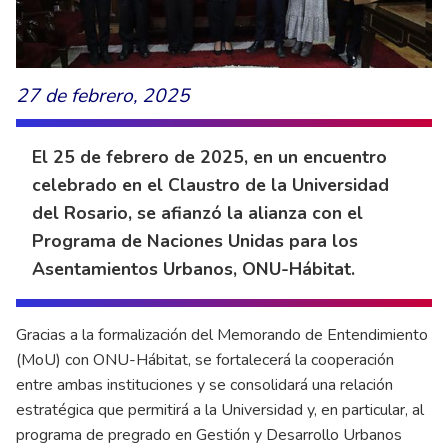
27 de febrero, 2025
El 25 de febrero de 2025, en un encuentro
celebrado en el Claustro de la Universidad
del Rosario, se afianzó la alianza con el
Programa de Naciones Unidas para los
Asentamientos Urbanos, ONU-Hábitat.
Gracias a la formalización del Memorando de Entendimiento
(MoU) con ONU-Hábitat, se fortalecerá la cooperación
entre ambas instituciones y se consolidará una relación
estratégica que permitirá a la Universidad y, en particular, al
programa de pregrado en Gestión y Desarrollo Urbanos