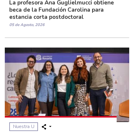
La profesora Ana Guglielmucci obtiene
beca de la Fundación Carolina para
estancia corta postdoctoral
05 de Agosto, 2026
Nuestra U