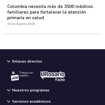
Colombia necesita más de 3500 médicos
familiares para fortalecer la atención
primaria en salud
03 de Agosto, 2026
Enlaces directos
Trabaja con
nosotros.
Nuestros programas
Servicios académicos