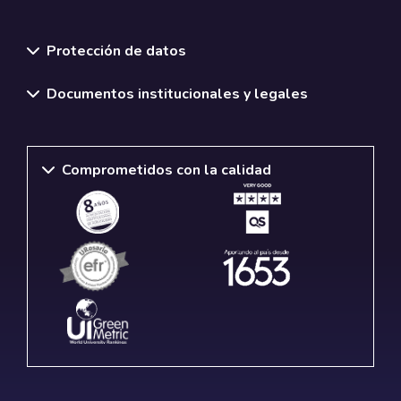
Normativas y políticas institucionales
Protección de datos
Documentos institucionales y legales
Comprometidos con la calidad