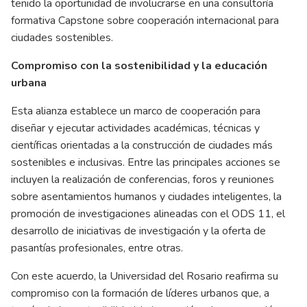
tenido la oportunidad de involucrarse en una consultoría
formativa Capstone sobre cooperación internacional para
ciudades sostenibles.
Compromiso con la sostenibilidad y la educación
urbana
Esta alianza establece un marco de cooperación para
diseñar y ejecutar actividades académicas, técnicas y
científicas orientadas a la construcción de ciudades más
sostenibles e inclusivas. Entre las principales acciones se
incluyen la realización de conferencias, foros y reuniones
sobre asentamientos humanos y ciudades inteligentes, la
promoción de investigaciones alineadas con el ODS 11, el
desarrollo de iniciativas de investigación y la oferta de
pasantías profesionales, entre otras.
Con este acuerdo, la Universidad del Rosario reafirma su
compromiso con la formación de líderes urbanos que, a