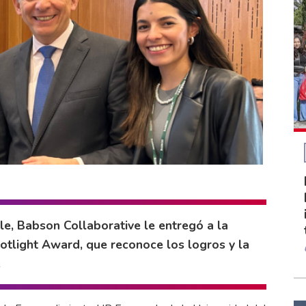
le, Babson Collaborative le entregó a la
otlight Award, que reconoce los logros y la
.