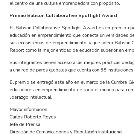
el centro de una cultura emprendedora con propósito.
Premio Babson Collaborative Spotlight Award
El Babson Collaborative Spotlight Award es un premio que
educación en emprendimiento que conecta universidades d
sus ecosistemas de emprendimiento, y que lidera Babson 
Report como la mejor entidad de educación superior en emp
Sus integrantes tienen acceso a las mejores prácticas ped
a una red de pares globales que cuenta con 38 institucione
El premio se entregó este año en el marco de la Cumbre Gl
educadores en emprendimiento de todo el mundo para compa
liderazgo intelectual.
Mayor información
Carlos Roberto Reyes
Jefe de Prensa
Dirección de Comunicaciones y Reputación Institucional