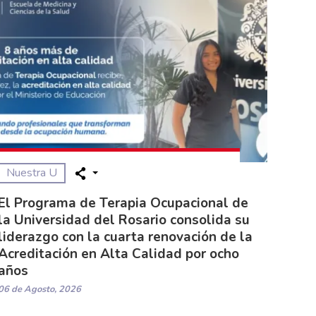
Nuestra U
El Programa de Terapia Ocupacional de
la Universidad del Rosario consolida su
liderazgo con la cuarta renovación de la
Acreditación en Alta Calidad por ocho
años
06 de Agosto, 2026