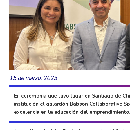
15 de marzo, 2023
En ceremonia que tuvo lugar en Santiago de Chi
institución el galardón Babson Collaborative Sp
excelencia en la educación del emprendimiento