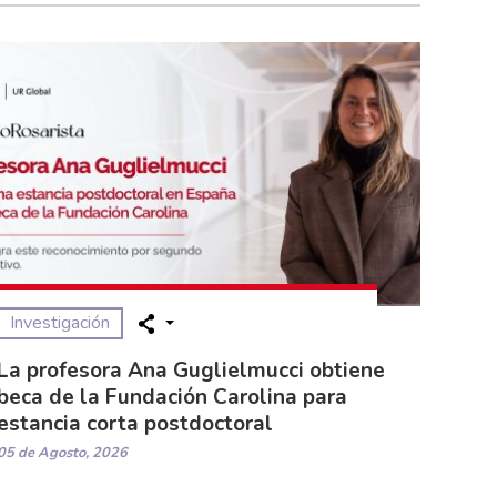
Investigación
La profesora Ana Guglielmucci obtiene
beca de la Fundación Carolina para
estancia corta postdoctoral
05 de Agosto, 2026