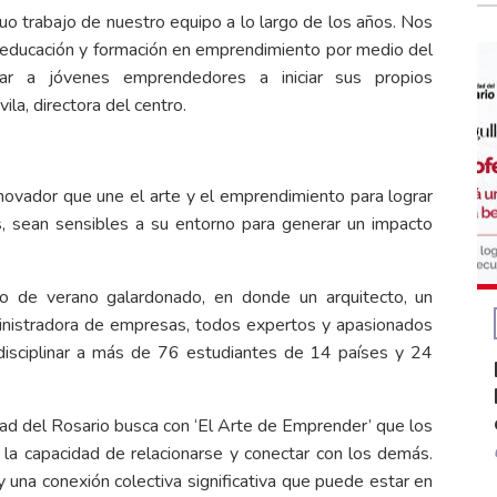
duo trabajo de nuestro equipo a lo largo de los años. Nos
 educación y formación en emprendimiento por medio del
rar a jóvenes emprendedores a iniciar sus propios
la, directora del centro.
novador que une el arte y el emprendimiento para lograr
, sean sensibles a su entorno para generar un impacto
o de verano galardonado, en donde un arquitecto, un
dministradora de empresas, todos expertos y apasionados
disciplinar a más de 76 estudiantes de 14 países y 24
d del Rosario busca con ‘El Arte de Emprender’ que los
la capacidad de relacionarse y conectar con los demás.
 una conexión colectiva significativa que puede estar en