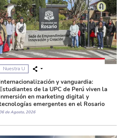
Nuestra U
Internacionalización y vanguardia:
Estudiantes de la UPC de Perú viven la
inmersión en marketing digital y
tecnologías emergentes en el Rosario
06 de Agosto, 2026