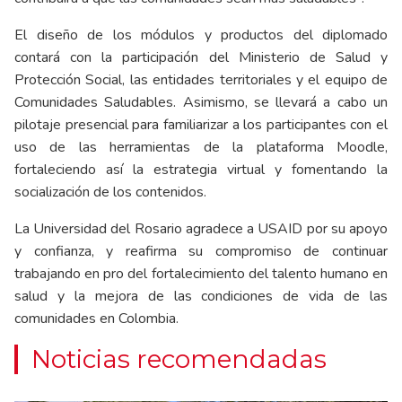
El diseño de los módulos y productos del diplomado
contará con la participación del Ministerio de Salud y
Protección Social, las entidades territoriales y el equipo de
Comunidades Saludables. Asimismo, se llevará a cabo un
pilotaje presencial para familiarizar a los participantes con el
uso de las herramientas de la plataforma Moodle,
fortaleciendo así la estrategia virtual y fomentando la
socialización de los contenidos.
La Universidad del Rosario agradece a USAID por su apoyo
y confianza, y reafirma su compromiso de continuar
trabajando en pro del fortalecimiento del talento humano en
salud y la mejora de las condiciones de vida de las
comunidades en Colombia.
Noticias recomendadas