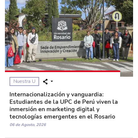
Nuestra U
Internacionalización y vanguardia:
Estudiantes de la UPC de Perú viven la
inmersión en marketing digital y
tecnologías emergentes en el Rosario
06 de Agosto, 2026