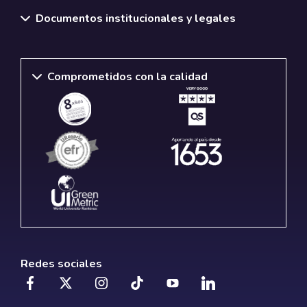
Documentos institucionales y legales
Comprometidos con la calidad
Redes sociales