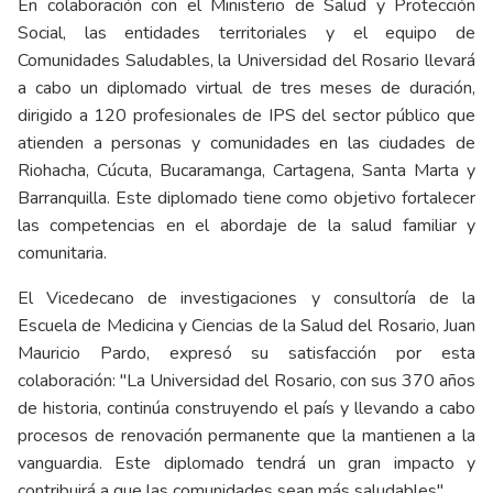
En colaboración con el Ministerio de Salud y Protección
Social, las entidades territoriales y el equipo de
Comunidades Saludables, la Universidad del Rosario llevará
a cabo un diplomado virtual de tres meses de duración,
dirigido a 120 profesionales de IPS del sector público que
atienden a personas y comunidades en las ciudades de
Riohacha, Cúcuta, Bucaramanga, Cartagena, Santa Marta y
Barranquilla. Este diplomado tiene como objetivo fortalecer
las competencias en el abordaje de la salud familiar y
comunitaria.
El Vicedecano de investigaciones y consultoría de la
Escuela de Medicina y Ciencias de la Salud del Rosario, Juan
Mauricio Pardo, expresó su satisfacción por esta
colaboración: "La Universidad del Rosario, con sus 370 años
de historia, continúa construyendo el país y llevando a cabo
procesos de renovación permanente que la mantienen a la
vanguardia. Este diplomado tendrá un gran impacto y
contribuirá a que las comunidades sean más saludables".