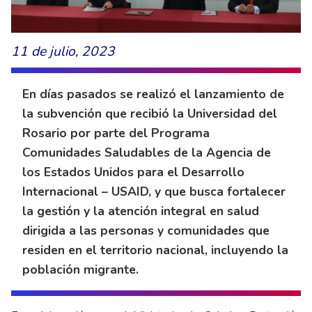
11 de julio, 2023
En días pasados se realizó el lanzamiento de
la subvención que recibió la Universidad del
Rosario por parte del Programa
Comunidades Saludables de la Agencia de
los Estados Unidos para el Desarrollo
Internacional – USAID, y que busca fortalecer
la gestión y la atención integral en salud
dirigida a las personas y comunidades que
residen en el territorio nacional, incluyendo la
población migrante.