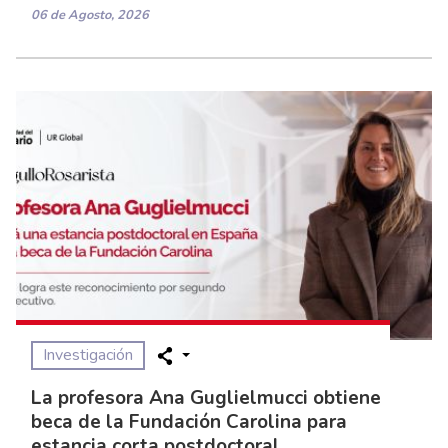
06 de Agosto, 2026
Investigación
La profesora Ana Guglielmucci obtiene
beca de la Fundación Carolina para
estancia corta postdoctoral