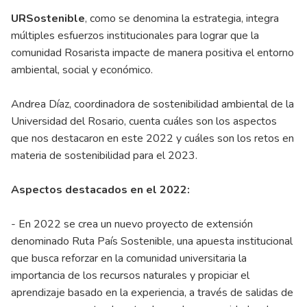
URSostenible
, como se denomina la estrategia, integra
múltiples esfuerzos institucionales para lograr que la
comunidad Rosarista impacte de manera positiva el entorno
ambiental, social y económico.
Andrea Díaz, coordinadora de sostenibilidad ambiental de la
Universidad del Rosario, cuenta cuáles son los aspectos
que nos destacaron en este 2022 y cuáles son los retos en
materia de sostenibilidad para el 2023.
Aspectos destacados en el 2022:
- En 2022 se crea un nuevo proyecto de extensión
denominado Ruta País Sostenible, una apuesta institucional
que busca reforzar en la comunidad universitaria la
importancia de los recursos naturales y propiciar el
aprendizaje basado en la experiencia, a través de salidas de