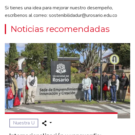
Si tienes una idea para mejorar nuestro desempeño,
escríbenos al correo:
sostenibilidadur@urosario.edu.co
Noticias recomendadas
Nuestra U