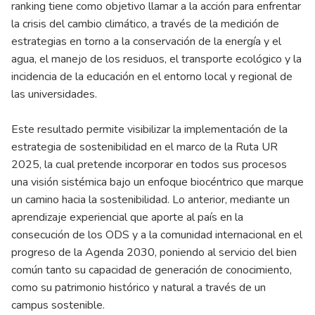
ranking tiene como objetivo llamar a la acción para enfrentar
la crisis del cambio climático, a través de la medición de
estrategias en torno a la conservación de la energía y el
agua, el manejo de los residuos, el transporte ecológico y la
incidencia de la educación en el entorno local y regional de
las universidades.
Este resultado permite visibilizar la implementación de la
estrategia de sostenibilidad en el marco de la Ruta UR
2025, la cual pretende incorporar en todos sus procesos
una visión sistémica bajo un enfoque biocéntrico que marque
un camino hacia la sostenibilidad. Lo anterior, mediante un
aprendizaje experiencial que aporte al país en la
consecución de los ODS y a la comunidad internacional en el
progreso de la Agenda 2030, poniendo al servicio del bien
común tanto su capacidad de generación de conocimiento,
como su patrimonio histórico y natural a través de un
campus sostenible.