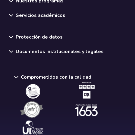
Nuestros programas
Servicios académicos
Normativas y políticas institucionales
Protección de datos
Documentos institucionales y legales
Comprometidos con la calidad