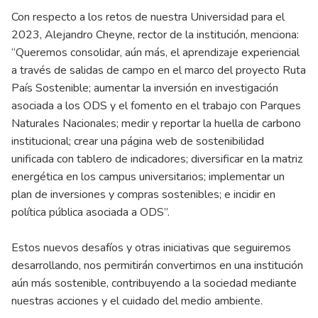
Con respecto a los retos de nuestra Universidad para el
2023, Alejandro Cheyne, rector de la institución, menciona:
“Queremos consolidar, aún más, el aprendizaje experiencial
a través de salidas de campo en el marco del proyecto Ruta
País Sostenible; aumentar la inversión en investigación
asociada a los ODS y el fomento en el trabajo con Parques
Naturales Nacionales; medir y reportar la huella de carbono
institucional; crear una página web de sostenibilidad
unificada con tablero de indicadores; diversificar en la matriz
energética en los campus universitarios; implementar un
plan de inversiones y compras sostenibles; e incidir en
política pública asociada a ODS”.
Estos nuevos desafíos y otras iniciativas que seguiremos
desarrollando, nos permitirán convertirnos en una institución
aún más sostenible, contribuyendo a la sociedad mediante
nuestras acciones y el cuidado del medio ambiente.