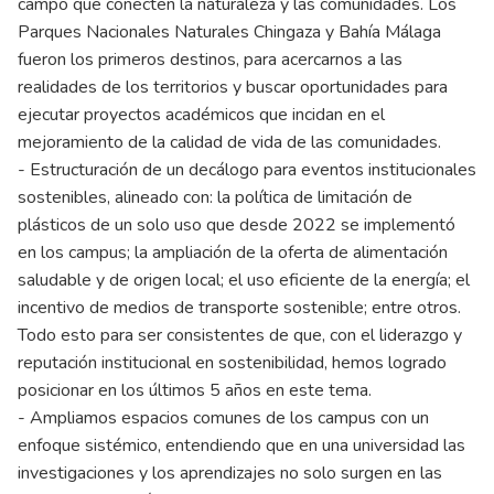
campo que conecten la naturaleza y las comunidades. Los
Parques Nacionales Naturales Chingaza y Bahía Málaga
fueron los primeros destinos, para acercarnos a las
realidades de los territorios y buscar oportunidades para
ejecutar proyectos académicos que incidan en el
mejoramiento de la calidad de vida de las comunidades.
- Estructuración de un decálogo para eventos institucionales
sostenibles, alineado con: la política de limitación de
plásticos de un solo uso que desde 2022 se implementó
en los campus; la ampliación de la oferta de alimentación
saludable y de origen local; el uso eficiente de la energía; el
incentivo de medios de transporte sostenible; entre otros.
Todo esto para ser consistentes de que, con el liderazgo y
reputación institucional en sostenibilidad, hemos logrado
posicionar en los últimos 5 años en este tema.
- Ampliamos espacios comunes de los campus con un
enfoque sistémico, entendiendo que en una universidad las
investigaciones y los aprendizajes no solo surgen en las