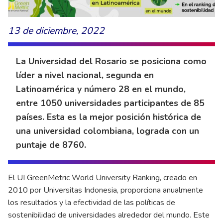
13 de diciembre, 2022
La Universidad del Rosario se posiciona como
líder a nivel nacional, segunda en
Latinoamérica y número 28 en el mundo,
entre 1050 universidades participantes de 85
países. Esta es la mejor posición histórica de
una universidad colombiana, lograda con un
puntaje de 8760.
El UI GreenMetric World University Ranking, creado en
2010 por Universitas Indonesia, proporciona anualmente
los resultados y la efectividad de las políticas de
sostenibilidad de universidades alrededor del mundo. Este