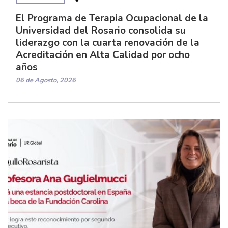
El Programa de Terapia Ocupacional de la
Universidad del Rosario consolida su
liderazgo con la cuarta renovación de la
Acreditación en Alta Calidad por ocho
años
06 de Agosto, 2026