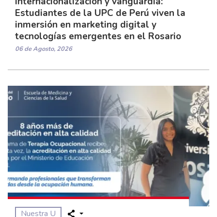
Internacionalización y vanguardia:
Estudiantes de la UPC de Perú viven la
inmersión en marketing digital y
tecnologías emergentes en el Rosario
06 de Agosto, 2026
Nuestra U