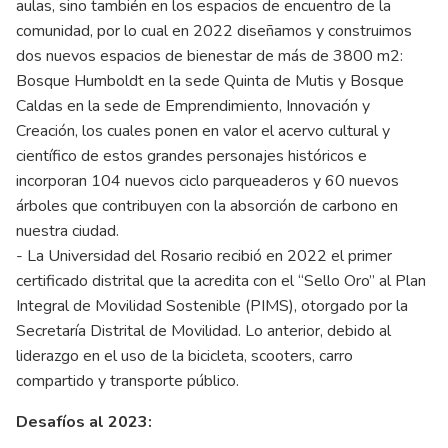
aulas, sino también en los espacios de encuentro de la
comunidad, por lo cual en 2022 diseñamos y construimos
dos nuevos espacios de bienestar de más de 3800 m2:
Bosque Humboldt en la sede Quinta de Mutis y Bosque
Caldas en la sede de Emprendimiento, Innovación y
Creación, los cuales ponen en valor el acervo cultural y
científico de estos grandes personajes históricos e
incorporan 104 nuevos ciclo parqueaderos y 60 nuevos
árboles que contribuyen con la absorción de carbono en
nuestra ciudad.
- La Universidad del Rosario recibió en 2022 el primer
certificado distrital que la acredita con el “Sello Oro” al Plan
Integral de Movilidad Sostenible (PIMS), otorgado por la
Secretaría Distrital de Movilidad. Lo anterior, debido al
liderazgo en el uso de la bicicleta, scooters, carro
compartido y transporte público.
Desafíos al 2023: