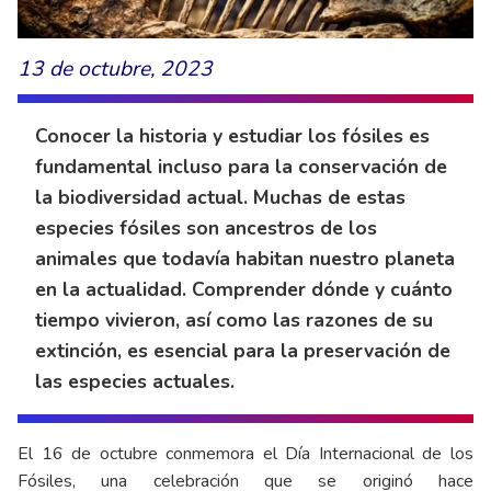
13 de octubre, 2023
Conocer la historia y estudiar los fósiles es
fundamental incluso para la conservación de
la biodiversidad actual. Muchas de estas
especies fósiles son ancestros de los
animales que todavía habitan nuestro planeta
en la actualidad. Comprender dónde y cuánto
tiempo vivieron, así como las razones de su
extinción, es esencial para la preservación de
las especies actuales.
El 16 de octubre conmemora el Día Internacional de los
Fósiles, una celebración que se originó hace