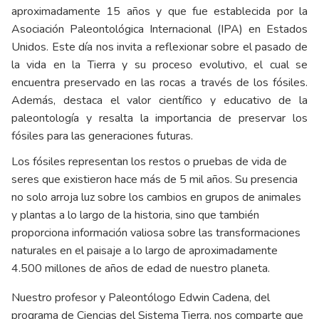
aproximadamente 15 años y que fue establecida por la
Asociación Paleontológica Internacional (IPA) en Estados
Unidos. Este día nos invita a reflexionar sobre el pasado de
la vida en la Tierra y su proceso evolutivo, el cual se
encuentra preservado en las rocas a través de los fósiles.
Además, destaca el valor científico y educativo de la
paleontología y resalta la importancia de preservar los
fósiles para las generaciones futuras.
Los fósiles representan los restos o pruebas de vida de
seres que existieron hace más de 5 mil años. Su presencia
no solo arroja luz sobre los cambios en grupos de animales
y plantas a lo largo de la historia, sino que también
proporciona información valiosa sobre las transformaciones
naturales en el paisaje a lo largo de aproximadamente
4.500 millones de años de edad de nuestro planeta.
Nuestro profesor y Paleontólogo Edwin Cadena, del
programa de Ciencias del Sistema Tierra, nos comparte que