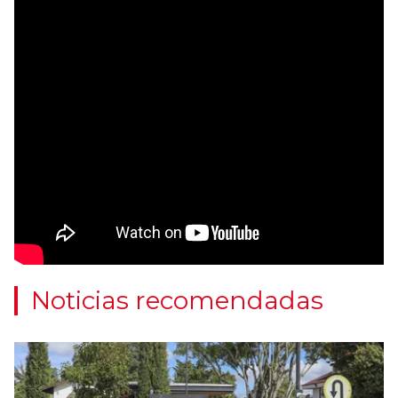
Noticias recomendadas