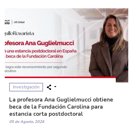
Investigación
La profesora Ana Guglielmucci obtiene
beca de la Fundación Carolina para
estancia corta postdoctoral
05 de Agosto, 2026