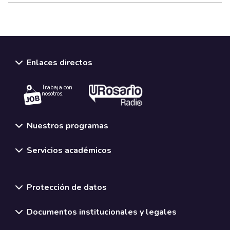
Enlaces directos
Trabaja con
nosotros.
Nuestros programas
Servicios académicos
Normativas y políticas institucionales
Protección de datos
Documentos institucionales y legales