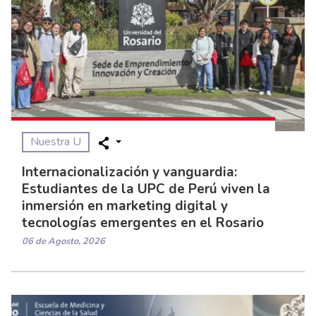
Nuestra U
Internacionalización y vanguardia:
Estudiantes de la UPC de Perú viven la
inmersión en marketing digital y
tecnologías emergentes en el Rosario
06 de Agosto, 2026