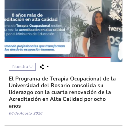
Nuestra U
El Programa de Terapia Ocupacional de la
Universidad del Rosario consolida su
liderazgo con la cuarta renovación de la
Acreditación en Alta Calidad por ocho
años
06 de Agosto, 2026