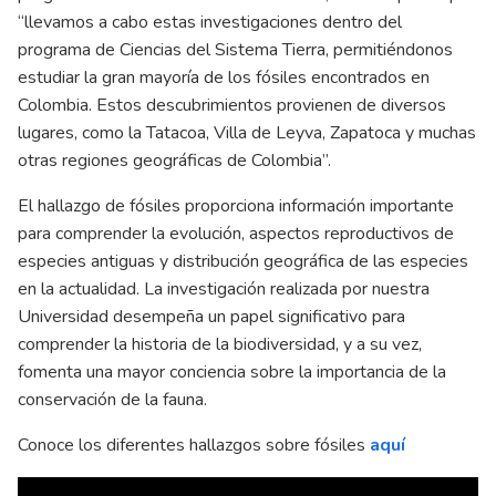
“llevamos a cabo estas investigaciones dentro del
programa de Ciencias del Sistema Tierra, permitiéndonos
estudiar la gran mayoría de los fósiles encontrados en
Colombia. Estos descubrimientos provienen de diversos
lugares, como la Tatacoa, Villa de Leyva, Zapatoca y muchas
otras regiones geográficas de Colombia”.
El hallazgo de fósiles proporciona información importante
para comprender la evolución, aspectos reproductivos de
especies antiguas y distribución geográfica de las especies
en la actualidad. La investigación realizada por nuestra
Universidad desempeña un papel significativo para
comprender la historia de la biodiversidad, y a su vez,
fomenta una mayor conciencia sobre la importancia de la
conservación de la fauna.
Conoce los diferentes hallazgos sobre fósiles
aquí