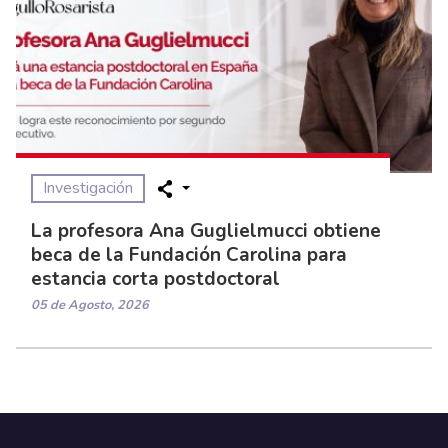
Investigación
La profesora Ana Guglielmucci obtiene
beca de la Fundación Carolina para
estancia corta postdoctoral
05 de Agosto, 2026