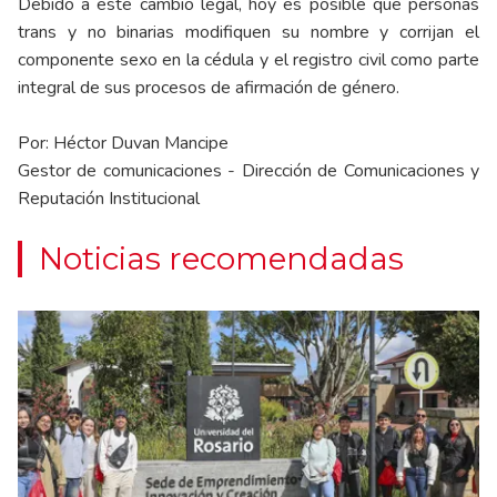
Debido a este cambio legal, hoy es posible que personas
trans y no binarias modifiquen su nombre y corrijan el
componente sexo en la cédula y el registro civil como parte
integral de sus procesos de afirmación de género.
Por: Héctor Duvan Mancipe
Gestor de comunicaciones - Dirección de Comunicaciones y
Reputación Institucional
Noticias recomendadas