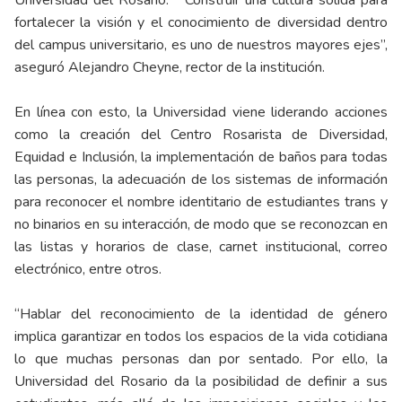
Universidad del Rosario. “Construir una cultura sólida para
fortalecer la visión y el conocimiento de diversidad dentro
del campus universitario, es uno de nuestros mayores ejes”,
aseguró Alejandro Cheyne, rector de la institución.
En línea con esto, la Universidad viene liderando acciones
como la creación del Centro Rosarista de Diversidad,
Equidad e Inclusión, la implementación de baños para todas
las personas, la adecuación de los sistemas de información
para reconocer el nombre identitario de estudiantes trans y
no binarios en su interacción, de modo que se reconozcan en
las listas y horarios de clase, carnet institucional, correo
electrónico, entre otros.
“Hablar del reconocimiento de la identidad de género
implica garantizar en todos los espacios de la vida cotidiana
lo que muchas personas dan por sentado. Por ello, la
Universidad del Rosario da la posibilidad de definir a sus