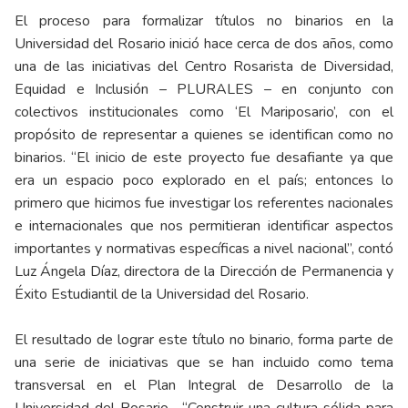
El proceso para formalizar títulos no binarios en la
Universidad del Rosario inició hace cerca de dos años, como
una de las iniciativas del Centro Rosarista de Diversidad,
Equidad e Inclusión – PLURALES – en conjunto con
colectivos institucionales como ‘El Mariposario’, con el
propósito de representar a quienes se identifican como no
binarios. “El inicio de este proyecto fue desafiante ya que
era un espacio poco explorado en el país; entonces lo
primero que hicimos fue investigar los referentes nacionales
e internacionales que nos permitieran identificar aspectos
importantes y normativas específicas a nivel nacional”, contó
Luz Ángela Díaz, directora de la Dirección de Permanencia y
Éxito Estudiantil de la Universidad del Rosario.
El resultado de lograr este título no binario, forma parte de
una serie de iniciativas que se han incluido como tema
transversal en el Plan Integral de Desarrollo de la