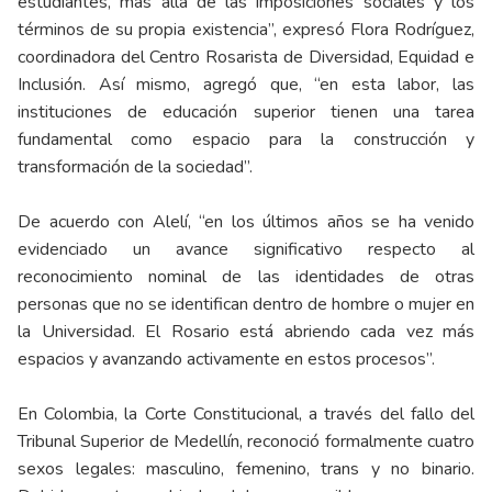
estudiantes, más allá de las imposiciones sociales y los
términos de su propia existencia”, expresó Flora Rodríguez,
coordinadora del Centro Rosarista de Diversidad, Equidad e
Inclusión. Así mismo, agregó que, “en esta labor, las
instituciones de educación superior tienen una tarea
fundamental como espacio para la construcción y
transformación de la sociedad”.
De acuerdo con Alelí, “en los últimos años se ha venido
evidenciado un avance significativo respecto al
reconocimiento nominal de las identidades de otras
personas que no se identifican dentro de hombre o mujer en
la Universidad. El Rosario está abriendo cada vez más
espacios y avanzando activamente en estos procesos”.
En Colombia, la Corte Constitucional, a través del fallo del
Tribunal Superior de Medellín, reconoció formalmente cuatro
sexos legales: masculino, femenino, trans y no binario.