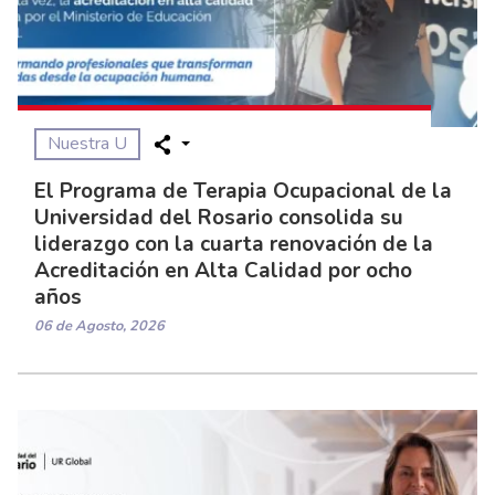
Nuestra U
El Programa de Terapia Ocupacional de la
Universidad del Rosario consolida su
liderazgo con la cuarta renovación de la
Acreditación en Alta Calidad por ocho
años
06 de Agosto, 2026