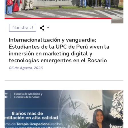
Nuestra U
Internacionalización y vanguardia:
Estudiantes de la UPC de Perú viven la
inmersión en marketing digital y
tecnologías emergentes en el Rosario
06 de Agosto, 2026