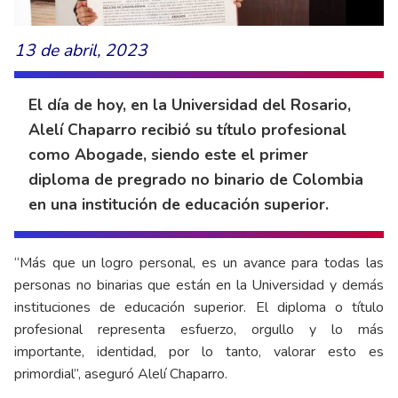
13 de abril, 2023
El día de hoy, en la Universidad del Rosario,
Alelí Chaparro recibió su título profesional
como Abogade, siendo este el primer
diploma de pregrado no binario de Colombia
en una institución de educación superior.
“Más que un logro personal, es un avance para todas las
personas no binarias que están en la Universidad y demás
instituciones de educación superior. El diploma o título
profesional representa esfuerzo, orgullo y lo más
importante, identidad, por lo tanto, valorar esto es
primordial”, aseguró Alelí Chaparro.