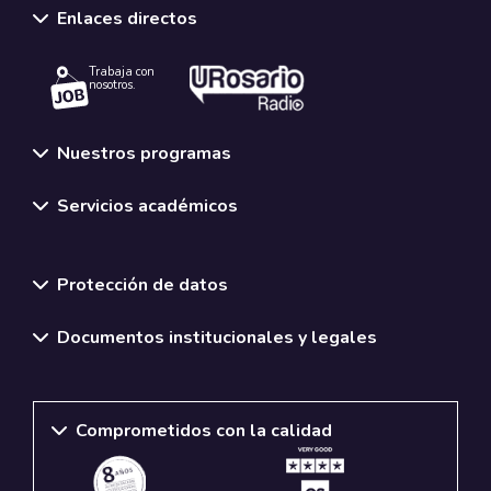
Enlaces directos
Trabaja con
nosotros.
Nuestros programas
Servicios académicos
Normativas y políticas institucionales
Protección de datos
Documentos institucionales y legales
Comprometidos con la calidad