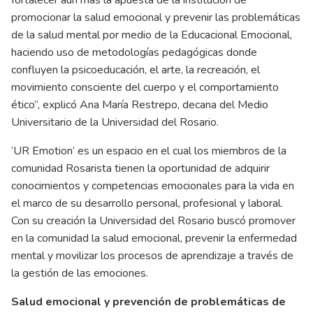
promocionar la salud emocional y prevenir las problemáticas
de la salud mental por medio de la Educacional Emocional,
haciendo uso de metodologías pedagógicas donde
confluyen la psicoeducación, el arte, la recreación, el
movimiento consciente del cuerpo y el comportamiento
ético”, explicó Ana María Restrepo, decana del Medio
Universitario de la Universidad del Rosario.
‘UR Emotion’ es un espacio en el cual los miembros de la
comunidad Rosarista tienen la oportunidad de adquirir
conocimientos y competencias emocionales para la vida en
el marco de su desarrollo personal, profesional y laboral.
Con su creación la Universidad del Rosario buscó promover
en la comunidad la salud emocional, prevenir la enfermedad
mental y movilizar los procesos de aprendizaje a través de
la gestión de las emociones.
Salud emocional y prevención de problemáticas de