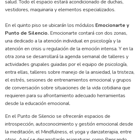
salud. Todo el espacio estará acondicionado de duchas,
vestidores, maquinaria y elementos especializados.
En el quinto piso se ubicarán los módulos
Emocionarte y
Punto de Silencio.
Emocionarte contará con dos zonas,
una dedicado a la atención individual en psicología y la
atención en crisis u regulación de la emoción intensa. Y en la
otra zona se desarrollará la agenda semanal de talleres y
actividades grupales guiadas por el equipo de psicología,
entra ellas, talleres sobre manejo de la ansiedad, la tristeza,
el estrés, sesiones de entrenamientos emocional y grupos
de conversación sobre situaciones de la vida cotidiana que
requieren para su afrontamiento adecuado herramientas
desde la educación emocional.
En el Punto de Silencio se ofrecerán espacios de
introspección, autoconocimiento y gestión emocional desde
la meditación, el Mindfulness, el yoga y danzaterapia, entre
otros. Aquí se desarrollarán asignaturas como Pensando