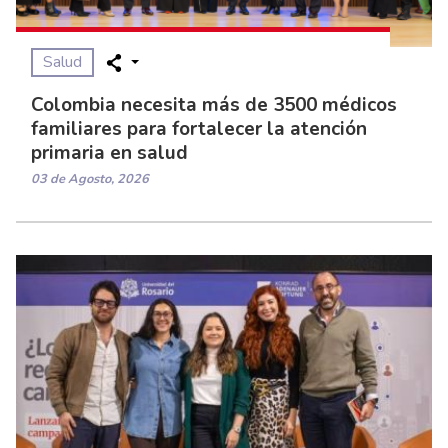
Salud
Colombia necesita más de 3500 médicos
familiares para fortalecer la atención
primaria en salud
03 de Agosto, 2026