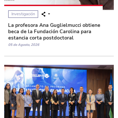
Investigación
La profesora Ana Guglielmucci obtiene
beca de la Fundación Carolina para
estancia corta postdoctoral
05 de Agosto, 2026