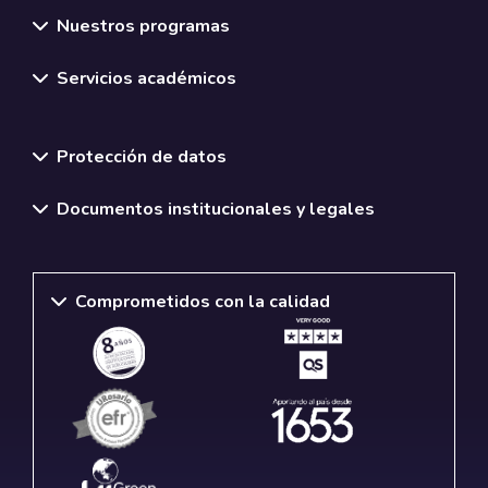
Nuestros programas
Servicios académicos
Normativas y políticas institucionales
Protección de datos
Documentos institucionales y legales
Comprometidos con la calidad