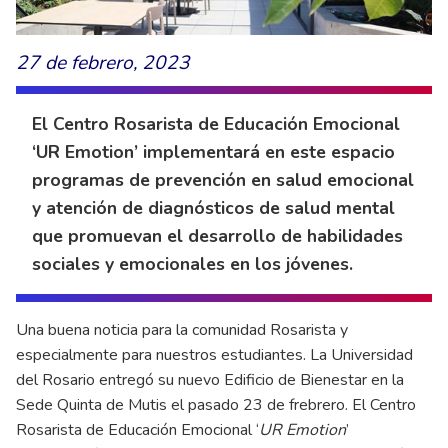
27 de febrero, 2023
El Centro Rosarista de Educación Emocional
‘UR Emotion’ implementará en este espacio
programas de prevención en salud emocional
y atención de diagnósticos de salud mental
que promuevan el desarrollo de habilidades
sociales y emocionales en los jóvenes.
Una buena noticia para la comunidad Rosarista y
especialmente para nuestros estudiantes. La Universidad
del Rosario entregó su nuevo Edificio de Bienestar en la
Sede Quinta de Mutis el pasado 23 de frebrero. El Centro
Rosarista de Educación Emocional ‘
UR Emotion
’