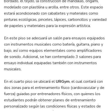
bordado, el tejido, la construcción de mándalas, origami,
modelado con plastilina u arcilla, entre otros. Este espacio
estará acondicionado con caballetes y materiales como
pinturas ecológicas, pinceles, lápices, carboncillos y variedad
de papeles y materiales para la expresión artística.
En este piso se adecuará un salón para ensayos equipados
con instrumentos musicales como batería, guitarra, piano y
bajo, así como equipos elementales como amplificadores
de sonido. Adicional, se han contemplado 3 salones para
ensayo individual equipadas también con instrumentos
musicales.
En el cuarto piso se ubicará el
URGym
, el cual contará con
dos zonas para el entrenamiento físico (cardiovascular y de
fuerza) guiadas por entrenadores físicos, con quienes los
estudiantes podrán obtener planes de entrenamiento
personalizado según las condiciones físicas y estados de