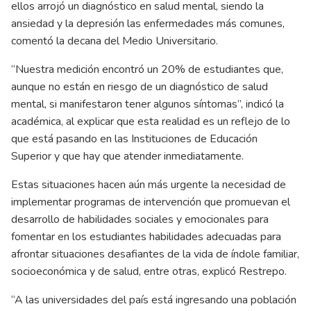
ellos arrojó un diagnóstico en salud mental, siendo la
ansiedad y la depresión las enfermedades más comunes,
comentó la decana del Medio Universitario.
“Nuestra medición encontró un 20% de estudiantes que,
aunque no están en riesgo de un diagnóstico de salud
mental, si manifestaron tener algunos síntomas”, indicó la
académica, al explicar que esta realidad es un reflejo de lo
que está pasando en las Instituciones de Educación
Superior y que hay que atender inmediatamente.
Estas situaciones hacen aún más urgente la necesidad de
implementar programas de intervención que promuevan el
desarrollo de habilidades sociales y emocionales para
fomentar en los estudiantes habilidades adecuadas para
afrontar situaciones desafiantes de la vida de índole familiar,
socioeconómica y de salud, entre otras, explicó Restrepo.
“A las universidades del país está ingresando una población