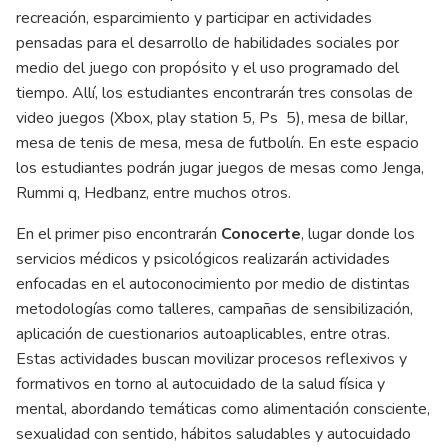
recreación, esparcimiento y participar en actividades
pensadas para el desarrollo de habilidades sociales por
medio del juego con propósito y el uso programado del
tiempo. Allí, los estudiantes encontrarán tres consolas de
video juegos (Xbox, play station 5, Ps 5), mesa de billar,
mesa de tenis de mesa, mesa de futbolín. En este espacio
los estudiantes podrán jugar juegos de mesas como Jenga,
Rummi q, Hedbanz, entre muchos otros.
En el primer piso encontrarán
Conocerte
, lugar donde los
servicios médicos y psicológicos realizarán actividades
enfocadas en el autoconocimiento por medio de distintas
metodologías como talleres, campañas de sensibilización,
aplicación de cuestionarios autoaplicables, entre otras.
Estas actividades buscan movilizar procesos reflexivos y
formativos en torno al autocuidado de la salud física y
mental, abordando temáticas como alimentación consciente,
sexualidad con sentido, hábitos saludables y autocuidado