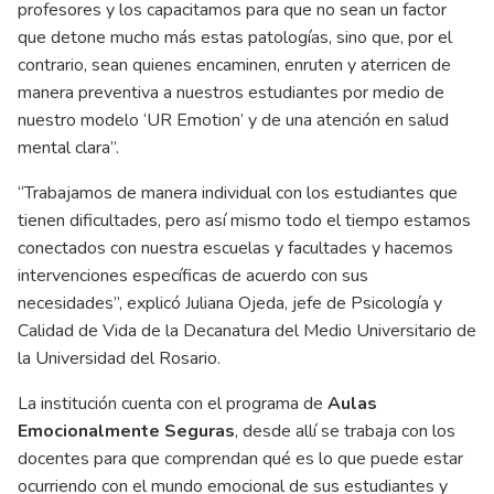
profesores y los capacitamos para que no sean un factor
que detone mucho más estas patologías, sino que, por el
contrario, sean quienes encaminen, enruten y aterricen de
manera preventiva a nuestros estudiantes por medio de
nuestro modelo ‘UR Emotion’ y de una atención en salud
mental clara”.
“Trabajamos de manera individual con los estudiantes que
tienen dificultades, pero así mismo todo el tiempo estamos
conectados con nuestra escuelas y facultades y hacemos
intervenciones específicas de acuerdo con sus
necesidades”, explicó Juliana Ojeda, jefe de Psicología y
Calidad de Vida de la Decanatura del Medio Universitario de
la Universidad del Rosario.
La institución cuenta con el programa de
Aulas
Emocionalmente Seguras
, desde allí se trabaja con los
docentes para que comprendan qué es lo que puede estar
ocurriendo con el mundo emocional de sus estudiantes y