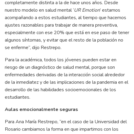
completamente distinta a la de hace unos años. Desde
nuestro modelo en salud mental ‘
UR Emotion
’ estamos
acompañando a estos estudiantes, al tiempo que hacemos
ajustes razonables para trabajar de manera preventiva,
especialmente con ese 20% que está en ese paso de tener
algunos síntomas, y evitar que el resto de la población no
se enferme”, dijo Restrepo.
Para la académica, todos los jóvenes pueden estar en
riesgo de un diagnóstico de salud mental, porque son
enfermedades derivadas de la interacción social alrededor
de la inmediatez y de las implicaciones de la pandemia en el
desarrollo de las habilidades socioemocionales de los
estudiantes.
Aulas emocionalmente seguras
Para Ana María Restrepo, “en el caso de la Universidad del
Rosario cambiamos la forma en que impartimos con los