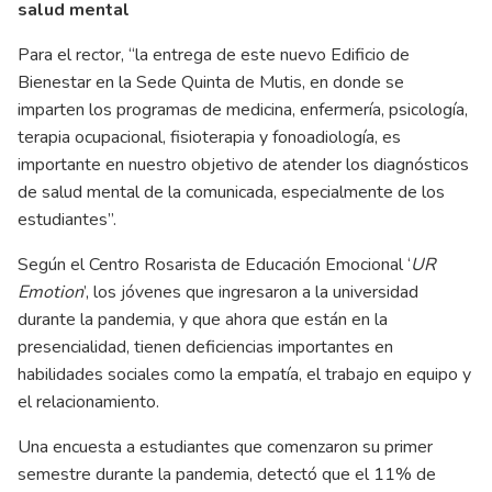
salud mental
Para el rector, “la entrega de este nuevo Edificio de
Bienestar en la Sede Quinta de Mutis, en donde se
imparten los programas de medicina, enfermería, psicología,
terapia ocupacional, fisioterapia y fonoadiología, es
importante en nuestro objetivo de atender los diagnósticos
de salud mental de la comunicada, especialmente de los
estudiantes”.
Según el Centro Rosarista de Educación Emocional ‘
UR
Emotion
’, los jóvenes que ingresaron a la universidad
durante la pandemia, y que ahora que están en la
presencialidad, tienen deficiencias importantes en
habilidades sociales como la empatía, el trabajo en equipo y
el relacionamiento.
Una encuesta a estudiantes que comenzaron su primer
semestre durante la pandemia, detectó que el 11% de