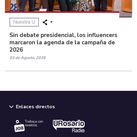
Nuestra U
Sin debate presidencial, los influencers
marcaron la agenda de la campaña de
2026
03 de Agosto, 2026
Enlaces directos
Trabaja con
nosotros.