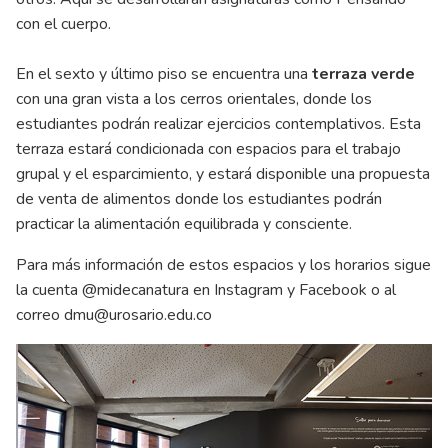
con el cuerpo.
En el sexto y último piso se encuentra una
terraza verde
con una gran vista a los cerros orientales, donde los
estudiantes podrán realizar ejercicios contemplativos. Esta
terraza estará condicionada con espacios para el trabajo
grupal y el esparcimiento, y estará disponible una propuesta
de venta de alimentos donde los estudiantes podrán
practicar la alimentación equilibrada y consciente.
Para más información de estos espacios y los horarios sigue
la cuenta @midecanatura en Instagram y Facebook o al
correo
dmu@urosario.edu.co