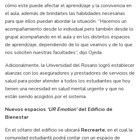
cómo este puede afectar el aprendizaje y la convivencia en
el aula, además de brindarles las habilidades necesarias
para que ellos puedan abordar la situación. “Hacemos un
acompañamiento desde lo individual pero también desde lo
grupal acompañando en el aula y en los distintos espacios
de aprendizaje, dependiendo de lo que veamos y de lo que
nos soliciten nuestras facultades”, dijo Ojeda.
Adicionalmente, la Universidad del Rosario logró establecer
alianzas con los aseguradores y prestadores de servicios de
salud para poder atender a todos los estudiantes que hoy
tienen una necesidad en salud mental urgente y que no
están siendo acogidos por el sistema.
Nuevos espacios
‘UR Emotion’
del Edificio de
Bienestar
En el sótano del edificio se ubicará
Recrearte
, en el cual la
comunidad estudiantil podrá contar con un espacio de