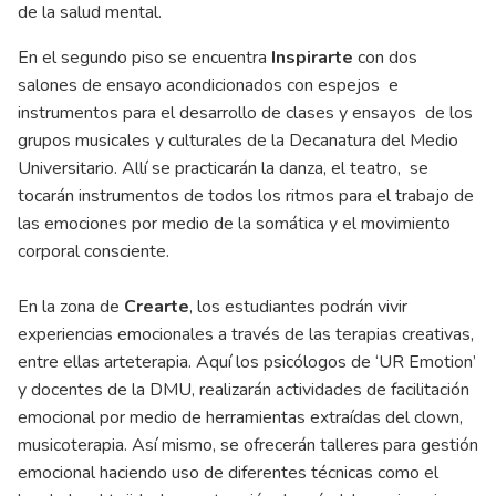
de la salud mental.
En el segundo piso se encuentra
Inspirarte
con dos
salones de ensayo acondicionados con espejos e
instrumentos para el desarrollo de clases y ensayos de los
grupos musicales y culturales de la Decanatura del Medio
Universitario. Allí se practicarán la danza, el teatro, se
tocarán instrumentos de todos los ritmos para el trabajo de
las emociones por medio de la somática y el movimiento
corporal consciente.
En la zona de
Crearte
, los estudiantes podrán vivir
experiencias emocionales a través de las terapias creativas,
entre ellas arteterapia. Aquí los psicólogos de ‘UR Emotion’
y docentes de la DMU, realizarán actividades de facilitación
emocional por medio de herramientas extraídas del clown,
musicoterapia. Así mismo, se ofrecerán talleres para gestión
emocional haciendo uso de diferentes técnicas como el