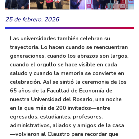
25 de febrero, 2026
Las universidades también celebran su
trayectoria. Lo hacen cuando se reencuentran
generaciones, cuando los abrazos son largos,
cuando el orgullo se hace visible en cada
saludo y cuando la memoria se convierte en
celebración. Así se sintió la ceremonia de los
65 años de la Facultad de Economía de
nuestra Universidad del Rosario, una noche
en la que más de 200 invitados—entre
egresados, estudiantes, profesores,
administrativos, aliados y amigos de la casa
—volvieron al Claustro para recordar que