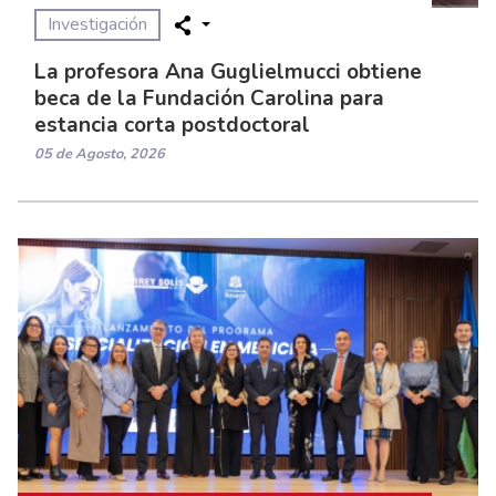
Investigación
La profesora Ana Guglielmucci obtiene
beca de la Fundación Carolina para
estancia corta postdoctoral
05 de Agosto, 2026