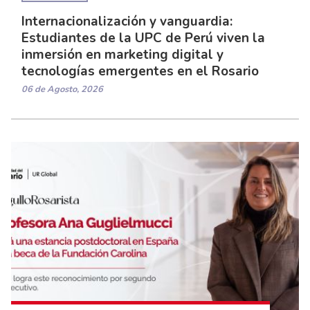
Internacionalización y vanguardia:
Estudiantes de la UPC de Perú viven la
inmersión en marketing digital y
tecnologías emergentes en el Rosario
06 de Agosto, 2026