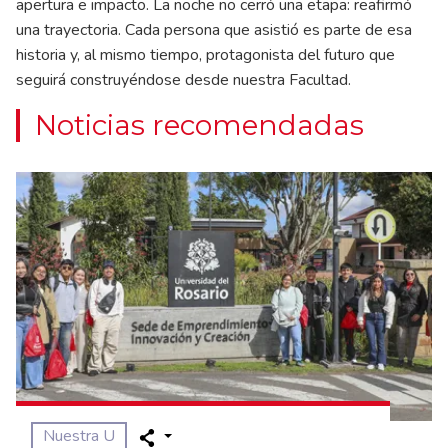
apertura e impacto. La noche no cerró una etapa: reafirmó
una trayectoria. Cada persona que asistió es parte de esa
historia y, al mismo tiempo, protagonista del futuro que
seguirá construyéndose desde nuestra Facultad.
Noticias recomendadas
Nuestra U