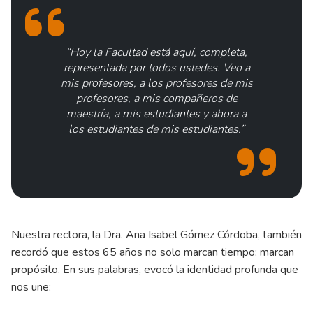
“Hoy la Facultad está aquí, completa,
representada por todos ustedes. Veo a
mis profesores, a los profesores de mis
profesores, a mis compañeros de
maestría, a mis estudiantes y ahora a
los estudiantes de mis estudiantes.”
Nuestra rectora, la Dra. Ana Isabel Gómez Córdoba, también
recordó que estos 65 años no solo marcan tiempo: marcan
propósito. En sus palabras, evocó la identidad profunda que
nos une: