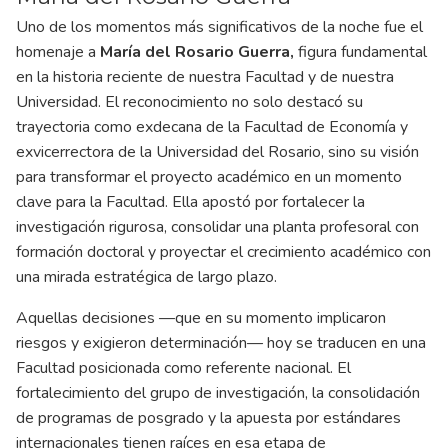
Uno de los momentos más significativos de la noche fue el
homenaje a
María del Rosario Guerra,
figura fundamental
en la historia reciente de nuestra Facultad y de nuestra
Universidad. El reconocimiento no solo destacó su
trayectoria como exdecana de la Facultad de Economía y
exvicerrectora de la Universidad del Rosario, sino su visión
para transformar el proyecto académico en un momento
clave para la Facultad. Ella apostó por fortalecer la
investigación rigurosa, consolidar una planta profesoral con
formación doctoral y proyectar el crecimiento académico con
una mirada estratégica de largo plazo.
Aquellas decisiones —que en su momento implicaron
riesgos y exigieron determinación— hoy se traducen en una
Facultad posicionada como referente nacional. El
fortalecimiento del grupo de investigación, la consolidación
de programas de posgrado y la apuesta por estándares
internacionales tienen raíces en esa etapa de