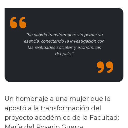
“ha sabido transformarse sin perder su
esencia, conectando la investigación con
las realidades sociales y económicas
del país.”
Un homenaje a una mujer que le
apostó a la transformación del
proyecto académico de la Facultad:
María del Rosario Guerra