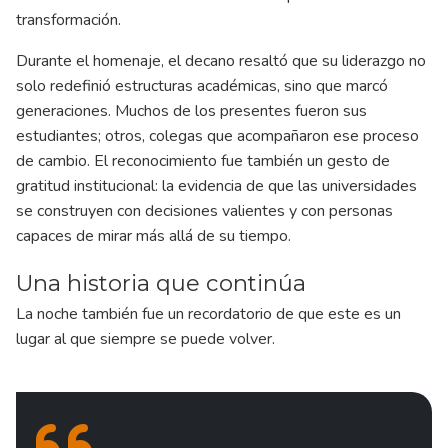
transformación.
Durante el homenaje, el decano resaltó que su liderazgo no
solo redefinió estructuras académicas, sino que marcó
generaciones. Muchos de los presentes fueron sus
estudiantes; otros, colegas que acompañaron ese proceso
de cambio. El reconocimiento fue también un gesto de
gratitud institucional: la evidencia de que las universidades
se construyen con decisiones valientes y con personas
capaces de mirar más allá de su tiempo.
Una historia que continúa
La noche también fue un recordatorio de que este es un
lugar al que siempre se puede volver.