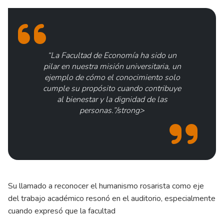
“La Facultad de Economía ha sido un
pilar en nuestra misión universitaria, un
ejemplo de cómo el conocimiento solo
cumple su propósito cuando contribuye
al bienestar y la dignidad de las
personas.”/strong>
Su llamado a reconocer el humanismo rosarista como eje
del trabajo académico resonó en el auditorio, especialmente
cuando expresó que la facultad