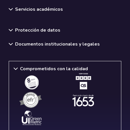
Servicios académicos
Normativas y políticas institucionales
Protección de datos
Documentos institucionales y legales
Comprometidos con la calidad