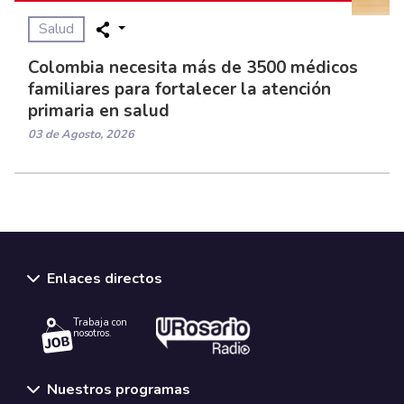
Salud
Colombia necesita más de 3500 médicos
familiares para fortalecer la atención
primaria en salud
03 de Agosto, 2026
Enlaces directos
Trabaja con
nosotros.
Nuestros programas