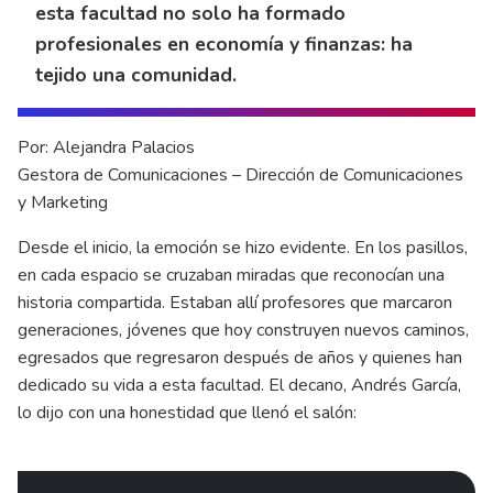
esta facultad no solo ha formado
profesionales en economía y finanzas: ha
tejido una comunidad.
Por: Alejandra Palacios
Gestora de Comunicaciones – Dirección de Comunicaciones
y Marketing
Desde el inicio, la emoción se hizo evidente. En los pasillos,
en cada espacio se cruzaban miradas que reconocían una
historia compartida. Estaban allí profesores que marcaron
generaciones, jóvenes que hoy construyen nuevos caminos,
egresados que regresaron después de años y quienes han
dedicado su vida a esta facultad. El decano, Andrés García,
lo dijo con una honestidad que llenó el salón: