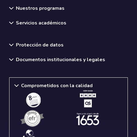
Nuestros programas
Servicios académicos
Normativas y políticas institucionales
Protección de datos
Documentos institucionales y legales
Comprometidos con la calidad