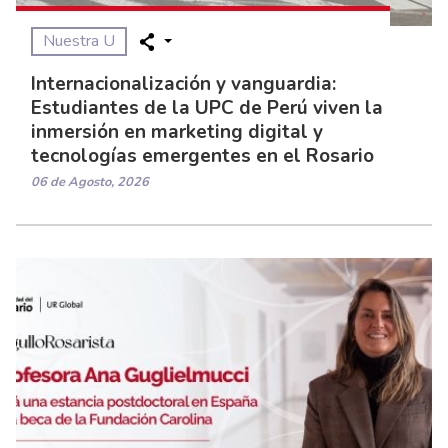
Nuestra U
Internacionalización y vanguardia:
Estudiantes de la UPC de Perú viven la
inmersión en marketing digital y
tecnologías emergentes en el Rosario
06 de Agosto, 2026