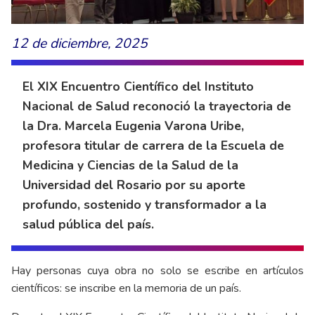
12 de diciembre, 2025
El XIX Encuentro Científico del Instituto
Nacional de Salud reconoció la trayectoria de
la Dra. Marcela Eugenia Varona Uribe,
profesora titular de carrera de la Escuela de
Medicina y Ciencias de la Salud de la
Universidad del Rosario por su aporte
profundo, sostenido y transformador a la
salud pública del país.
Hay personas cuya obra no solo se escribe en artículos
científicos: se inscribe en la memoria de un país.