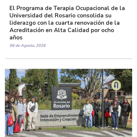
El Programa de Terapia Ocupacional de la
Universidad del Rosario consolida su
liderazgo con la cuarta renovación de la
Acreditación en Alta Calidad por ocho
años
06 de Agosto, 2026