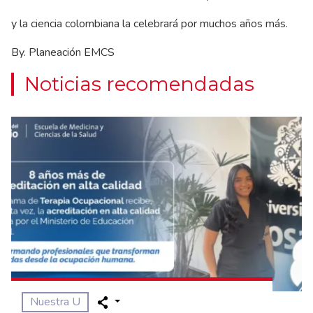
y la ciencia colombiana la celebrará por muchos años más.
By. Planeación EMCS
Noticias recomendadas
Nuestra U