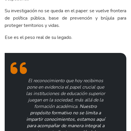
Su investigación no se queda en el paper: se vuelve frontera
de política pública, base de prevención y brújula para
proteger territorios y vidas.
Ese es el peso real de su legado.
El reconocimiento que hoy recibimos
pone en evidencia el papel crucial que
las instituciones de educación superior
juegan en la sociedad, más allá de la
formación académica.
Nuestro
propósito formativo no se limita a
impartir conocimientos, estamos aquí
para acompañar de manera integral a